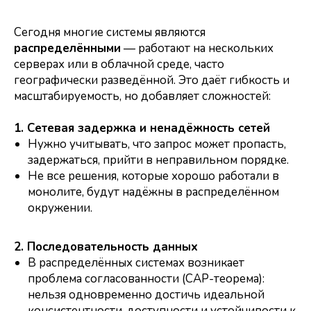
Сегодня многие системы являются
распределёнными
— работают на нескольких
серверах или в облачной среде, часто
географически разведённой. Это даёт гибкость и
масштабируемость, но добавляет сложностей:
1. Сетевая задержка и ненадёжность сетей
Нужно учитывать, что запрос может пропасть,
задержаться, прийти в неправильном порядке.
Не все решения, которые хорошо работали в
монолите, будут надёжны в распределённом
окружении.
2. Последовательность данных
В распределённых системах возникает
проблема согласованности (CAP-теорема):
нельзя одновременно достичь идеальной
консистентности, доступности и устойчивости к