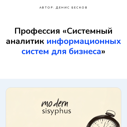
АВТОР: ДЕНИС БЕСКОВ
Профессия «Системный
аналитик
информационных
систем для бизнеса
»