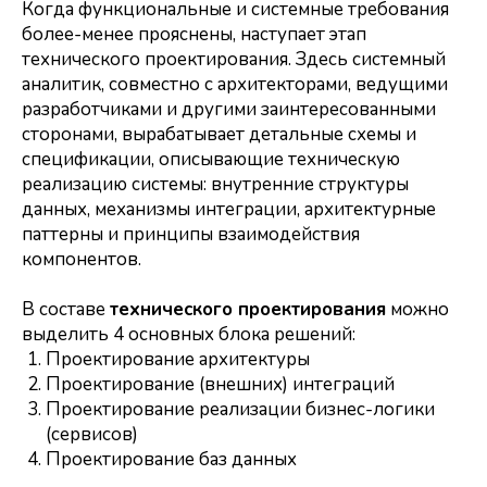
Когда функциональные и системные требования
более-менее прояснены, наступает этап
технического проектирования. Здесь системный
аналитик, совместно с архитекторами, ведущими
разработчиками и другими заинтересованными
сторонами, вырабатывает детальные схемы и
спецификации, описывающие техническую
реализацию системы: внутренние структуры
данных, механизмы интеграции, архитектурные
паттерны и принципы взаимодействия
компонентов.
В составе
технического проектирования
можно
выделить 4 основных блока решений:
Проектирование архитектуры
Проектирование (внешних) интеграций
Проектирование реализации бизнес-логики
(сервисов)
Проектирование баз данных