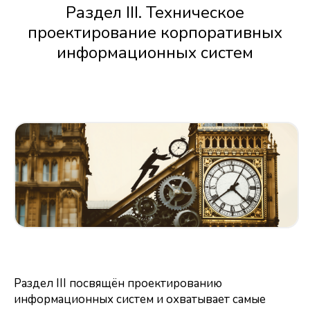
Раздел III. Техническое
проектирование корпоративных
информационных систем
Раздел III посвящён проектированию
информационных систем и охватывает самые