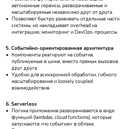
автономные сервисы, разворачиваемые и
масштабируемые независимо друг от друга.
Позволяет быстро развивать отдельные части
системы, но накладывает overhead на
интеграцию, мониторинг и DevOps-процессы.
5. Событийно-ориентированная архитектура
Компоненты реагируют на события,
публикуемые в шине, вместо прямых вызовов
друг друга.
Удобно для асинхронной обработки, гибкого
масштабирования и loosely coupled
взаимодействия.
6. Serverless
Логика приложения разворачивается в виде
функций (lambdas, cloud functions), которые
запускаются «по событию» в облаке.