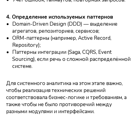
4. Определение используемых паттернов
Domain-Driven Design (DDD) — выделение
агрегатов, репозиториев, сервисов;
ORM-паттерны (например, Active Record,
Repository);
Паттерны интеграции (Saga, CQRS, Event
Sourcing), если речь о сложной распределённой
системе.
Для системного аналитика на этом этапе важно,
чтобы реализация технических решений
соответствовала бизнес-логике и требованиям, а
также чтобы не было противоречий между
разными модулями и интерфейсами.