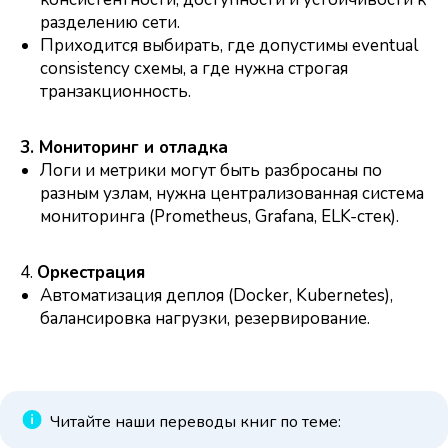
разделению сети.
Приходится выбирать, где допустимы eventual
consistency схемы, а где нужна строгая
транзакционность.
3. Мониторинг и отладка
Логи и метрики могут быть разбросаны по
разным узлам, нужна централизованная система
мониторинга (Prometheus, Grafana, ELK-стек).
4.
Оркестрация
Автоматизация деплоя (Docker, Kubernetes),
балансировка нагрузки, резервирование.
Читайте наши переводы книг по теме: