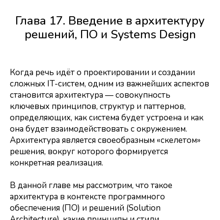
Глава 17. Введение в архитектуру
решений, ПО и Systems Design
Когда речь идёт о проектировании и создании
сложных IT-систем, одним из важнейших аспектов
становится архитектура — совокупность
ключевых принципов, структур и паттернов,
определяющих, как система будет устроена и как
она будет взаимодействовать с окружением.
Архитектура является своеобразным «скелетом»
решения, вокруг которого формируется
конкретная реализация.
В данной главе мы рассмотрим, что такое
архитектура в контексте программного
обеспечения (ПО) и решений (Solution
Architecture), какие принципы и стили