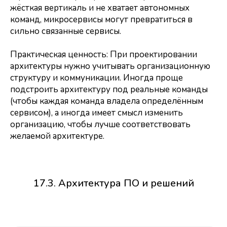
жёсткая вертикаль и не хватает автономных
команд, микросервисы могут превратиться в
сильно связанные сервисы.
Практическая ценность: При проектировании
архитектуры нужно учитывать организационную
структуру и коммуникации. Иногда проще
подстроить архитектуру под реальные команды
(чтобы каждая команда владела определённым
сервисом), а иногда имеет смысл изменить
организацию, чтобы лучше соответствовать
желаемой архитектуре.
17.3. Архитектура ПО и решений