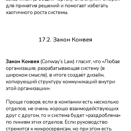
для принятия решений и помогает избегать
хаотичного роста системы.
17.2. Закон Конвея
Закон Конвея
(Conway’s Law) гласит, что «Любая
организация, разрабатывающая систему (в
широком смысле), в итоге создаёт дизайн,
копирующий структуру коммуникаций внутри
этой организации».
Проще говоря, если в компании есть несколько
отделов, не очень хорошо взаимодействующих
друг с другом, то и система будет «раздроблена»
по линиям этих отделов. Если руководство
стремится к микросервисам, но при этом есть