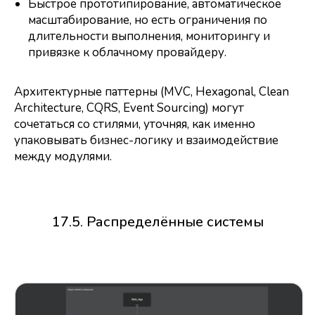
Быстрое прототипирование, автоматическое
масштабирование, но есть ограничения по
длительности выполнения, мониторингу и
привязке к облачному провайдеру.
Архитектурные паттерны (MVC, Hexagonal, Clean
Architecture, CQRS, Event Sourcing) могут
сочетаться со стилями, уточняя, как именно
упаковывать бизнес-логику и взаимодействие
между модулями.
17.5. Распределённые системы