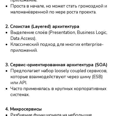
приложение.
Проста в начале, но может стать громоздкой и
маломанёвренной по мере роста проекта.
2. Слоистая (Layered) архитектура
Выделение слоёв (Presentation, Business Logic,
Data Access).
Классический подход для многих enterprise-
приложений.
3. Сервис-ориентированная архитектура (SOA)
Предполагает набор loosely coupled сервисов,
которые взаимодействуют через шину (ESB)
или API.
Часто применялась в крупных корпоративных
системах.
4. Микросервисы
Разбиение функционала на небольшие,