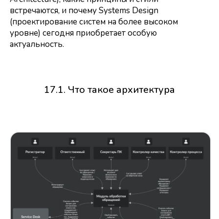
встречаются, и почему Systems Design
(проектирование систем на более высоком
уровне) сегодня приобретает особую
актуальность.
17.1. Что такое архитектура