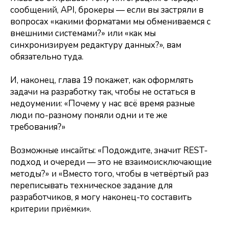
сообщений, API, брокеры — если вы застряли в
вопросах «какими форматами мы обмениваемся с
внешними системами?» или «как мы
синхронизируем редактуру данных?», вам
обязательно туда.
И, наконец, глава 19 покажет, как оформлять
задачи на разработку так, чтобы не остаться в
недоумении: «Почему у нас всё время разные
люди по-разному поняли одни и те же
требования?»
Возможные инсайты: «Подождите, значит REST-
подход и очереди — это не взаимоисключающие
методы?» и «Вместо того, чтобы в четвёртый раз
переписывать техническое задание для
разработчиков, я могу наконец-то составить
критерии приёмки».