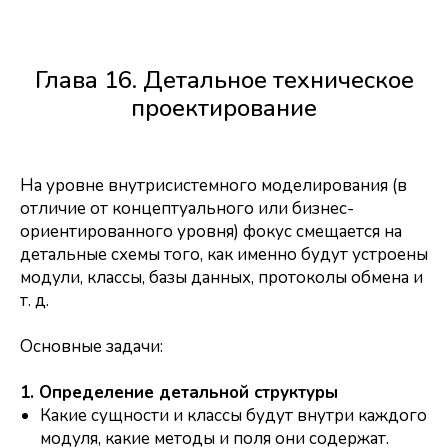
Глава 16. Детальное техническое
проектирование
На уровне внутрисистемного моделирования (в
отличие от концептуального или бизнес-
ориентированного уровня) фокус смещается на
детальные схемы того, как именно будут устроены
модули, классы, базы данных, протоколы обмена и
т. д.
Основные задачи:
1. Определение детальной структуры
Какие сущности и классы будут внутри каждого
модуля, какие методы и поля они содержат.