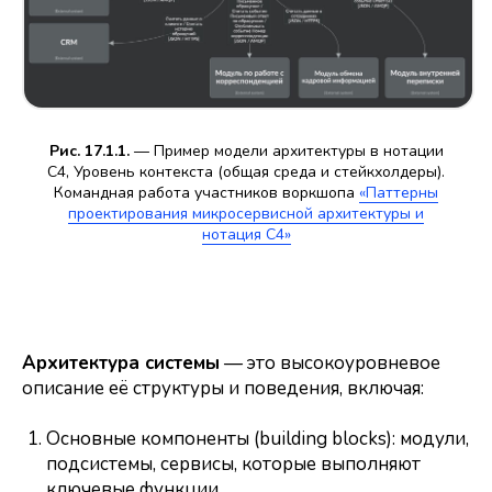
Рис. 17.1.1.
— Пример модели архитектуры в нотации
С4, Уровень контекста (общая среда и стейкхолдеры).
Командная работа участников воркшопа
«Паттерны
проектирования микросервисной архитектуры и
нотация С4»
Архитектура системы
— это высокоуровневое
описание её структуры и поведения, включая:
Основные компоненты (building blocks): модули,
подсистемы, сервисы, которые выполняют
ключевые функции.