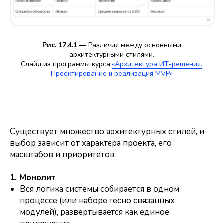
Рис. 17.4.1 —
Различия между основными
архитектурными стилями.
Слайд из программы курса
«Архитектура ИТ-решения.
Проектирование и реализация MVP»
Существует множество архитектурных стилей, и
выбор зависит от характера проекта, его
масштабов и приоритетов.
1. Монолит
Вся логика системы собирается в одном
процессе (или наборе тесно связанных
модулей), развертывается как единое