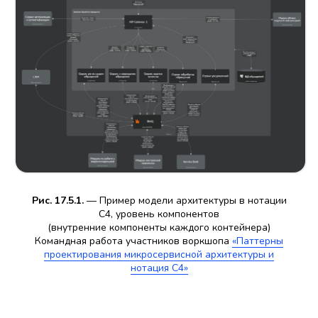
Рис. 17.5.1.
— Пример модели архитектуры в нотации
С4, уровень компонентов
(внутренние компоненты каждого контейнера)
Командная работа участников воркшопа
«Паттерны
проектирования микросервисной архитектуры и
нотация С4»