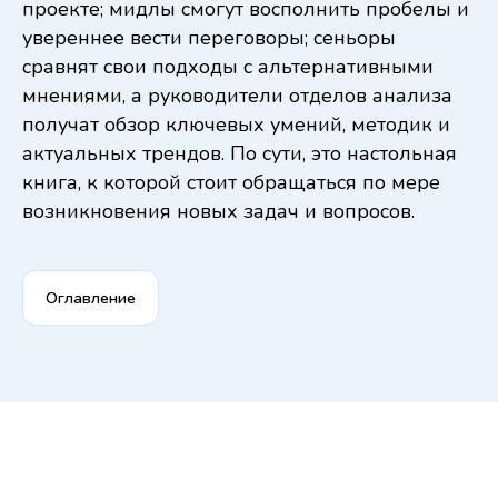
проекте; мидлы смогут восполнить пробелы и
увереннее вести переговоры; сеньоры
сравнят свои подходы с альтернативными
мнениями, а руководители отделов анализа
получат обзор ключевых умений, методик и
актуальных трендов. По сути, это настольная
книга, к которой стоит обращаться по мере
возникновения новых задач и вопросов.
Оглавление