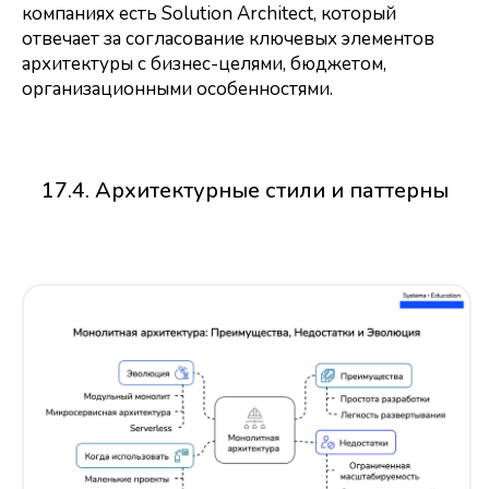
компаниях есть Solution Architect, который
отвечает за согласование ключевых элементов
архитектуры с бизнес-целями, бюджетом,
организационными особенностями.
17.4. Архитектурные стили и паттерны