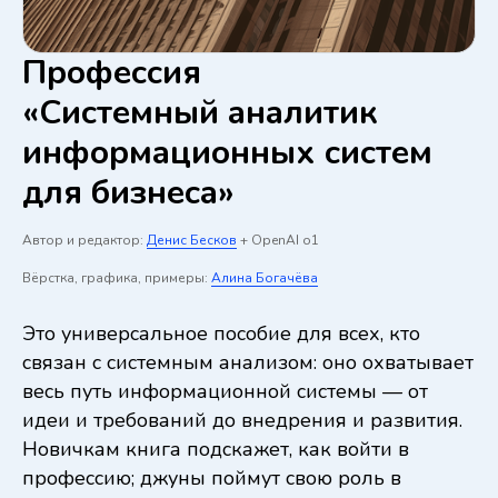
Профессия
«Системный аналитик
информационных систем
для бизнеса»
Автор и редактор:
Денис Бесков
+ OpenAI o1
Вёрстка, графика, примеры:
Алина Богачёва
Это универсальное пособие для всех, кто
связан с системным анализом: оно охватывает
весь путь информационной системы — от
идеи и требований до внедрения и развития.
Новичкам книга подскажет, как войти в
профессию; джуны поймут свою роль в