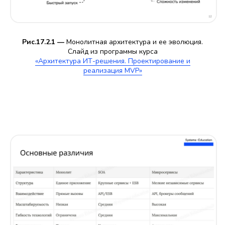
Рис.17.2.1 —
Монолитная архитектура и ее эволюция.
Слайд из программы курса
«Архитектура ИТ-решения. Проектирование и
реализация MVP»