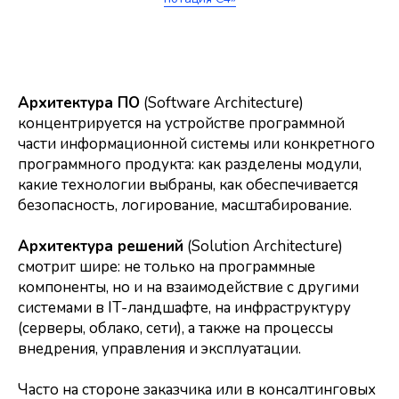
Архитектура ПО
(Software Architecture)
концентрируется на устройстве программной
части информационной системы или конкретного
программного продукта: как разделены модули,
какие технологии выбраны, как обеспечивается
безопасность, логирование, масштабирование.
Архитектура решений
(Solution Architecture)
смотрит шире: не только на программные
компоненты, но и на взаимодействие с другими
системами в IT-ландшафте, на инфраструктуру
(серверы, облако, сети), а также на процессы
внедрения, управления и эксплуатации.
Часто на стороне заказчика или в консалтинговых