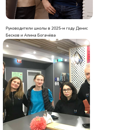
Руководители школы в 2025-м году Денис
Бесков и Алина Богачёва