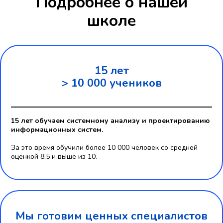
Подробнее о нашей
школе
15 лет
> 10 000 учеников
15 лет обучаем системному анализу и проектированию
информационных систем.
За это время обучили более 10 000 человек со средней
оценкой 8,5 и выше из 10.
Мы готовим ценных специалистов