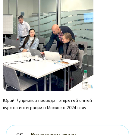
Юрий Куприянов проводит открытый очный
курс по интеграции в Москве в 2024 году
Все эксперты школы