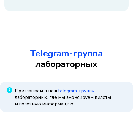
Telegram-группа
лабораторных
Приглашаем в наш
telegram-группу
лабораторных, где мы анонсируем пилоты
и полезную информацию.