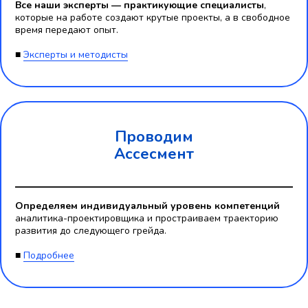
Все наши эксперты — практикующие специалисты
,
которые на работе создают крутые проекты, а в свободное
время передают опыт.
■
Эксперты и методисты
Проводим
Ассесмент
Определяем индивидуальный уровень компетенций
аналитика-проектировщика и простраиваем траекторию
развития до следующего грейда.
■
Подробнее