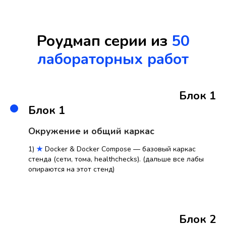
Роудмап серии из
50
лабораторных работ
Блок 1
Блок 1
Окружение и общий каркас
1)
★
Docker & Docker Compose — базовый каркас
стенда (сети, тома, healthchecks). (дальше все лабы
опираются на этот стенд)
Блок 2