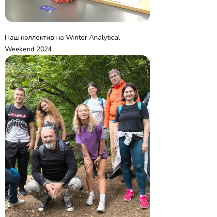
Наш коллектив на Winter Analytical
Weekend 2024