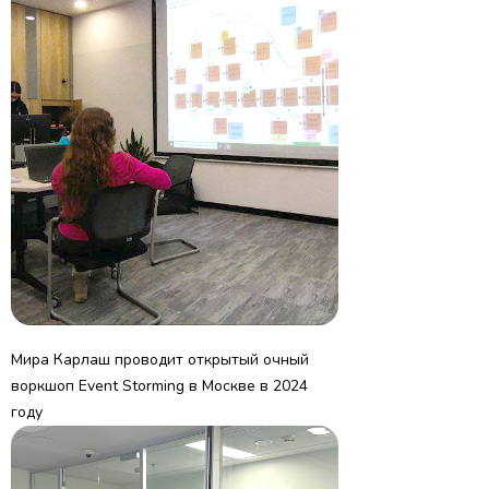
Мира Карлаш проводит открытый очный
воркшоп Event Storming в Москве в 2024
году