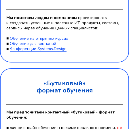
Мы помогаем людям и компаниям
проектировать
и создавать успешные и полезные ИТ-продукты, системы,
сервисы через обучение ценных специалистов:
■
Обучение на открытых курсах
■
Обучение для компаний
■
Конференции Systems.Design
«Бутиковый»
формат обучения
Мы предпочитаем контактный «бутиковый» формат
обучения:
■ живое онлайн обучение в режиме реального времени,
не