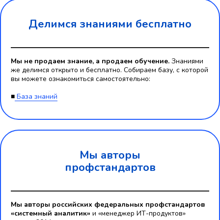
Делимся знаниями бесплатно
Мы не продаем знание, а продаем обучение.
Знаниями
же делимся открыто и бесплатно. Собираем базу, с которой
вы можете ознакомиться самостоятельно:
■
База знаний
Мы авторы
профстандартов
Мы авторы российских федеральных профстандартов
«системный аналитик»
и «менеджер ИТ-продуктов»