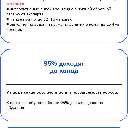
в записи
■ интерактивные онлайн занятия c активной обратной
связью от эксперта
■ малые группы до 12−16 человек
■ выполнение заданий прямо на занятии в команде до 4−5
человек
95% доходят
до конца
У нас высокая вовлеченность и посещаемость курсов.
В процессе обучения более
95%
доходят до конца
обучения.