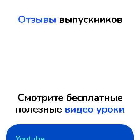
Отзывы
выпускников
Смотрите бесплатные
полезные
видео уроки
Youtube