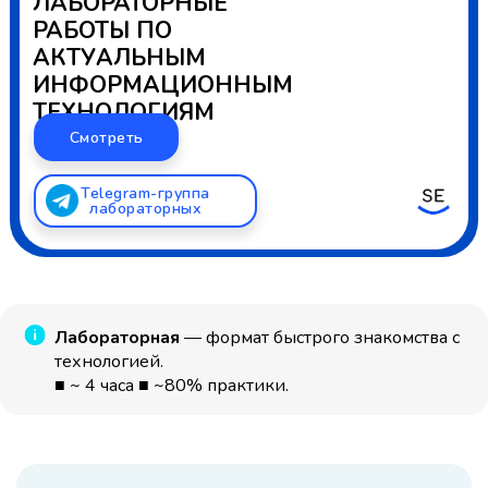
ЛАБОРАТОРНЫЕ
РАБОТЫ ПО
АКТУАЛЬНЫМ
ИНФОРМАЦИОННЫМ
ТЕХНОЛОГИЯМ
Смотреть
Telegram-группа
лабораторных
Лабораторная
— формат быстрого знакомства с
технологией.
■ ~ 4 часа ■ ~80% практики.