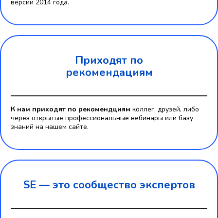
версии 2014 года.
Приходят по
рекомендациям
К нам приходят по рекомендциям
коллег, друзей, либо
через открытые профессиональные вебинары или базу
знаний на нашем сайте.
SE — это
сообщество экспертов