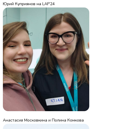
Юрий Куприянов на LAF'24
Анастасия Московкина и Полина Комкова