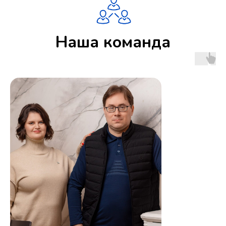
Наша команда