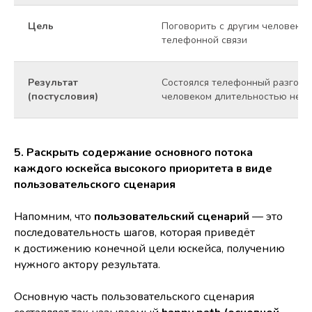
Цель
Поговорить с другим человеком
телефонной связи
Результат
Состоялся телефонный разгово
(постусловия)
человеком длительностью не ме
5. Раскрыть содержание основного потока
каждого юскейса высокого приоритета в виде
пользовательского сценария
Напомним, что
пользовательский сценарий
— это
последовательность шагов, которая приведёт
к достижению конечной цели юскейса, получению
нужного актору результата.
Основную часть пользовательского сценария