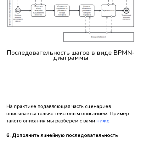
Последовательность шагов в виде BPMN-
диаграммы
На практике подавляющая часть сценариев
описывается только текстовым описанием. Пример
такого описания мы разберём с вами
ниже
.
6. Дополнить линейную последовательность