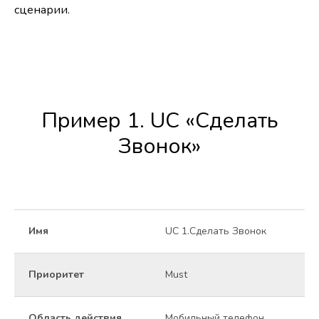
сценарии.
Пример 1. UC «Сделать
Звонок»
Имя
UC 1.Сделать Звонок
Приоритет
Must
Область действия
Мобильный телефон