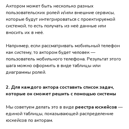
Актором может быть несколько разных
пользовательских ролей и/или внешние сервисы,
которые будут интегрироваться с проектируемой
системой, то есть получать из неё данные или
вносить их в неё.
Например, если рассматривать мобильный телефон
как систему, то актором будет человек —
пользователь мобильного телефона. Результат этого
шага можно оформить в виде таблицы или
диаграммы ролей.
2. Для каждого актора составить список задач,
которые он сможет решить с помощью системы
Мы советуем делать это в виде
реестра юскейсов
—
единой таблицы, показывающей распределение
юскейсов по акторам.