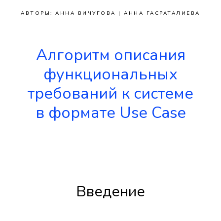
АВТОРЫ: АННА ВИЧУГОВА | АННА ГАСРАТАЛИЕВА
Алгоритм описания
функциональных
требований к системе
в формате Use Case
Введение