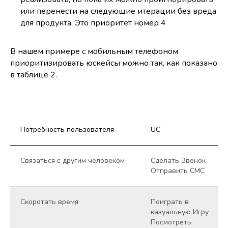
или перенести на следующие итерации без вреда
для продукта. Это приоритет номер 4
В нашем примере с мобильным телефоном
приоритизировать юскейсы можно так, как показано
в таблице 2.
Потребность пользователя
UC
Cвязаться с другим человеком
Сделать Звонок
Отправить СМС
Скоротать время
Поиграть в
казуальную Игру
Посмотреть