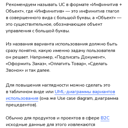
Рекомендуем называть UC в формате «Инфинитив +
Объект», где «Инфинитив» — это инфинитив глагол
в совершенного вида с большой буквы, а «Объект» —
это существительное, обозначающее объект
управления с большой буквы.
Из названия варианта использования должно быть
сразу понятно, какую именно задачу пользователя
он решает. Например, «Подписать Документ»,
«Оформить Заказ», «Оплатить Товар», «Сделать
Звонок» и так далее.
Для повышения наглядности можно сделать это
в табличном виде или
UML-диаграммы вариантов
использования
(она же Use case diagram, диаграмма
прецедентов).
Обычно для продуктов и проектов в сфере
B2C
исходные данные для этого извлекаются