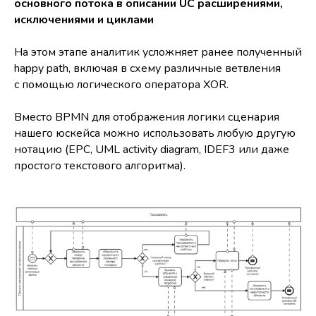
основного потока в описании UC расширениями,
исключениями и циклами
На этом этапе аналитик усложняет ранее полученный
happy path, включая в схему различные ветвления
с помощью логического оператора XOR.
Вместо BPMN для отображения логики сценария
нашего юскейса можно использовать любую другую
нотацию (EPC, UML activity diagram, IDEF3 или даже
простого текстового алгоритма).