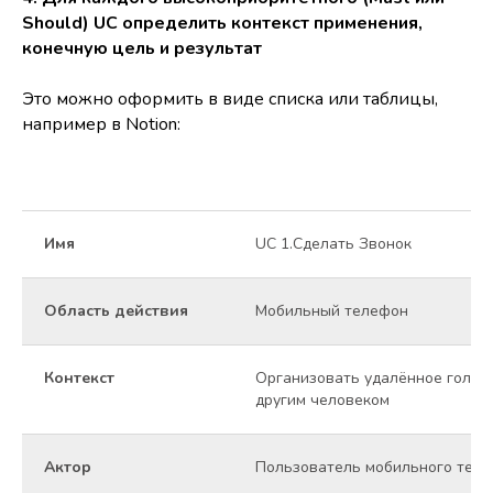
Should) UC определить контекст применения,
конечную цель и результат
Это можно оформить в виде списка или таблицы,
например в Notion:
Имя
UC 1.Сделать Звонок
Область действия
Мобильный телефон
Контекст
Организовать удалённое голос
другим человеком
Актор
Пользователь мобильного теле