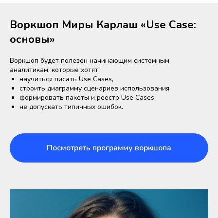
Воркшоп Миры Карлаш «Use Case:
основы»
Воркшоп будет полезен начинающим системным
аналитикам, которые хотят:
научиться писать Use Cases,
строить диаграмму сценариев использования,
формировать пакеты и реестр Use Cases,
не допускать типичных ошибок.
Посмотреть программу воркшопа