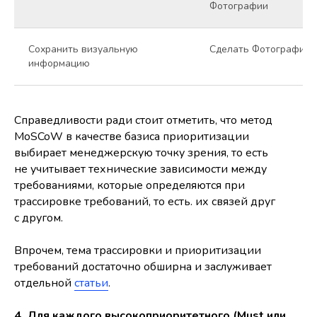
Фотографии
Сохранить визуальную
Сделать Фотографию
информацию
Справедливости ради стоит отметить, что метод
MoSCoW в качестве базиса приоритизации
выбирает менеджерскую точку зрения, то есть
не учитывает технические зависимости между
требованиями, которые определяются при
трассировке требований, то есть. их связей друг
с другом.
Впрочем, тема трассировки и приоритизации
требований достаточно обширна и заслуживает
отдельной
статьи
.
4. Для каждого высокоприоритетного (Must или