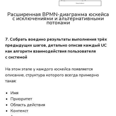
Расширенная BPMN-диаграмма юскейса
с исключениями и альтернативными
потоками
7. Собрать воедино результаты выполнения трёх
предыдущих шагов, детально описав каждый UC
как алгоритм взаимодействия пользователя
с системой
На этом этапе у каждого юскейса появляется
описание, структура которого всегда примерно
такая:
Имя
Приоритет
Область действия
Контекст