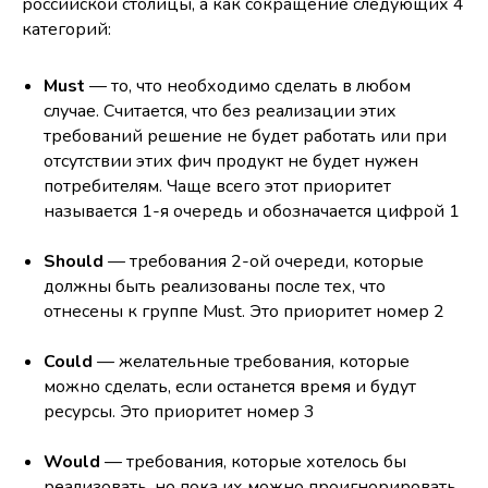
российской столицы, а как сокращение следующих 4
категорий:
Must
— то, что необходимо сделать в любом
случае. Считается, что без реализации этих
требований решение не будет работать или при
отсутствии этих фич продукт не будет нужен
потребителям. Чаще всего этот приоритет
называется 1-я очередь и обозначается цифрой 1
Should
— требования 2-ой очереди, которые
должны быть реализованы после тех, что
отнесены к группе Must. Это приоритет номер 2
Could
— желательные требования, которые
можно сделать, если останется время и будут
ресурсы. Это приоритет номер 3
Would
— требования, которые хотелось бы
реализовать, но пока их можно проигнорировать