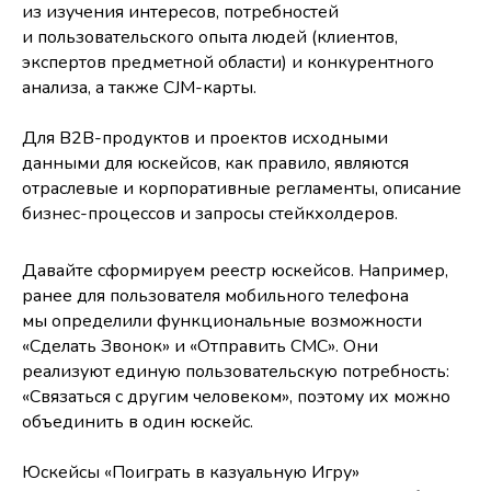
из изучения интересов, потребностей
и пользовательского опыта людей (клиентов,
экспертов предметной области) и конкурентного
анализа, а также CJM-карты.
Для B2B-продуктов и проектов исходными
данными для юскейсов, как правило, являются
отраслевые и корпоративные регламенты, описание
бизнес-процессов и запросы стейкхолдеров.
Давайте сформируем реестр юскейсов. Например,
ранее для пользователя мобильного телефона
мы определили функциональные возможности
«Сделать Звонок» и «Отправить СМС». Они
реализуют единую пользовательскую потребность:
«Связаться с другим человеком», поэтому их можно
объединить в один юскейс.
Юскейсы «Поиграть в казуальную Игру»