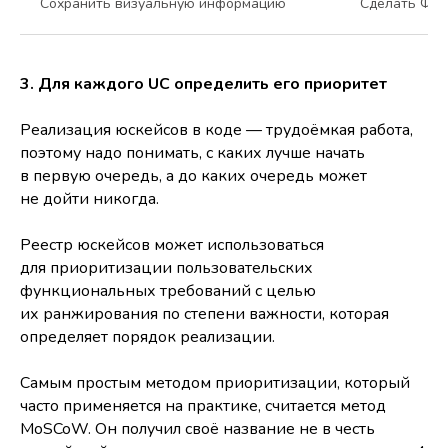
Сохранить визуальную информацию
Сделать Фо
3. Для каждого UC определить его приоритет
Реализация юскейсов в коде — трудоёмкая работа,
поэтому надо понимать, с каких лучше начать
в первую очередь, а до каких очередь может
не дойти никогда.
Реестр юскейсов может использоваться
для приоритизации пользовательских
функциональных требований с целью
их ранжирования по степени важности, которая
определяет порядок реализации.
Самым простым методом приоритизации, который
часто применяется на практике, считается метод
MoSCoW. Он получил своё название не в честь