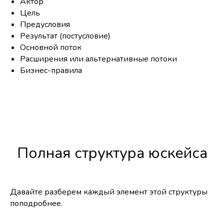
Актор
Цель
Предусловия
Результат (постусловие)
Основной поток
Расширения или альтернативные потоки
Бизнес-правила
Полная структура юскейса
Давайте разберем каждый элемент этой структуры
поподробнее.