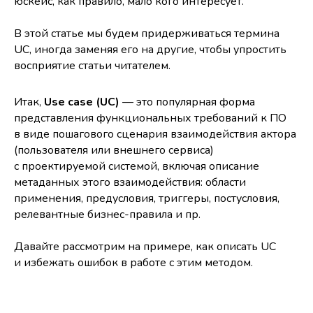
юскейс, как правило, мало кого интересует.
В этой статье мы будем придерживаться термина
UC, иногда заменяя его на другие, чтобы упростить
восприятие статьи читателем.
Итак,
Use case (UC)
— это популярная форма
представления функциональных требований к ПО
в виде пошагового сценария взаимодействия актора
(пользователя или внешнего сервиса)
с проектируемой системой, включая описание
метаданных этого взаимодействия: области
применения, предусловия, триггеры, постусловия,
релевантные бизнес-правила и пр.
Давайте рассмотрим на примере, как описать UC
и избежать ошибок в работе с этим методом.