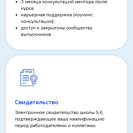
3 месяца консультаций ментора после
курса;
карьерная поддержка (коучинг,
консультации);
доступ к закрытому сообществу
выпускников.
Свидетельство
Электронное
свидетельство школы S·E,
подтверждающее вашу квалификацию
перед работодателями и коллегами.