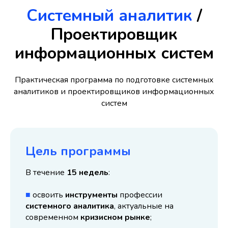
Системный аналитик
/
Проектировщик
информационных систем
Практическая программа по подготовке системных
аналитиков и проектировщиков информационных
систем
Цель программы
В течение
15 недель
:
■
освоить
инструменты
профессии
системного аналитика
, актуальные на
современном
кризисном рынке
;