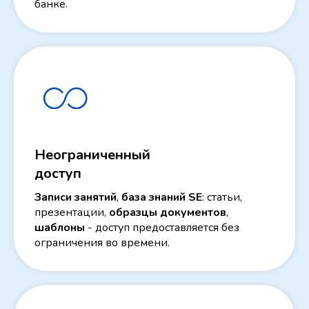
банке.
Неограниченный
доступ
Записи занятий
,
база знаний SE
: статьи,
презентации,
образцы документов
,
шаблоны
- доступ предоставляется без
ограничения во времени.