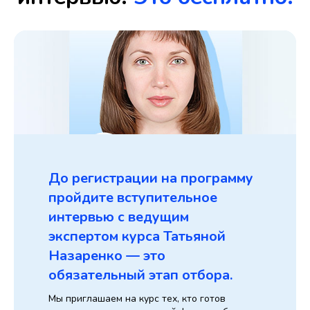
До регистрации на программу
пройдите вступительное
интервью с ведущим
экспертом курса Татьяной
Назаренко — это
обязательный
этап отбора.
Мы приглашаем на курс тех, кто готов