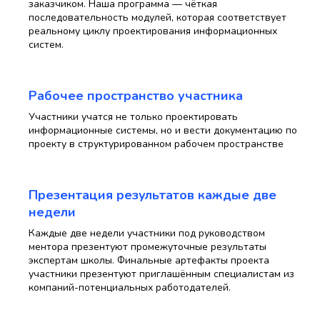
заказчиком. Наша программа — чёткая
последовательность модулей, которая соответствует
реальному циклу проектирования информационных
систем.
Рабочее пространство участника
Участники учатся не только проектировать
информационные системы, но и вести документацию по
проекту в структурированном рабочем пространстве
Презентация результатов каждые две
недели
Каждые две недели участники под руководством
ментора презентуют промежуточные результаты
экспертам школы. Финальные артефакты проекта
участники презентуют приглашённым специалистам из
компаний-потенциальных работодателей.