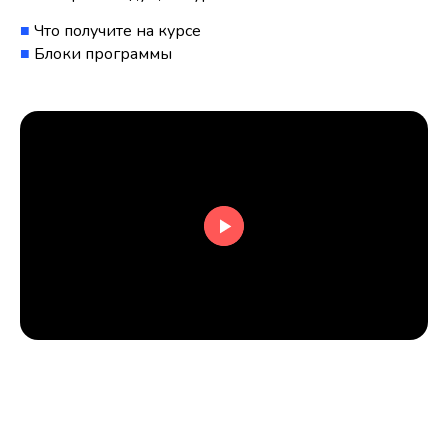
■
Что получите на курсе
■
Блоки программы