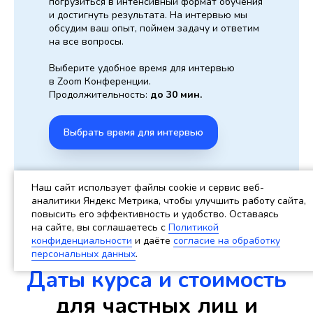
погрузиться в интенсивный формат обучения
и достигнуть результата. На интервью мы
обсудим ваш опыт, поймем задачу и ответим
на все вопросы.
Выберите удобное время для интервью
в Zoom Конференции.
Продолжительность:
до 30 мин.
Выбрать время для интервью
Наш сайт использует файлы cookie и сервис веб-
аналитики Яндекс Метрика, чтобы улучшить работу сайта,
повысить его эффективность и удобство. Оставаясь
на сайте, вы соглашаетесь c
Политикой
конфиденциальности
и даёте
согласие на обработку
персональных данных
.
Даты курса и стоимость
для частных лиц и