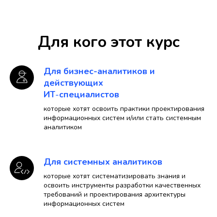
Для кого этот курс
Для бизнес-аналитиков и
действующих
ИТ
-
специалистов
которые хотят освоить практики проектирования
информационных систем и/или стать системным
аналитиком
Для системных аналитиков
которые хотят систематизировать знания и
освоить инструменты разработки качественных
требований и проектирования архитектуры
информационных систем