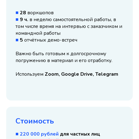
■
28
воркшопов
■
9 ч.
в неделю самостоятельной работы, в
том числе время на интервью с заказчиком и
командной работы
■
5
отчётных демо-встреч
Важно быть готовым к долгосрочному
погружению в материал и его отработку.
Используем
Zoom, Google Drive, Telegram
Стоимость
■ 220 000 рублей
для частных лиц