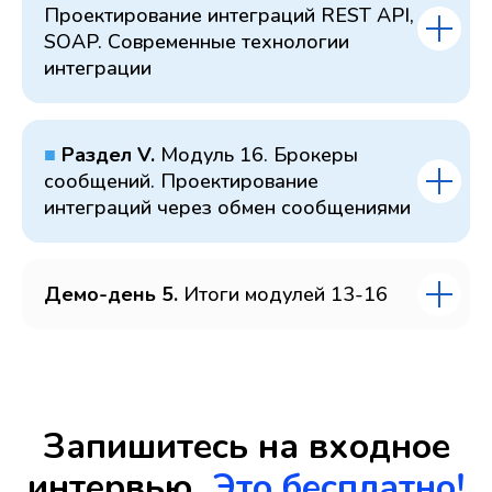
Проектирование интеграций REST API,
SOAP. Современные технологии
интеграции
■
Раздел V.
Модуль 16. Брокеры
сообщений. Проектирование
интеграций через обмен сообщениями
Демо-день 5.
Итоги модулей 13-16
Запишитесь на входное
интервью.
Это бесплатно!