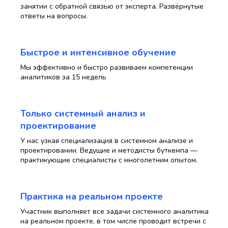
занятии с обратной связью от эксперта. Развёрнутые
ответы на вопросы.
Быстрое и интенсивное обучение
Мы эффективно и быстро развиваем компетенции
аналитиков за 15 недель
Только системный анализ и
проектирование
У нас узкая специализация в системном анализе и
проектировании. Ведущие и методисты буткемпа —
практикующие специалисты с многолетним опытом.
Практика на реальном проекте
Участник выполняет все задачи системного аналитика
на реальном проекте, в том числе проводит встречи с