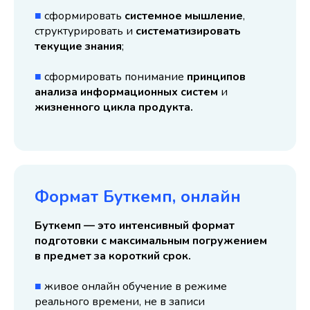
■
сформировать
системное мышление
,
структурировать и
систематизировать
текущие знания
;
■
сформировать понимание
принципов
анализа информационных систем
и
жизненного цикла продукта.
Формат Буткемп, онлайн
Буткемп — это интенсивный формат
подготовки с максимальным погружением
в предмет за короткий срок.
■
живое онлайн обучение в режиме
реального времени, не в записи