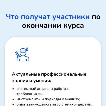
Что получат участники
по
окончании курса
Актуальные профессиональные
знания и умения:
системный анализ и работа с
требованиями;
инструменты и подходы к анализу;
опыт взаимодействия со стейкхолдерами;