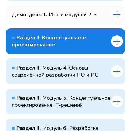
Демо-день 1.
Итоги модулей 2-3
■
Раздел II. Концептуальное
проектирование
■
Раздел II.
Модуль 4. Основы
современной разработки ПО и ИС
■
Раздел II.
Модуль 5. Концептуальное
проектирование IT-решений
■
Раздел II.
Модуль 6. Разработка