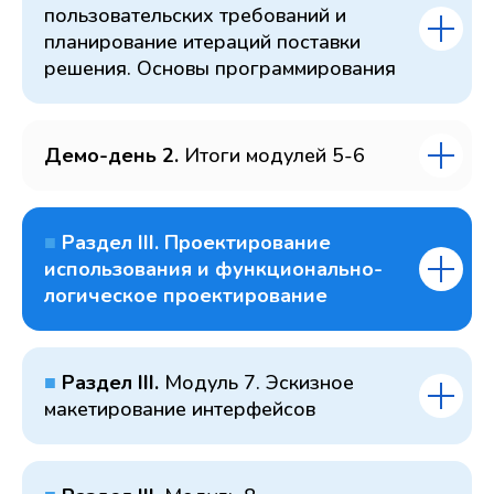
пользовательских требований и
планирование итераций поставки
решения. Основы программирования
Демо-день 2.
Итоги модулей 5-6
■
Раздел III. Проектирование
использования и функционально-
логическое проектирование
■
Раздел III.
Модуль 7. Эскизное
макетирование интерфейсов