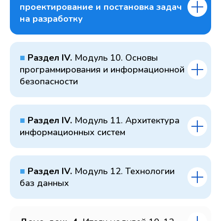
проектирование и постановка задач
на разработку
■
Раздел IV.
Модуль 10. Основы
программирования и информационной
безопасности
■
Раздел IV.
Модуль 11. Архитектура
информационных систем
■
Раздел IV.
Модуль 12. Технологии
баз данных