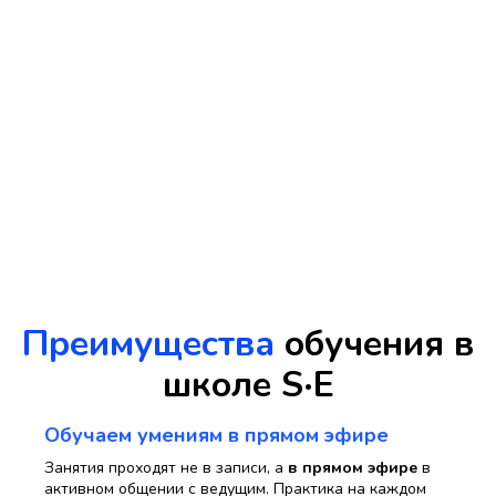
Преимущества
обучения в
школе S·E
Обучаем умениям в прямом эфире
Занятия проходят не в записи, а
в прямом эфире
в
активном общении с ведущим. Практика на каждом