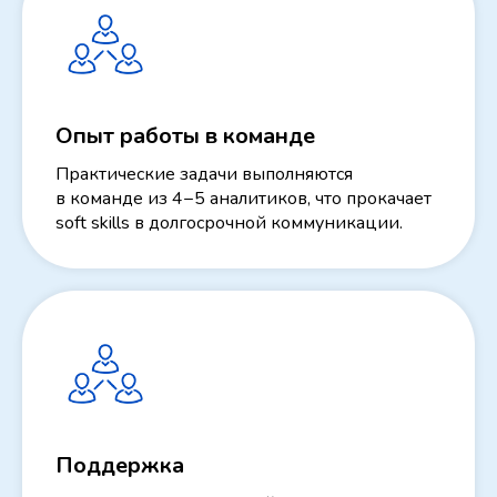
Опыт работы в команде
Практические задачи выполняются
в команде из 4−5 аналитиков, что прокачает
soft skills в долгосрочной коммуникации.
Поддержка