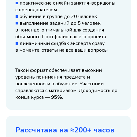
■
практические онлайн занятия-воркшопы
с преподавателем
■
обучение в группе до 20 человек
■
выполнение заданий до 5 человек
в команде, оптимальной для создания
объемного Портфолио вашего проекта
■
динамичный фидбэк эксперта сразу
в моменте, ответы на все ваши вопросы
Такой формат обеспечивает высокий
уровень понимания предмета и
вовлеченности в обучение. Участники
справляются с материалом. Доходимость до
конца курса —
95%.
Рассчитана на ≈200+ часов