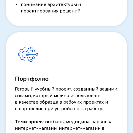
понимание архитектуры и
проектирования решений.
Портфолио
Готовый учебный проект, созданный вашими
силами, который можно использовать
в качестве образца в рабочих проектах и
в портфолио при устройстве на работу.
Темы проектов:
банк, медицина, парковка,
интернет-магазин, интернет-магазин в