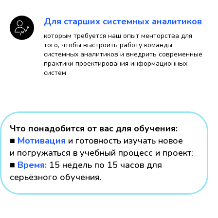
Для старших системных аналитиков
которым требуется наш опыт менторства для
того, чтобы выстроить работу команды
системных аналитиков и внедрить современные
практики проектирования информационных
систем
Что понадобится от вас для обучения:
■
Мотивация
и готовность изучать новое
и погружаться в учебный процесс и проект;
■
Время:
15 недель по 15 часов для
серьёзного обучения.