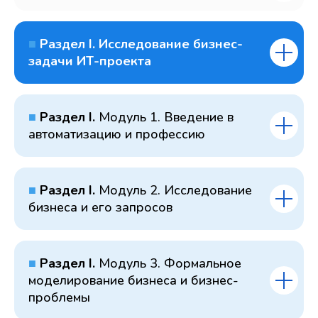
■
Раздел I. Исследование бизнес-
задачи ИТ-проекта
■
Раздел I.
Модуль 1. Введение в
автоматизацию и профессию
■
Раздел I.
Модуль 2. Исследование
бизнеса и его запросов
■
Раздел I.
Модуль 3. Формальное
моделирование бизнеса и бизнес-
проблемы