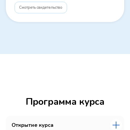
Смотреть свидетельство
Программа курса
Открытие курса