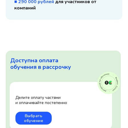
■ 290 000 рублей
для участников от
компаний
Доступна оплата
обучения в рассрочку
Делите оплату частями
и оплачивайте постепенно
Выбрать
обучение