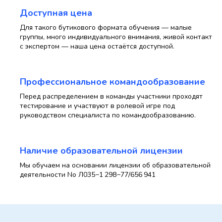
Доступная цена
Для такого бутикового формата обучения — малые
группы, много индивидуального внимания, живой контакт
с экспертом — наша цена остаётся доступной.
Профессиональное командообразование
Перед распределением в команды участники проходят
тестирование и участвуют в ролевой игре под
руководством специалиста по командообразованию.
Наличие образовательной лицензии
Мы обучаем на основании лицензии об образовательной
деятельности No Л035−1 298−77/656 941