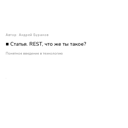
Автор: Андрей Бураков
■ Статья. REST, что же ты такое?
Понятное введение в технологию