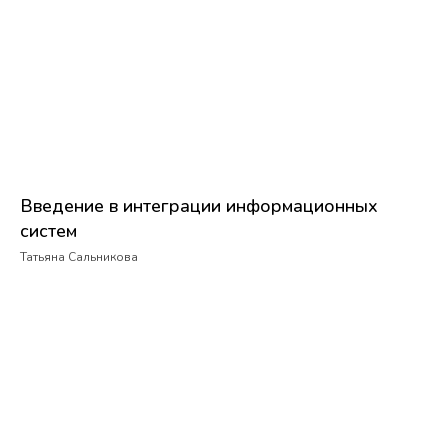
Введение в интеграции информационных
систем
Татьяна Сальникова