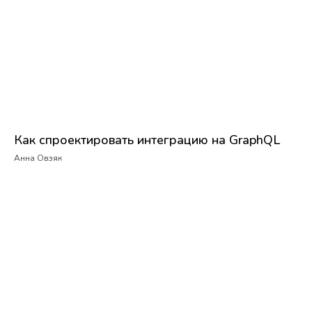
Как спроектировать интеграцию на GraphQL
Анна Овзяк