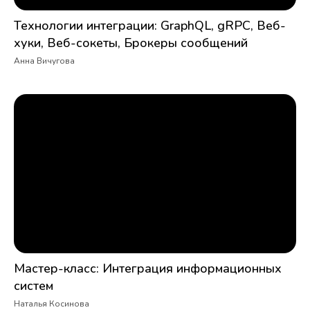
Технологии интеграции: GraphQL, gRPC, Веб-
хуки, Веб-сокеты, Брокеры сообщений
Анна Вичугова
Мастер-класс: Интеграция информационных
систем
Наталья Косинова