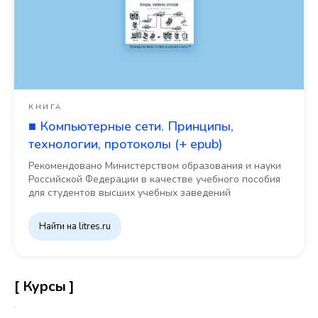
КНИГА
■ Компьютерные сети. Принципы,
технологии, протоколы (+ epub)
Рекомендовано Министерством образования и науки
Российской Федерации в качестве учебного пособия
для студентов высших учебных заведений
Найти на litres.ru
[ Курсы ]