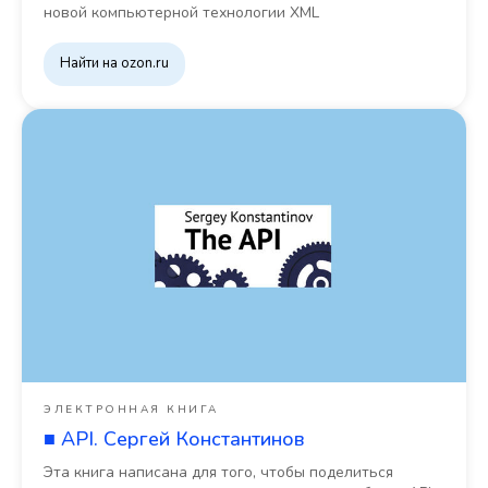
новой компьютерной технологии XML
Найти на ozon.ru
ЭЛЕКТРОННАЯ КНИГА
■ API. Сергей Константинов
Эта книга написана для того, чтобы поделиться