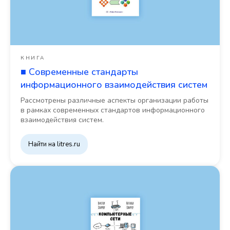
КНИГА
■ Современные стандарты
информационного взаимодействия систем
Рассмотрены различные аспекты организации работы
в рамках современных стандартов информационного
взаимодействия систем.
Найти на litres.ru