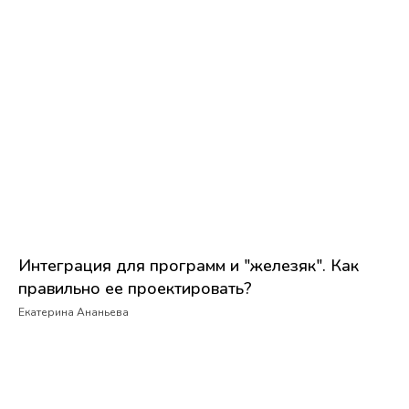
Интеграция для программ и "железяк". Как
правильно ее проектировать?
Екатерина Ананьева