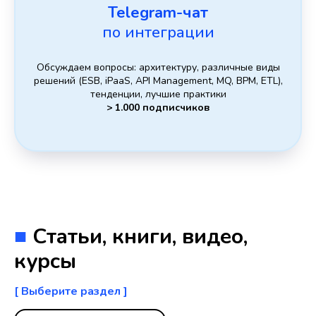
Telegram-чат
по интеграции
Обсуждаем вопросы: архитектуру, различные виды
решений (ESB, iPaaS, API Management, MQ, BPM, ETL),
тенденции, лучшие практики
> 1.000 подписчиков
■
Статьи, книги, видео,
курсы
[ Выберите раздел ]