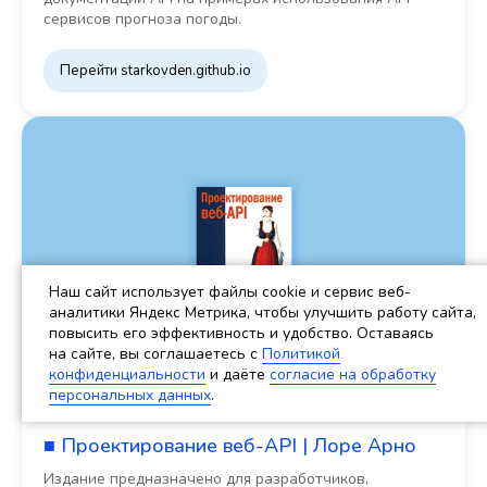
сервисов прогноза погоды.
Перейти starkovden.github.io
Наш сайт использует файлы cookie и сервис веб-
аналитики Яндекс Метрика, чтобы улучшить работу сайта,
повысить его эффективность и удобство. Оставаясь
на сайте, вы соглашаетесь c
Политикой
конфиденциальности
и даёте
согласие на обработку
персональных данных
.
КНИГА
■ Проектирование веб-API | Лоре Арно
Издание предназначено для разработчиков,