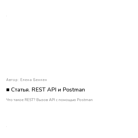
Автор: Елена Бенкен
■ Статья. REST API и Postman
Что такое REST? Вызов API с помощью Postman