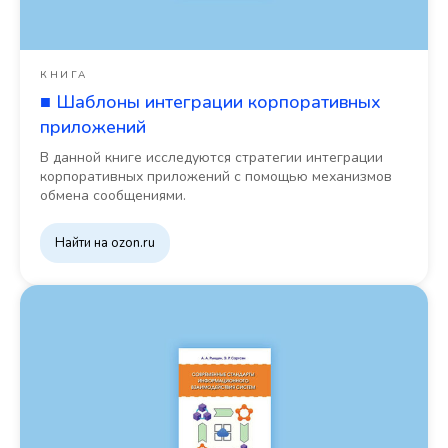
КНИГА
■ Шаблоны интеграции корпоративных
приложений
В данной книге исследуются стратегии интеграции
корпоративных приложений с помощью механизмов
обмена сообщениями.
Найти на ozon.ru