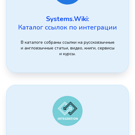
Systems.Wiki:
Каталог ссылок по интеграции
В каталоге собраны ссылки на русскоязычные
и англоязычные статьи, видео, книги, сервисы
и курсы.