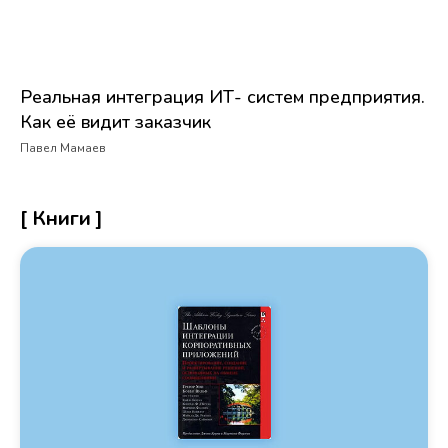
Реальная интеграция ИТ- систем предприятия.
Как её видит заказчик
Павел Мамаев
[ Книги ]