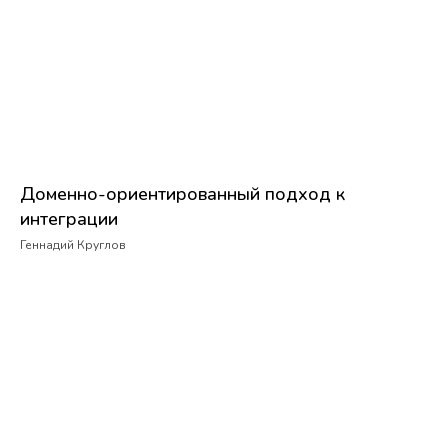
Доменно-ориентированный подход к
интеграции
Геннадий Круглов