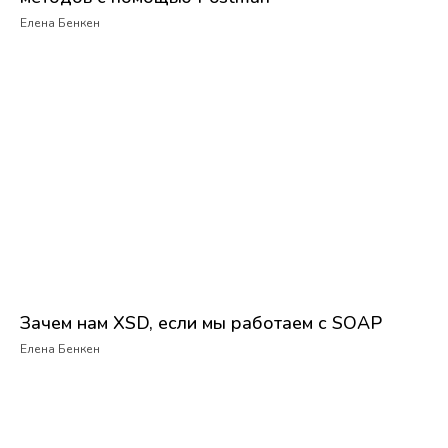
Елена Бенкен
Зачем нам XSD, если мы работаем с SOAP
Елена Бенкен