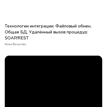
Технологии интеграции: Файловый обмен,
Общая БД, Удалённый вызов процедур:
SOAP/REST
Анна Вичугова