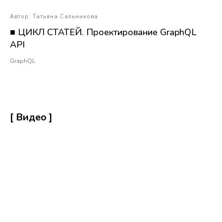
Автор: Татьяна Сальникова
■ ЦИКЛ СТАТЕЙ. Проектирование GraphQL
API
GraphQL
[ Видео ]