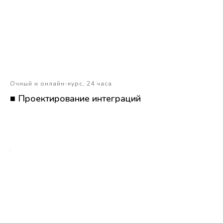
Очный и онлайн-курс, 24 часа
■ Проектирование интеграций