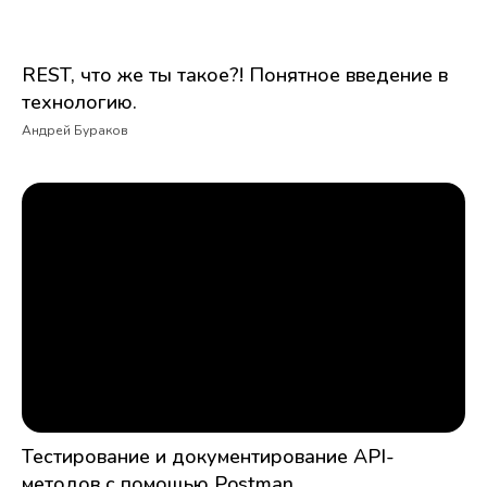
REST, что же ты такое?! Понятное введение в
технологию.
Андрей Бураков
Тестирование и документирование API-
методов с помощью Postman