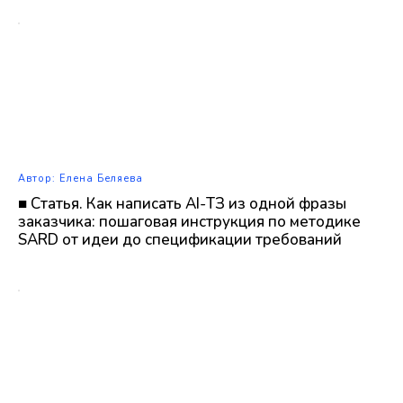
Автор: Елена Беляева
■ Статья. Как написать AI-ТЗ из одной фразы
заказчика: пошаговая инструкция по методике
SARD от идеи до спецификации требований