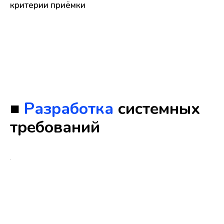
критерии приёмки
■
Разработка
системных
требований