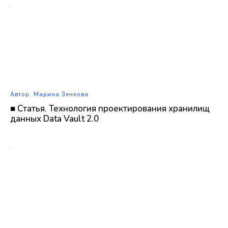
Автор: Марина Зенкова
■ Статья. Технология проектирования хранилищ
данных Data Vault 2.0