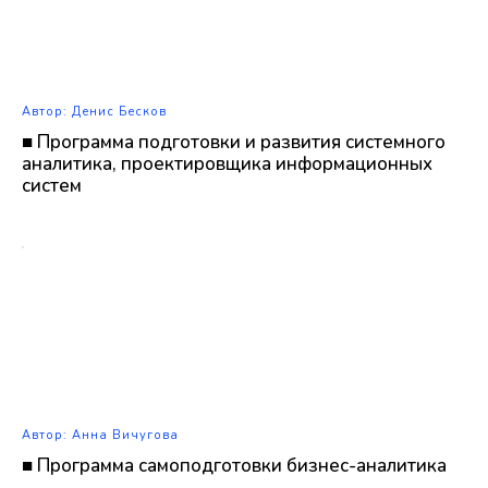
Автор: Денис Бесков
■ Программа подготовки и развития системного
аналитика, проектировщика информационных
систем
Автор: Анна Вичугова
■ Программа самоподготовки бизнес-аналитика