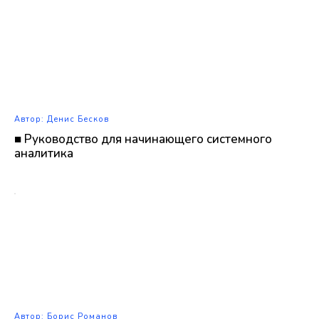
Автор: Денис Бесков
■ Руководство для начинающего системного
аналитика
Автор: Борис Романов