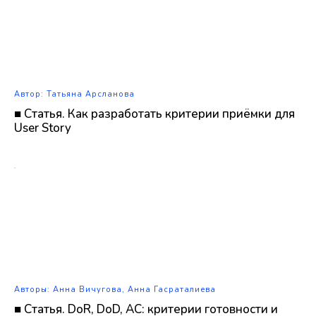
Автор: Татьяна Арсланова
■ Статья. Как разработать критерии приёмки для
User Story
Авторы: Анна Вичугова, Анна Гасраталиева
■ Статья. DoR, DoD, AC: критерии готовности и