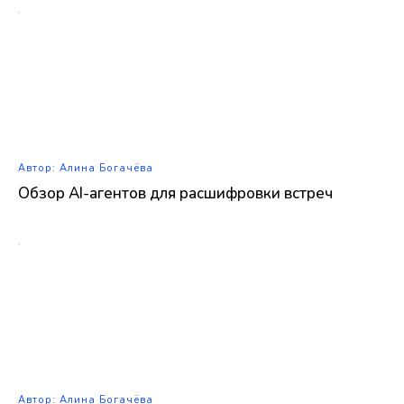
Автор: Алина Богачёва
Обзор AI-агентов для расшифровки встреч
Автор: Алина Богачёва