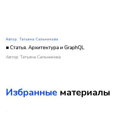
Автор: Татьяна Сальникова
■ Статья. Архитектура и GraphQL
Автор: Татьяна Сальникова
Избранные
материалы