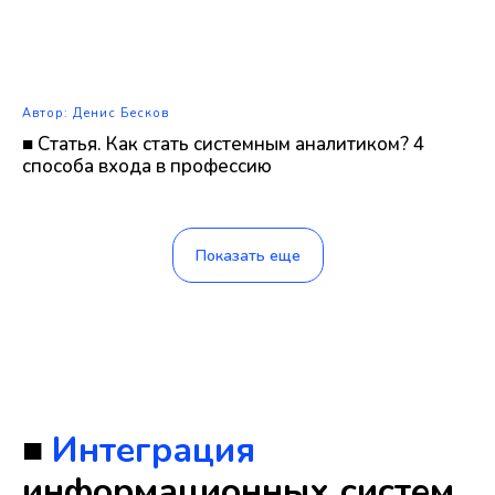
Автор: Денис Бесков
■ Статья. Как стать системным аналитиком? 4
способа входа в профессию
Показать еще
■
Интеграция
информационных систем