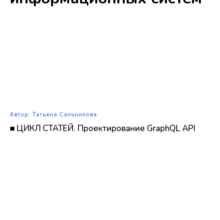
Автор: Татьяна Сальникова
■ ЦИКЛ СТАТЕЙ. Проектирование GraphQL API