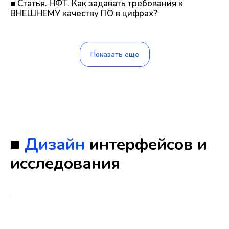
■ Статья. НФТ. Как задавать требования к
ВНЕШНЕМУ качеству ПО в цифрах?
Показать еще
■
Дизайн
интерфейсов и
исследования