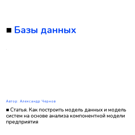
■
Базы данных
Автор: Александр Чернов
■ Статья. Как построить модель данных и модель
систем на основе анализа компонентной модели
предприятия