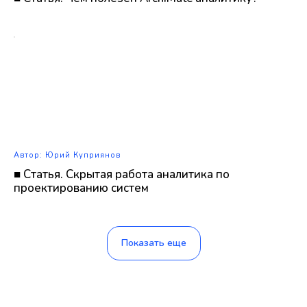
Автор: Юрий Куприянов
■ Статья. Скрытая работа аналитика по
проектированию систем
Показать еще