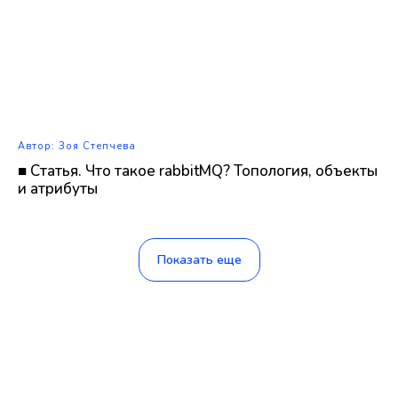
Автор: Зоя Степчева
■ Статья. Что такое rabbitMQ? Топология, объекты
и атрибуты
Показать еще