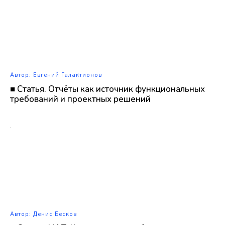
Автор: Евгений Галактионов
■ Статья. Отчёты как источник функциональных
требований и проектных решений
Автор: Денис Бесков