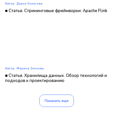
Автор: Дарья Колесова
■ Статья. Стриминговые фреймворки: Apache Flink
Автор: Марина Зенкова
■ Статья. Хранилища данных. Обзор технологий и
подходов к проектированию
Показать еще