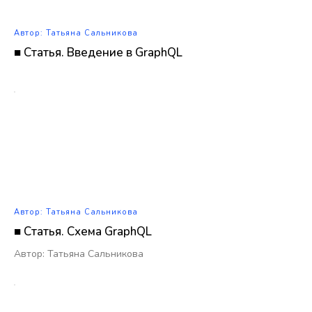
Автор: Татьяна Сальникова
■ Статья. Введение в GraphQL
Автор: Татьяна Сальникова
■ Статья. Схема GraphQL
Автор: Татьяна Сальникова