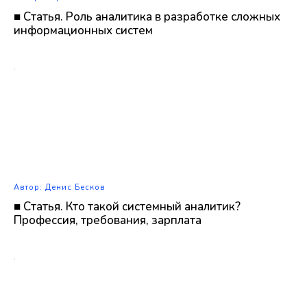
■ Статья. Роль аналитика в разработке сложных
информационных систем
Автор: Денис Бесков
■ Статья. Кто такой системный аналитик?
Профессия, требования, зарплата