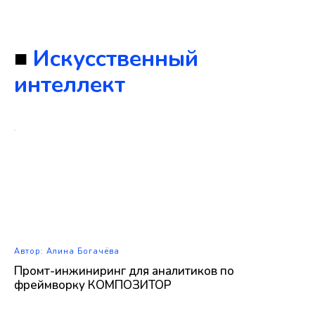
■
Искусственный
интеллект
Автор: Алина Богачёва
Промт-инжиниринг для аналитиков по
фреймворку КОМПОЗИТОР