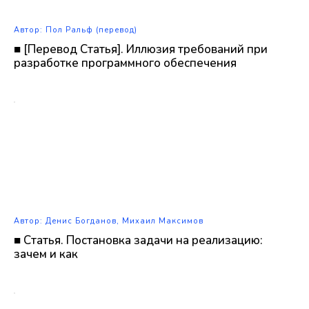
Автор: Пол Ральф (перевод)
■ [Перевод Статья]. Иллюзия требований при
разработке программного обеспечения
Автор: Денис Богданов, Михаил Максимов
■ Статья. Постановка задачи на реализацию:
зачем и как