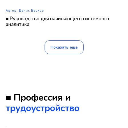
Автор: Денис Бесков
■ Руководство для начинающего системного
аналитика
Показать еще
■ Профессия и
трудоустройство