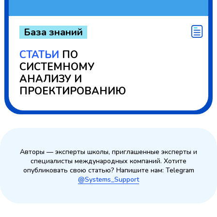
.
База знаний
.
СТАТЬИ
ПО
СИСТЕМНОМУ
АНАЛИЗУ И
ПРОЕКТИРОВАНИЮ
Читать
Авторы — эксперты школы, приглашенные эксперты и
специалисты международных компаний. Хотите
опубликовать свою статью? Напишите нам: Telegram
@Systems_Support