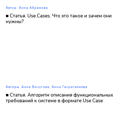
Автор: Анна Абрамова
■ Статья. Use Cases. Что это такое и зачем они
нужны?
Авторы: Анна Вичугова, Анна Гасраталиева
■ Статья. Алгоритм описания функциональных
требований к системе в формате Use Case