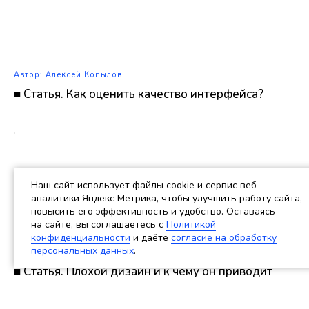
Автор: Алексей Копылов
■ Статья. Как оценить качество интерфейса?
Наш сайт использует файлы cookie и сервис веб-
аналитики Яндекс Метрика, чтобы улучшить работу сайта,
повысить его эффективность и удобство. Оставаясь
на сайте, вы соглашаетесь c
Политикой
конфиденциальности
и даёте
согласие на обработку
персональных данных
.
Автор: Алексей Копылов
■ Статья. Плохой дизайн и к чему он приводит