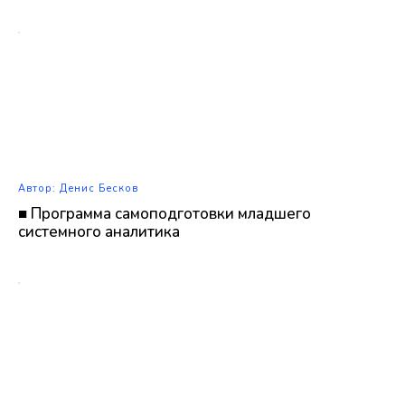
Автор: Денис Бесков
■ Программа самоподготовки младшего
системного аналитика