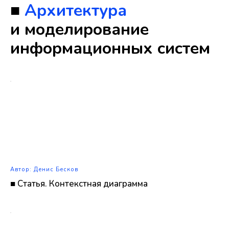
■
Архитектура
и моделирование
информационных систем
Автор: Денис Бесков
■ Статья. Контекстная диаграмма