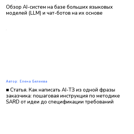
Обзор AI-систем на базе больших языковых
моделей (LLM) и чат-ботов на их основе
Автор: Елена Беляева
■ Статья. Как написать AI-ТЗ из одной фразы
заказчика: пошаговая инструкция по методике
SARD от идеи до спецификации требований