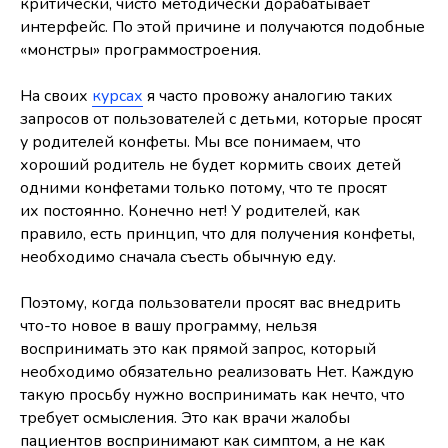
критически, чисто методически дорабатывает
интерфейс. По этой причине и получаются подобные
«монстры» программостроения.
На своих
курсах
я часто провожу аналогию таких
запросов от пользователей с детьми, которые просят
у родителей конфеты. Мы все понимаем, что
хороший родитель не будет кормить своих детей
одними конфетами только потому, что те просят
их постоянно. Конечно нет! У родителей, как
правило, есть принцип, что для получения конфеты,
необходимо сначала съесть обычную еду.
Поэтому, когда пользователи просят вас внедрить
что-то новое в вашу программу, нельзя
воспринимать это как прямой запрос, который
необходимо обязательно реализовать Нет. Каждую
такую просьбу нужно воспринимать как нечто, что
требует осмысления. Это как врачи жалобы
пациентов воспринимают как симптом, а не как