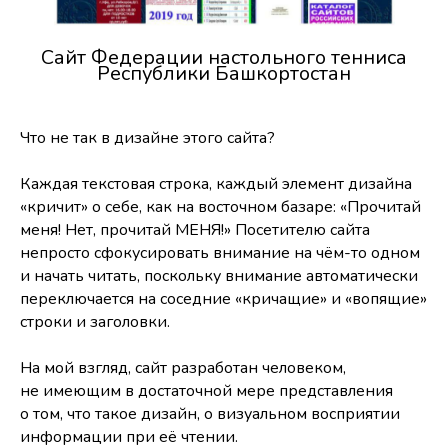
Сайт Федерации настольного тенниса
Республики Башкортостан
Что не так в дизайне этого сайта?
Каждая текстовая строка, каждый элемент дизайна
«кричит» о себе, как на восточном базаре: «Прочитай
меня! Нет, прочитай МЕНЯ!» Посетителю сайта
непросто сфокусировать внимание на чём-то одном
и начать читать, поскольку внимание автоматически
переключается на соседние «кричащие» и «вопящие»
строки и заголовки.
На мой взгляд, сайт разработан человеком,
не имеющим в достаточной мере представления
о том, что такое дизайн, о визуальном восприятии
информации при её чтении.