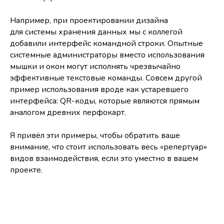
Например, при проектировании дизайна
для системы хранения данных мы с коллегой
добавили интерфейс командной строки. Опытные
системные администраторы вместо использования
мышки и окон могут исполнять чрезвычайно
эффективные текстовые команды. Совсем другой
пример использования вроде как устаревшего
интерфейса: QR-коды, которые являются прямым
аналогом древних перфокарт.
Я привёл эти примеры, чтобы обратить ваше
внимание, что стоит использовать весь «репертуар»
видов взаимодействия, если это уместно в вашем
проекте.