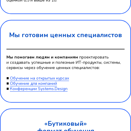
оценкой 8,5 и выше из 10.
Мы готовим ценных специалистов
Мы помогаем людям и компаниям
проектировать
и создавать успешные и полезные ИТ-продукты, системы,
сервисы через обучение ценных специалистов:
■
Обучение на открытых курсах
■
Обучение для компаний
■
Конференции Systems.Design
«Бутиковый»