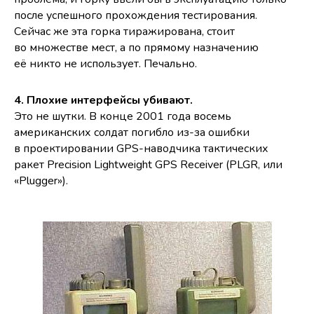
после успешного прохождения тестирования.
Сейчас же эта горка тиражирована, стоит
во множестве мест, а по прямому назначению
её никто не использует. Печально.
4. Плохие интерфейсы убивают.
Это не шутки. В конце 2001 года восемь
американских солдат погибло из-за ошибки
в проектировании GPS-наводчика тактических
ракет Precision Lightweight GPS Receiver (PLGR, или
«Plugger»).