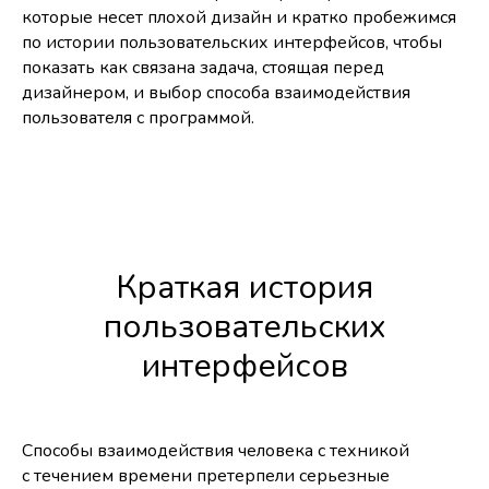
которые несет плохой дизайн и кратко пробежимся
по истории пользовательских интерфейсов, чтобы
показать как связана задача, стоящая перед
дизайнером, и выбор способа взаимодействия
пользователя с программой.
Краткая история
пользовательских
интерфейсов
Способы взаимодействия человека с техникой
с течением времени претерпели серьезные