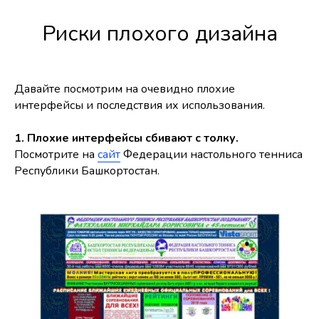
Риски плохого дизайна
Давайте посмотрим на очевидно плохие
интерфейсы и последствия их использования.
1. Плохие интерфейсы сбивают с толку.
Посмотрите на
сайт
Федерации настольного тенниса
Республики Башкортостан.