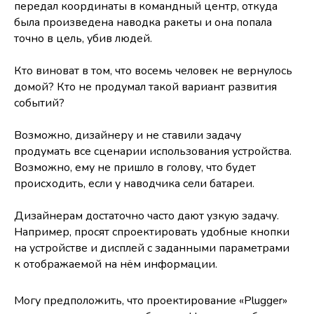
передал координаты в командный центр, откуда
была произведена наводка ракеты и она попала
точно в цель, убив людей.
Кто виноват в том, что восемь человек не вернулось
домой? Кто не продумал такой вариант развития
событий?
Возможно, дизайнеру и не ставили задачу
продумать все сценарии использования устройства.
Возможно, ему не пришло в голову, что будет
происходить, если у наводчика сели батареи.
Дизайнерам достаточно часто дают узкую задачу.
Например, просят спроектировать удобные кнопки
на устройстве и дисплей с заданными параметрами
к отображаемой на нём информации.
Могу предположить, что проектирование «Plugger»