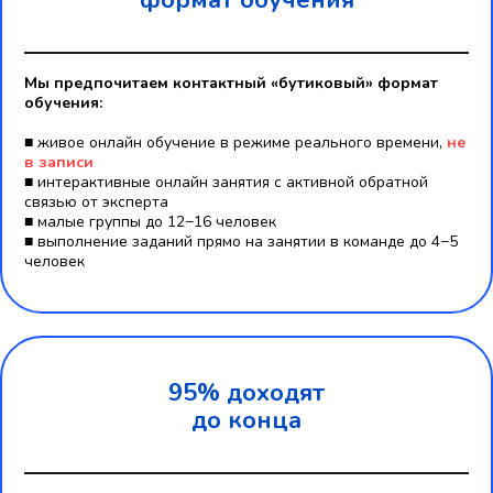
формат обучения
Мы предпочитаем контактный «бутиковый» формат
обучения:
■ живое онлайн обучение в режиме реального времени,
не
в записи
■ интерактивные онлайн занятия c активной обратной
связью от эксперта
■ малые группы до 12−16 человек
■ выполнение заданий прямо на занятии в команде до 4−5
человек
95% доходят
до конца