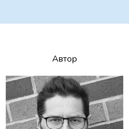
Автор