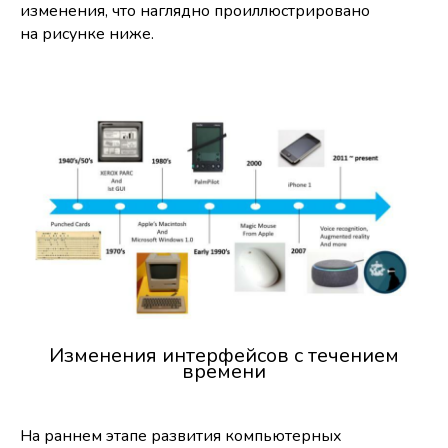
изменения, что наглядно проиллюстрировано
на рисунке ниже.
Изменения интерфейсов с течением
времени
На раннем этапе развития компьютерных