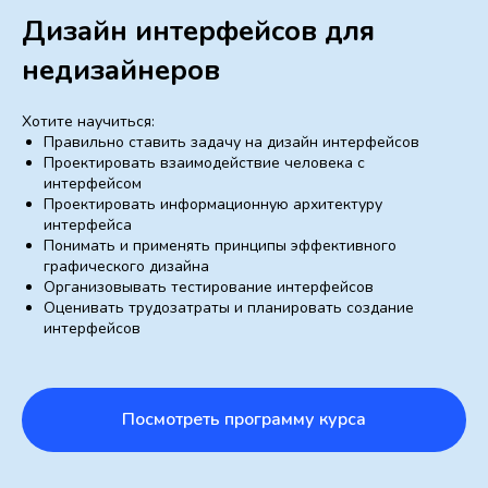
Дизайн интерфейсов для
недизайнеров
Хотите научиться:
Правильно ставить задачу на дизайн интерфейсов
Проектировать взаимодействие человека с
интерфейсом
Проектировать информационную архитектуру
интерфейса
Понимать и применять принципы эффективного
графического дизайна
Организовывать тестирование интерфейсов
Оценивать трудозатраты и планировать создание
интерфейсов
Посмотреть программу курса