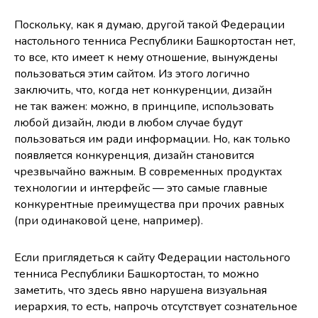
Поскольку, как я думаю, другой такой Федерации
настольного тенниса Республики Башкортостан нет,
то все, кто имеет к нему отношение, вынуждены
пользоваться этим сайтом. Из этого логично
заключить, что, когда нет конкуренции, дизайн
не так важен: можно, в принципе, использовать
любой дизайн, люди в любом случае будут
пользоваться им ради информации. Но, как только
появляется конкуренция, дизайн становится
чрезвычайно важным. В современных продуктах
технологии и интерфейс — это самые главные
конкурентные преимущества при прочих равных
(при одинаковой цене, например).
Если приглядеться к сайту Федерации настольного
тенниса Республики Башкортостан, то можно
заметить, что здесь явно нарушена визуальная
иерархия, то есть, напрочь отсутствует сознательное