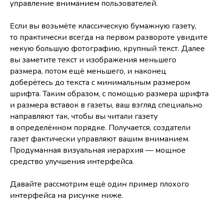
управление вниманием пользователей.
Если вы возьмёте классическую бумажную газету,
то практически всегда на первом развороте увидите
некую большую фотографию, крупный текст. Далее
вы заметите текст и изображения меньшего
размера, потом ещё меньшего, и наконец
доберётесь до текста с минимальным размером
шрифта. Таким образом, с помощью размера шрифта
и размера вставок в газеты, ваш взгляд специально
направляют так, чтобы вы читали газету
в определённом порядке. Получается, создатели
газет фактически управляют вашим вниманием.
Продуманная визуальная иерархия — мощное
средство улучшения интерфейса.
Давайте рассмотрим ещё один пример плохого
интерфейса на рисунке ниже.