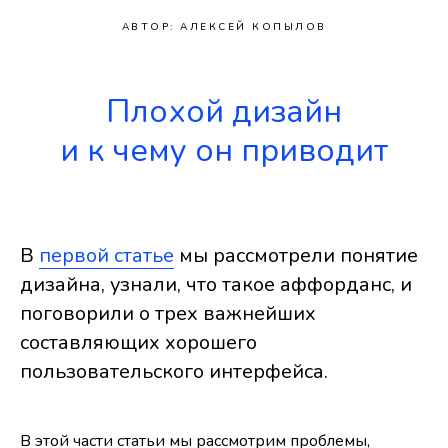
АВТОР: АЛЕКСЕЙ КОПЫЛОВ
Плохой дизайн
и к чему он приводит
В
первой статье
мы рассмотрели понятие
дизайна, узнали, что такое аффорданс, и
поговорили о трех важнейших
составляющих хорошего
пользовательского интерфейса.
В этой части статьи мы рассмотрим проблемы,