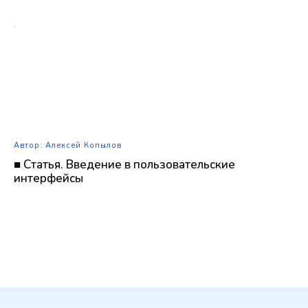
Автор: Алексей Копылов
■ Статья. Введение в пользовательские
интерфейсы