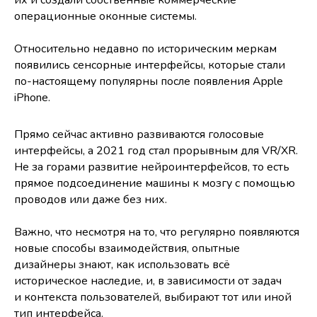
операционные оконные системы.
Относительно недавно по историческим меркам
появились сенсорные интерфейсы, которые стали
по-настоящему популярны после появления Apple
iPhone.
Прямо сейчас активно развиваются голосовые
интерфейсы, а 2021 год стал прорывным для VR/XR.
Не за горами развитие нейроинтерфейсов, то есть
прямое подсоединение машины к мозгу с помощью
проводов или даже без них.
Важно, что несмотря на то, что регулярно появляются
новые способы взаимодействия, опытные
дизайнеры знают, как использовать всё
историческое наследие, и, в зависимости от задач
и контекста пользователей, выбирают тот или иной
тип интерфейса.