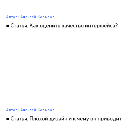
Автор: Алексей Копылов
■ Статья. Как оценить качество интерфейса?
Автор: Алексей Копылов
■ Статья. Плохой дизайн и к чему он приводит