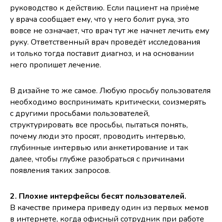
руководство к действию. Если пациент на приёме
у врача сообщает ему, что у него болит рука, это
вовсе не означает, что врач тут же начнет лечить ему
руку. Ответственный врач проведёт исследования
и только тогда поставит диагноз, и на основании
него пропишет лечение.
В дизайне то же самое. Любую просьбу пользователя
необходимо воспринимать критически, соизмерять
с другими просьбами пользователей,
структурировать все просьбы, пытаться понять,
почему люди это просят, проводить интервью,
глубинные интервью или анкетирование и так
далее, чтобы глубже разобраться с причинами
появления таких запросов.
2. Плохие интерфейсы бесят пользователей.
В качестве примера приведу один из первых мемов
в интернете, когда офисный сотрудник при работе