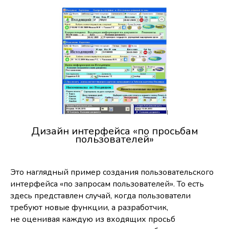
Дизайн интерфейса «по просьбам
пользователей»
Это наглядный пример создания пользовательского
интерфейса «по запросам пользователей». То есть
здесь представлен случай, когда пользователи
требуют новые функции, а разработчик,
не оценивая каждую из входящих просьб