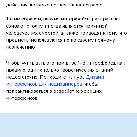
действия, которые привели к катастрофе.
Таким образом, плохие интерфейсы раздражают,
сбивают с толку, иногда являются причиной
человеческих смертей, а также приводят к тому, что
предметы используются не по своему прямому
назначению.
Чтобы учитывать это при дизайне интерфейса, как
правило, одних только теоретических знаний
недостаточно. Приходите на курс
Дизайн
интерфейсов для недизайнеров
, чтобы
попрактиковаться в разработке хороших
интерфейсов.