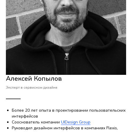
Алексей Копылов
Эксперт в сервисном дизайне
Более 20 лет опыта в проектировании пользовательских
интерфейсов
Сооснователь компании
UIDesign Group
Руководил дизайном интерфейсов в компаниях Flexis,