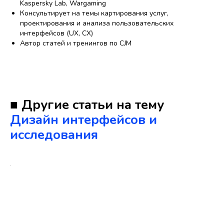
Kaspersky Lab, Wargaming
Консультирует на темы картирования услуг,
проектирования и анализа пользовательских
интерфейсов (UX, CX)
Автор статей и тренингов по CJM
■ Другие статьи на тему
Дизайн интерфейсов и
исследования