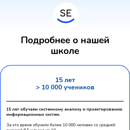
Подробнее о нашей
школе
15 лет
> 10 000 учеников
15 лет обучаем системному анализу и проектированию
информационных систем.
За это время обучили более 10 000 человек со средней