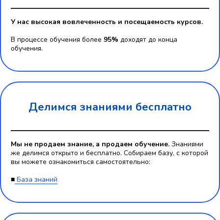
У нас высокая вовлеченность и посещаемость курсов.
В процессе обучения более
95%
доходят до конца
обучения.
Делимся знаниями бесплатно
Мы не продаем знание, а продаем обучение.
Знаниями
же делимся открыто и бесплатно. Собираем базу, с которой
вы можете ознакомиться самостоятельно:
■
База знаний