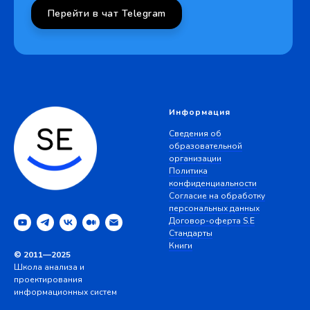
Перейти в чат Telegram
Информация
Сведения об
образовательной
организации
Политика
конфиденциальности
Согласие на обработку
персональных данных
Договор-оферта S.E
Стандарты
Книги
© 2011—2025
Школа анализа и
проектирования
информационных систем