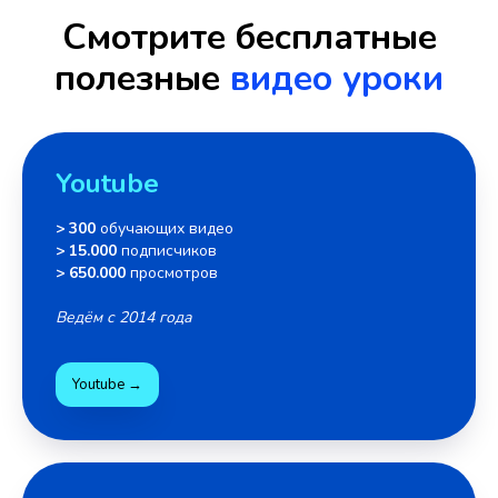
Смотрите бесплатные
полезные
видео уроки
Youtube
> 300
обучающих видео
> 15.000
подписчиков
> 650.000
просмотров
Ведём с 2014 года
Youtube →