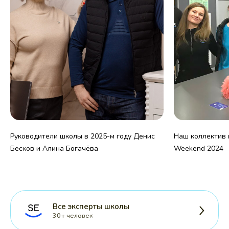
Руководители школы в 2025-м году Денис
Наш коллектив н
Бесков и Алина Богачёва
Weekend 2024
Все эксперты школы
30+ человек