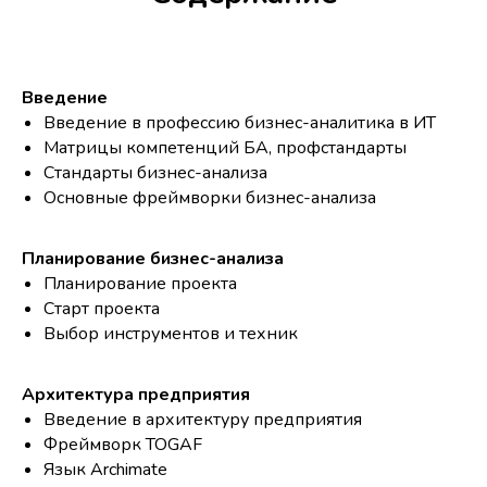
Введение
Введение в профессию бизнес-аналитика в ИТ
Матрицы компетенций БА, профстандарты
Стандарты бизнес-анализа
Основные фреймворки бизнес-анализа
Планирование бизнес-анализа
Планирование проекта
Старт проекта
Выбор инструментов и техник
Архитектура предприятия
Введение в архитектуру предприятия
Фреймворк TOGAF
Язык Archimate