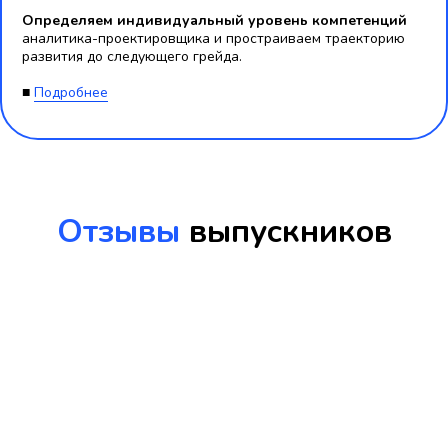
Определяем индивидуальный уровень компетенций
аналитика-проектировщика и простраиваем траекторию
развития до следующего грейда.
■
Подробнее
Отзывы
выпускников