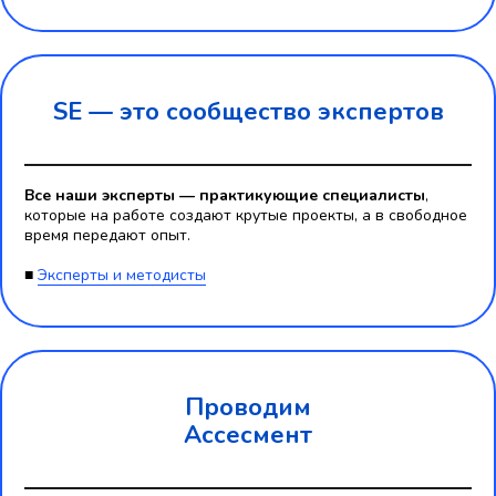
SE — это
сообщество экспертов
Все наши эксперты — практикующие специалисты
,
которые на работе создают крутые проекты, а в свободное
время передают опыт.
■
Эксперты и методисты
Проводим
Ассесмент