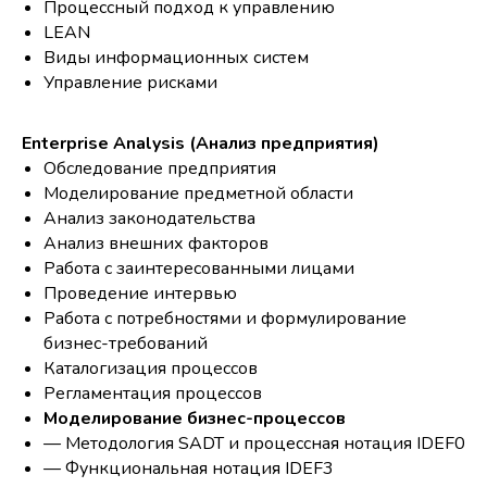
Процессный подход к управлению
LEAN
Виды информационных систем
Управление рисками
Enterprise Analysis (Анализ предприятия)
Обследование предприятия
Моделирование предметной области
Анализ законодательства
Анализ внешних факторов
Работа с заинтересованными лицами
Проведение интервью
Работа с потребностями и формулирование
бизнес-требований
Каталогизация процессов
Регламентация процессов
Моделирование бизнес-процессов
— Методология SADT и процессная нотация IDEF0
— Функциональная нотация IDEF3