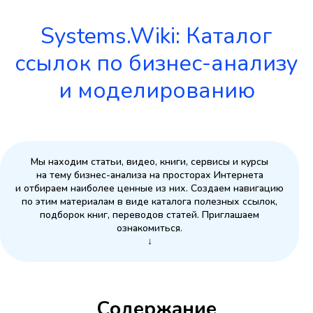
Systems.Wiki: Каталог
ссылок по бизнес-анализу
и моделированию
Мы находим статьи, видео, книги, сервисы и курсы
на тему бизнес-анализа на просторах Интернета
и отбираем наиболее ценные из них. Создаем навигацию
по этим материалам в виде каталога полезных ссылок,
подборок книг, переводов статей. Приглашаем
ознакомиться.
↓
Содержание