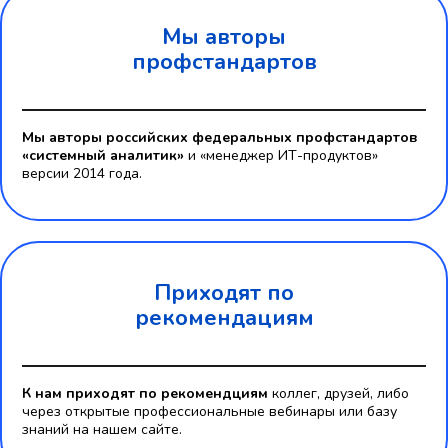
Мы авторы
профстандартов
Мы авторы российских федеральных профстандартов
«системный аналитик»
и «менеджер ИТ-продуктов»
версии 2014 года.
Приходят по
рекомендациям
К нам приходят по рекомендциям
коллег, друзей, либо
через открытые профессиональные вебинары или базу
знаний на нашем сайте.