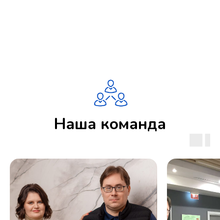
Наша команда