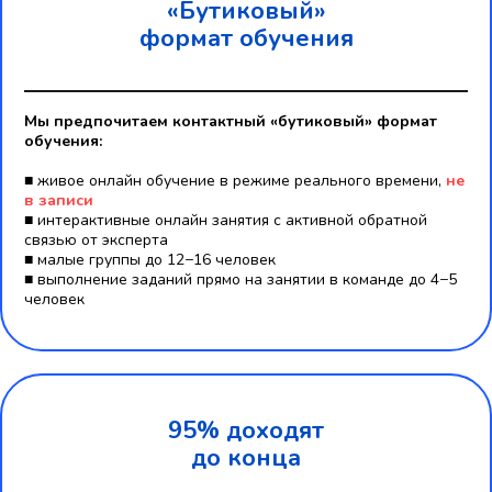
«Бутиковый»
формат обучения
Мы предпочитаем контактный «бутиковый» формат
обучения:
■ живое онлайн обучение в режиме реального времени,
не
в записи
■ интерактивные онлайн занятия c активной обратной
связью от эксперта
■ малые группы до 12−16 человек
■ выполнение заданий прямо на занятии в команде до 4−5
человек
95% доходят
до конца