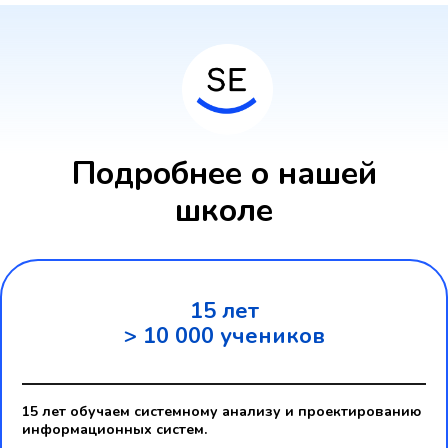
Подробнее о нашей
школе
15 лет
> 10 000 учеников
15 лет обучаем системному анализу и проектированию
информационных систем.