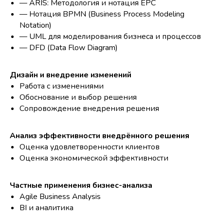
— ARIS: Методология и нотация EPC
— Нотация BPMN (Business Process Modeling
Notation)
— UML для моделирования бизнеса и процессов
— DFD (Data Flow Diagram)
Дизайн и внедрение изменений
Работа с изменениями
Обоснование и выбор решения
Сопровождение внедрения решения
Анализ эффективности внедрённого решения
Оценка удовлетворенности клиентов
Оценка экономической эффективности
Частные применения бизнес-анализа
Agile Business Analysis
BI и аналитика