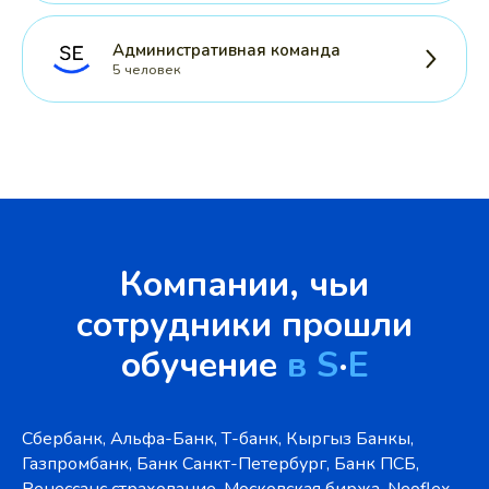
Административная команда
5 человек
Компании, чьи
сотрудники прошли
обучение
в S
·
E
Сбербанк, Альфа-Банк, Т-банк, Кыргыз Банкы,
Газпромбанк, Банк Санкт-Петербург, Банк ПСБ,