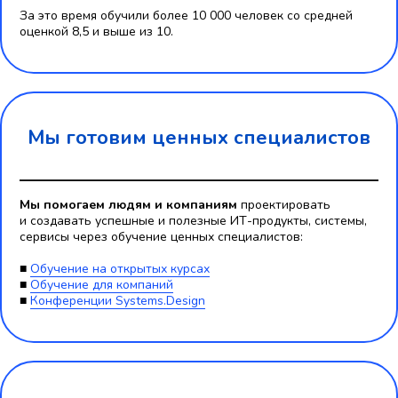
За это время обучили более 10 000 человек со средней
оценкой 8,5 и выше из 10.
Мы готовим ценных специалистов
Мы помогаем людям и компаниям
проектировать
и создавать успешные и полезные ИТ-продукты, системы,
сервисы через обучение ценных специалистов:
■
Обучение на открытых курсах
■
Обучение для компаний
■
Конференции Systems.Design