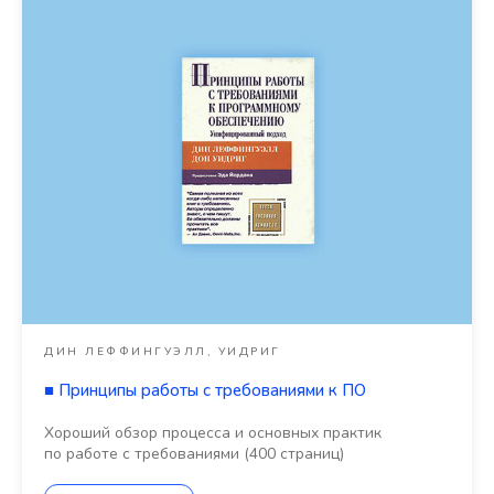
ДИН ЛЕФФИНГУЭЛЛ, УИДРИГ
■
Принципы работы с требованиями к ПО
Хороший обзор процесса и основных практик
по работе с требованиями (400 страниц)