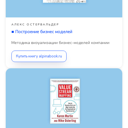
АЛЕКС ОСТЕРВАЛЬДЕР
■
Построение бизнес моделей
Методика визуализации бизнес-моделей компании
Купить книгу alpinabook.ru