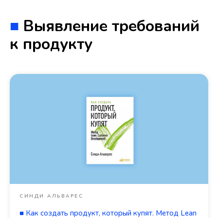
■
Выявление требований
к продукту
СИНДИ АЛЬВАРЕС
■
Как создать продукт, который купят. Метод Lean