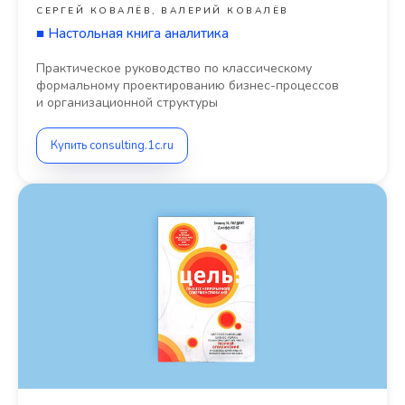
СЕРГЕЙ КОВАЛЁВ, ВАЛЕРИЙ КОВАЛЁВ
■
Настольная книга аналитика
Практическое руководство по классическому
формальному проектированию бизнес-процессов
и организационной структуры
Купить consulting.1c.ru