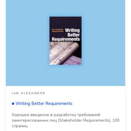
IAN ALEXANDER
■
Writing Better Requirements
Хорошее введение в разработку требований
заинтересованных лиц (Stakeholder Requirements), 100
страниц