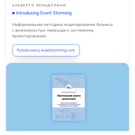
АЛЬБЕРТО БРАНДОЛИНИ
■
Introducing Event Storming
Неформальная методика моделирования бизнеса
с возможностью перехода к системному
проектированию
Купить книгу eventstorming.com