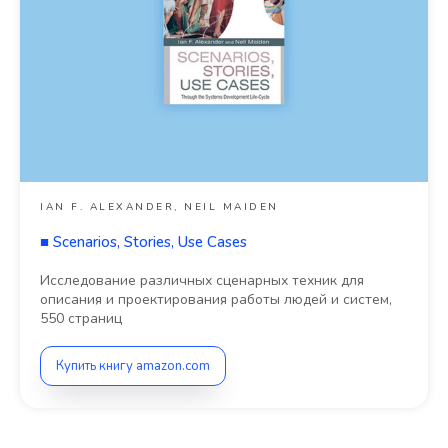
IAN F. ALEXANDER, NEIL MAIDEN
■
Scenarios, Stories, Use Cases
Исследование различных сценарных техник для
описания и проектирования работы людей и систем,
550 страниц
Купить книгу amazon.com