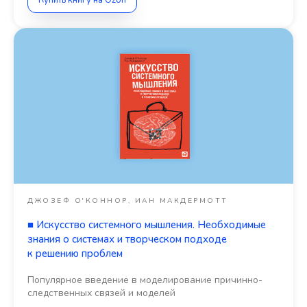
ДЖОЗЕФ О'КОННОР, ИАН МАКДЕРМОТТ
■
Искусство системного мышления. Необходимые
знания о системах и творческом подходе
к решению проблем
Популярное введение в моделирование причинно-
следственных связей и моделей