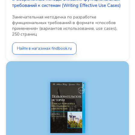
требований к системам (Writing Effective Use Cases)
Замечательная методичка по разработке
функциональных требований в формате «способов
применения» (вариантов использования, use cases),
250 страниц
Найти в магазинах findbook.ru