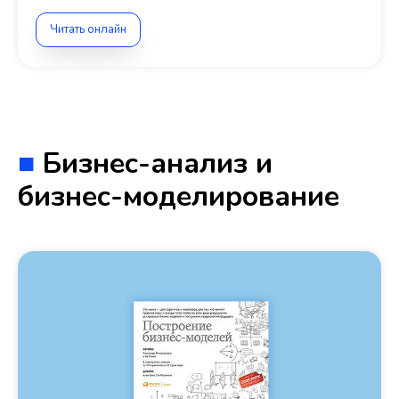
Читать онлайн
■
Бизнес-анализ и
бизнес-моделирование