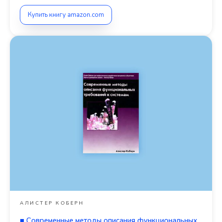
Купить книгу amazon.com
АЛИСТЕР КОБЕРН
■
Современные методы описания функциональных