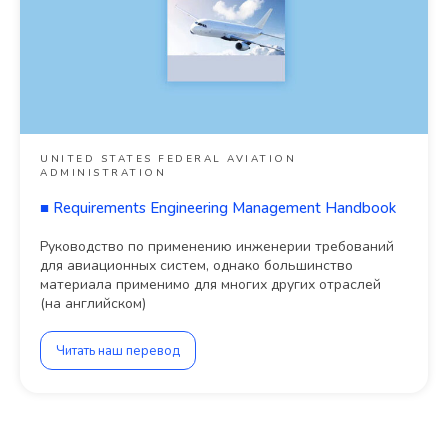
UNITED STATES FEDERAL AVIATION
ADMINISTRATION
■
Requirements Engineering Management Handbook
Руководство по применению инженерии требований
для авиационных систем, однако большинство
материала применимо для многих других отраслей
(на английском)
Читать наш перевод