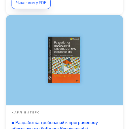
Читать книгу PDF
КАРЛ ВИГЕРС
■
Разработка требований к программному
обеспечению (Software Requirements)