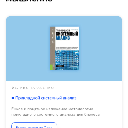
ФЕЛИКС ТАРАСЕНКО
■
Прикладной системный анализ
Ёмкое и понятное изложение методологии
прикладного системного анализа для бизнеса
Купить книгу на Ozon