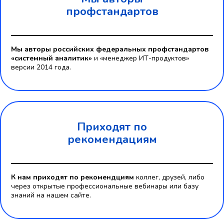
профстандартов
Мы авторы российских федеральных профстандартов
«системный аналитик»
и «менеджер ИТ-продуктов»
версии 2014 года.
Приходят по
рекомендациям
К нам приходят по рекомендциям
коллег, друзей, либо
через открытые профессиональные вебинары или базу
знаний на нашем сайте.