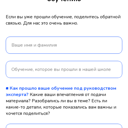
Если вы уже прошли обучение, поделитесь обратной
связью. Для нас это очень важно.
Ваше имя и фамилия
Обучение, которое вы прошли в нашей школе
■ Как прошло ваше обучение под руководством
эксперта?
Какие ваши впечатления от подачи
материала? Разобрались ли вы в теме? Есть ли
какие-то детали, которые показались вам важны и
хочется поделиться?