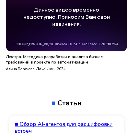
Люстра. Методика разработки и анализа бизнес-
требований в проекте по автоматизации
Алина Богачева. ЛАФ. Июнь 2024
■
Статьи
■ Обзор AI-агентов для расшифровки
встреч