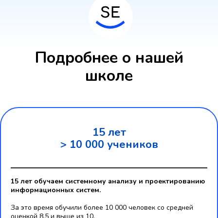
Подробнее о нашей
школе
15 лет
> 10 000 учеников
15 лет обучаем системному анализу и проектированию
информационных систем.
За это время обучили более 10 000 человек со средней
оценкой 8,5 и выше из 10.