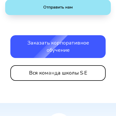
Отправить нам
Заказать корпоративное
обучение
Вся команда школы S·E