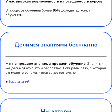
У нас высокая вовлеченность и посещаемость курсов.
В процессе обучения более
95%
доходят до конца
обучения.
Делимся знаниями бесплатно
Мы не продаем знание, а продаем обучение.
Знаниями
же делимся открыто и бесплатно. Собираем базу, с которой
вы можете ознакомиться самостоятельно:
■
База знаний
Мы авторы