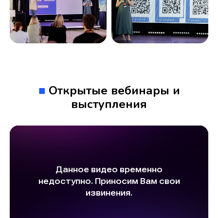
■
Открытые вебинары и
выступления