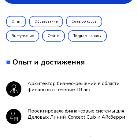
Опыт
Образование
Соавтор курса
Выступление
Статьи
Telegram-каналы
■
Опыт и достижения
Архитектор бизнес-решений в области
финансов в течение 18 лет
Проектировала финансовые системы для
Деловых Линий, Concept Club и Айсберри