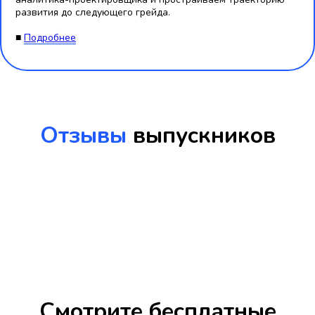
развития до следующего грейда.
■
Подробнее
Отзывы
выпускников
Смотрите бесплатные