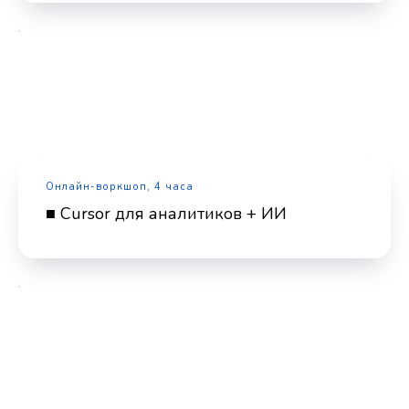
Онлайн-воркшоп, 4 часа
■ Cursor для аналитиков + ИИ