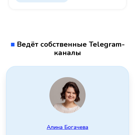
■
Ведёт собственные Telegram-
каналы
Алина Богачева