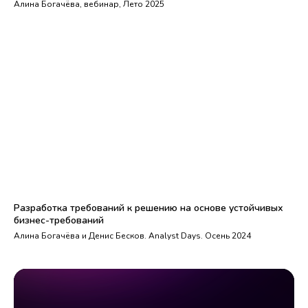
Алина Богачёва, вебинар, Лето 2025
Разработка требований к решению на основе устойчивых
бизнес-требований
Алина Богачёва и Денис Бесков. Analyst Days. Осень 2024