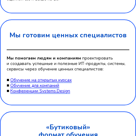
Мы готовим ценных специалистов
Мы помогаем людям и компаниям
проектировать
и создавать успешные и полезные ИТ-продукты, системы,
сервисы через обучение ценных специалистов:
■
Обучение на открытых курсах
■
Обучение для компаний
■
Конференции Systems.Design
«Бутиковый»
формат обучения