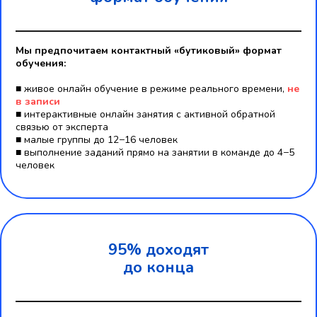
Мы предпочитаем контактный «бутиковый» формат
обучения:
■ живое онлайн обучение в режиме реального времени,
не
в записи
■ интерактивные онлайн занятия c активной обратной
связью от эксперта
■ малые группы до 12−16 человек
■ выполнение заданий прямо на занятии в команде до 4−5
человек
95% доходят
до конца