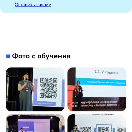
Оставить заявку
■
Фото с обучения