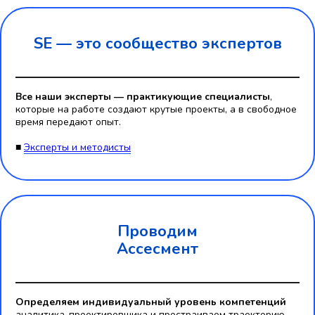
SE — это
сообщество экспертов
Все наши эксперты — практикующие специалисты
,
которые на работе создают крутые проекты, а в свободное
время передают опыт.
■
Эксперты и методисты
Проводим
Ассесмент
Определяем индивидуальный уровень компетенций
аналитика-проектировщика и простраиваем траекторию