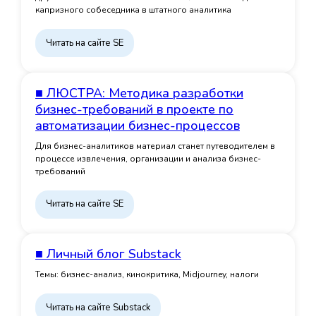
капризного собеседника в штатного аналитика
Читать на сайте SE
■ ЛЮСТРА: Методика разработки
бизнес-требований в проекте по
автоматизации бизнес-процессов
Для бизнес-аналитиков материал станет путеводителем в
процессе извлечения, организации и анализа бизнес-
требований
Читать на сайте SE
■ Личный блог Substack
Темы: бизнес-анализ, кинокритика, Midjourney, налоги
Читать на сайте Substack