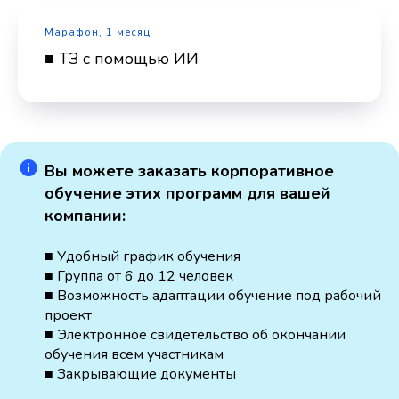
Марафон, 1 месяц
■ ТЗ с помощью ИИ
Вы можете заказать корпоративное
обучение этих программ для вашей
компании:
■ Удобный график обучения
■ Группа от 6 до 12 человек
■ Возможность адаптации обучение под рабочий
проект
■ Электронное свидетельство об окончании
обучения всем участникам
■ Закрывающие документы