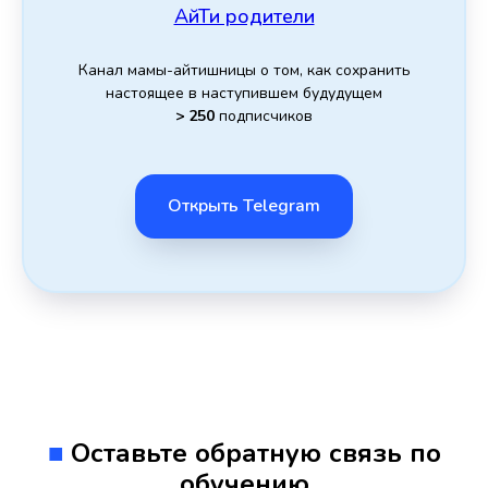
АйТи родители
Канал мамы-айтишницы о том, как сохранить
настоящее в наступившем будудущем
> 250
подписчиков
Открыть Telegram
■
Оставьте обратную связь по
обучению