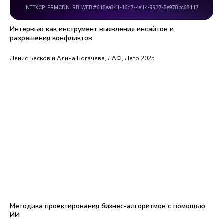
Интервью как инструмент выявления инсайтов и
разрешения конфликтов
Денис Бесков и Алина Богачева, ЛАФ, Лето 2025
Методика проектирования бизнес-алгоритмов с помощью
ИИ