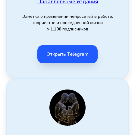
Параллельные издания
Заметки о применении нейросетей в работе,
творчестве и повседневной жизни
> 1.100
подписчиков
Открыть Telegram