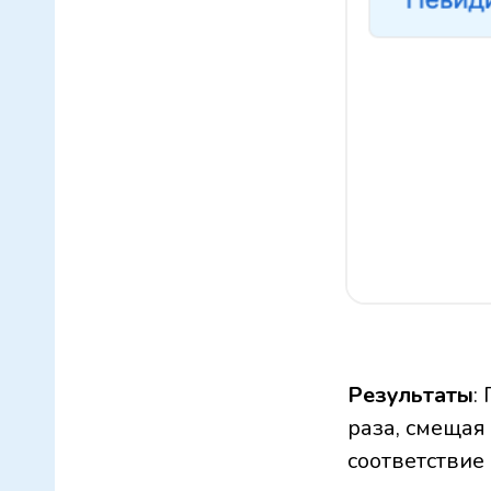
Результаты
:
раза, смещая
соответствие