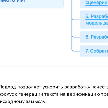
 Подход позволяет ускорить разработку качест
 фокус с генерации текста на верификацию тр
 исходному замыслу.