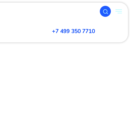
+7 499 350 7710