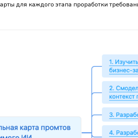
арты для каждого этапа проработки требован