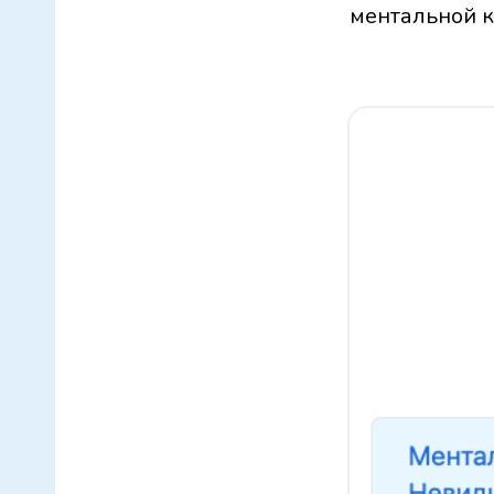
ментальной к