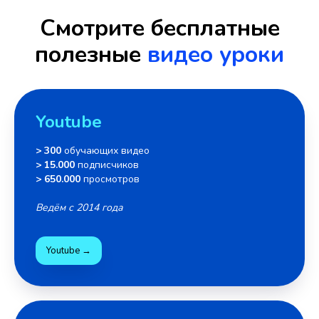
Смотрите бесплатные
полезные
видео уроки
Youtube
> 300
обучающих видео
> 15.000
подписчиков
> 650.000
просмотров
Ведём с 2014 года
Youtube →