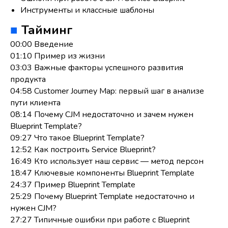
Инструменты и классные шаблоны
■
Тайминг
00:00 Введение
01:10 Пример из жизни
03:03 Важные факторы успешного развития
продукта
04:58 Customer Journey Map: первый шаг в анализе
пути клиента
08:14 Почему CJM недостаточно и зачем нужен
Blueprint Template?
09:27 Что такое Blueprint Template?
12:52 Как построить Service Blueprint?
16:49 Кто использует наш сервис — метод персон
18:47 Ключевые компоненты Blueprint Template
24:37 Пример Blueprint Template
25:29 Почему Blueprint Template недостаточно и
нужен CJM?
27:27 Типичные ошибки при работе с Blueprint