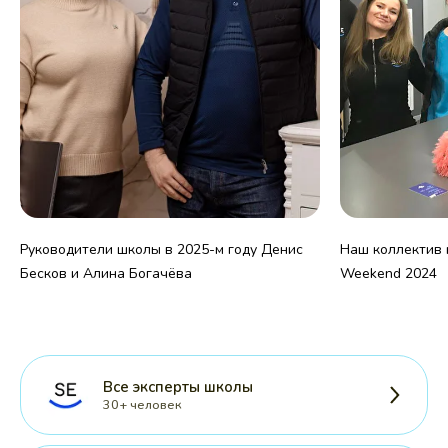
Руководители школы в 2025-м году Денис
Наш коллектив н
Бесков и Алина Богачёва
Weekend 2024
Все эксперты школы
30+ человек