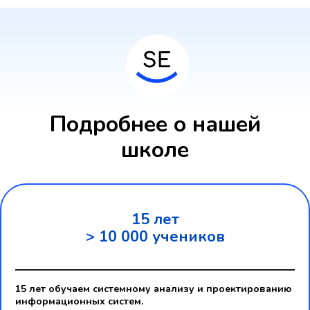
Подробнее о нашей
школе
15 лет
> 10 000 учеников
15 лет обучаем системному анализу и проектированию
информационных систем.