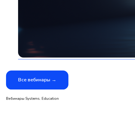
Все вебинары →
Вебинары Systems. Education