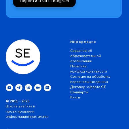
Перейти в чат Telegram
Информация
Сведения об
образовательной
организации
Политика
конфиденциальности
Согласие на обработку
персональных данных
Договор-оферта S.E
Стандарты
Книги
© 2011—2025
Школа анализа и
проектирования
информационных систем