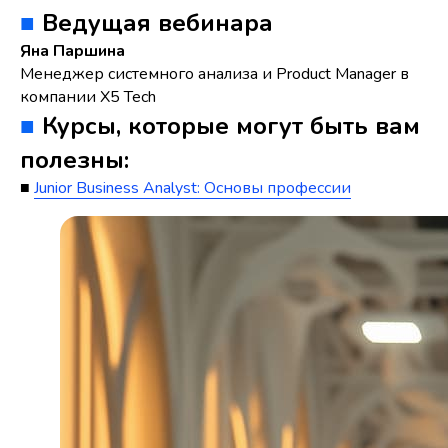
■
Ведущая вебинара
Яна Паршина
Менеджер системного анализа и Product Manager в
компании Х5 Tech
■
Курсы, которые могут быть вам
полезны:
■
Junior Business Analyst: Основы профессии