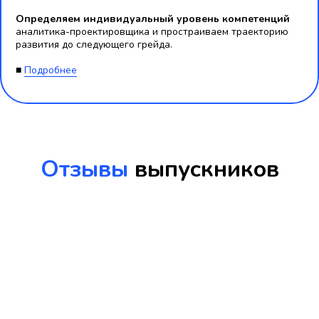
Определяем индивидуальный уровень компетенций
аналитика-проектировщика и простраиваем траекторию
развития до следующего грейда.
■
Подробнее
Отзывы
выпускников