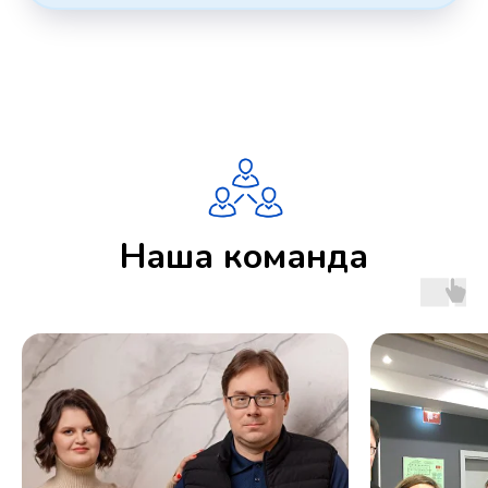
Наша команда