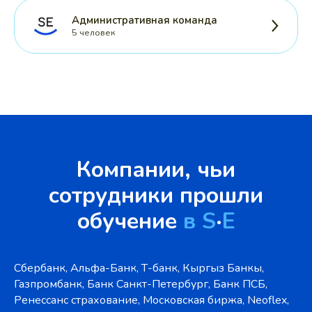
Административная команда
5 человек
Компании, чьи
сотрудники прошли
обучение
в S
·
E
Сбербанк, Альфа-Банк, Т-банк, Кыргыз Банкы,
Газпромбанк, Банк Санкт-Петербург, Банк ПСБ,
Ренессанс страхование, Московская биржа, Neoflex,