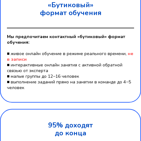
«Бутиковый»
формат обучения
Мы предпочитаем контактный «бутиковый» формат
обучения:
■ живое онлайн обучение в режиме реального времени,
не
в записи
■ интерактивные онлайн занятия c активной обратной
связью от эксперта
■ малые группы до 12−16 человек
■ выполнение заданий прямо на занятии в команде до 4−5
человек
95% доходят
до конца