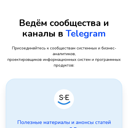
Ведём сообщества и
каналы в
Telegram
Присоединяйтесь к сообществам системных и бизнес-
аналитиков,
проектировщиков информационных систем и программных
продуктов:
Полезные материалы и анонсы статей