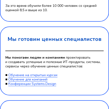
За это время обучили более 10 000 человек со средней
оценкой 8,5 и выше из 10.
Мы готовим ценных специалистов
Мы помогаем людям и компаниям
проектировать
и создавать успешные и полезные ИТ-продукты, системы,
сервисы через обучение ценных специалистов:
■
Обучение на открытых курсах
■
Обучение для компаний
■
Конференции Systems.Design