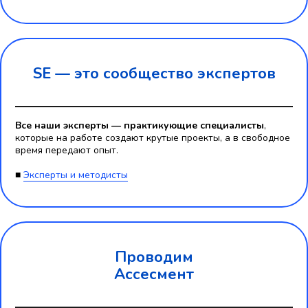
SE — это
сообщество экспертов
Все наши эксперты — практикующие специалисты
,
которые на работе создают крутые проекты, а в свободное
время передают опыт.
■
Эксперты и методисты
Проводим
Ассесмент