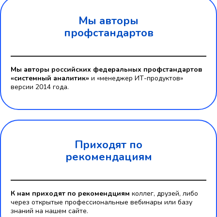
Мы авторы
профстандартов
Мы авторы российских федеральных профстандартов
«системный аналитик»
и «менеджер ИТ-продуктов»
версии 2014 года.
Приходят по
рекомендациям
К нам приходят по рекомендциям
коллег, друзей, либо
через открытые профессиональные вебинары или базу
знаний на нашем сайте.