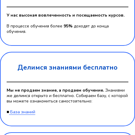
У нас высокая вовлеченность и посещаемость курсов.
В процессе обучения более
95%
доходят до конца
обучения.
Делимся знаниями бесплатно
Мы не продаем знание, а продаем обучение.
Знаниями
же делимся открыто и бесплатно. Собираем базу, с которой
вы можете ознакомиться самостоятельно:
■
База знаний