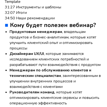
Template
31:27 Инструменты и шаблоны
32:07 Итоги
34:50 Наши рекомендации
■
Кому будет полезен вебинар?
Продуктовым менеджерам
, владельцам
продуктов и бизнес-аналитикам, которые хотят
улучшить клиентский опыт и оптимизировать
процессы
Дизайнерам UX/UI
, которые занимаются
исследованием клиентских потребностей и
разрабатывают пути взаимодействия с продуктом
Менеджерам по обслуживанию клиентов и
техническим специалистам
, заинтересованным в
улучшении внутренних процессов и
взаимодействия с клиентами
Руководителям команд
, которые хотят
оптимизировать клиентские сервисы и повысить
операционную эффективность