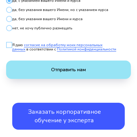
да, с указанием вашего Имени и курса
да, без указания вашего Имени, но с указанием курса
да, без указания вашего Имени и курса
нет, не хочу публично размещать
Я даю
согласие на обработку моих персональных
данных
в соответствии с
Политикой конфиденциальности
Отправить нам
Заказать корпоративное
обучение у эксперта