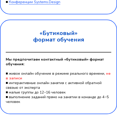
■
Конференции Systems.Design
«Бутиковый»
формат обучения
Мы предпочитаем контактный «бутиковый» формат
обучения:
■ живое онлайн обучение в режиме реального времени,
не
в записи
■ интерактивные онлайн занятия c активной обратной
связью от эксперта
■ малые группы до 12−16 человек
■ выполнение заданий прямо на занятии в команде до 4−5
человек