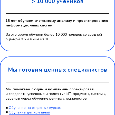
> 10 000 учеников
15 лет обучаем системному анализу и проектированию
информационных систем.
За это время обучили более 10 000 человек со средней
оценкой 8,5 и выше из 10.
Мы готовим ценных специалистов
Мы помогаем людям и компаниям
проектировать
и создавать успешные и полезные ИТ-продукты, системы,
сервисы через обучение ценных специалистов:
■
Обучение на открытых курсах
■
Обучение для компаний