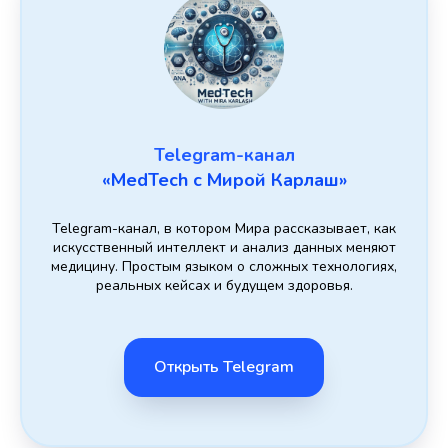
Telegram-канал
«MedTech с Мирой Карлаш»
Telegram-канал, в котором Мира рассказывает, как
искусственный интеллект и анализ данных меняют
медицину. Простым языком о сложных технологиях,
реальных кейсах и будущем здоровья.
Открыть Telegram