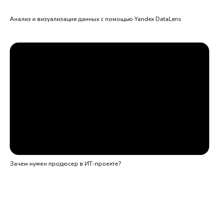
Анализ и визуализация данных с помощью Yandex DataLens
Зачем нужен продюсер в ИТ-проекте?