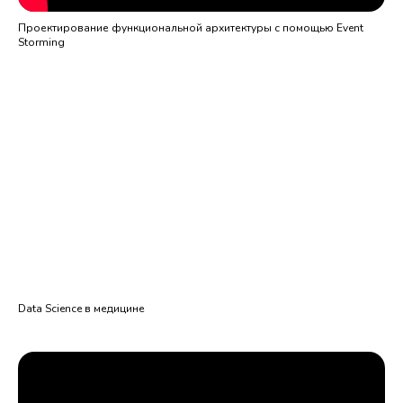
Проектирование функциональной архитектуры с помощью Event
Storming
Data Science в медицине