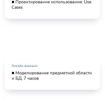
■ Проектирование использования: Use
Cases
Онлайн-воркшоп
■ Моделирование предметной области
и БД, 7 часов