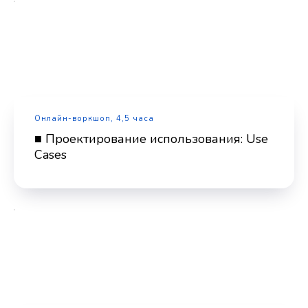
Онлайн-воркшоп, 4,5 часа
■ Проектирование использования: Use
Cases