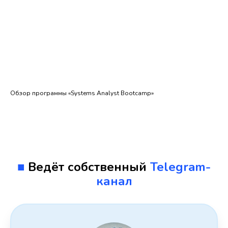
Обзор программы «Systems Analyst Bootcamp»
■
Ведёт собственный
Telegram-
канал