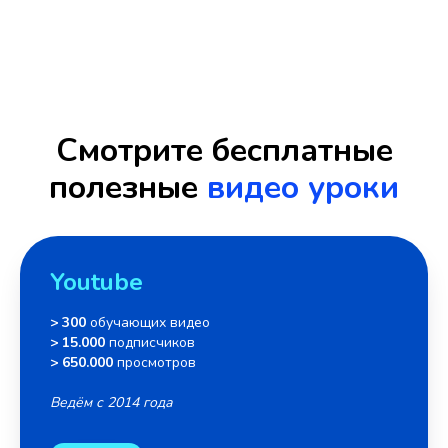
Смотрите бесплатные
полезные
видео уроки
Youtube
> 300
обучающих видео
> 15.000
подписчиков
> 650.000
просмотров
Ведём с 2014 года