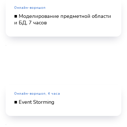
Онлайн-воркшоп
■ Моделирование предметной области
и БД, 7 часов
Онлайн-воркшоп, 4 часа
■ Event Storming