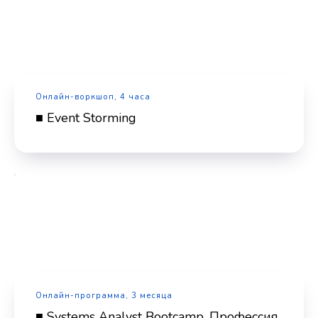
Онлайн-воркшоп, 4 часа
■ Event Storming
Онлайн-программа, 3 месяца
■ Systems Analyst Bootcamp. Профессия