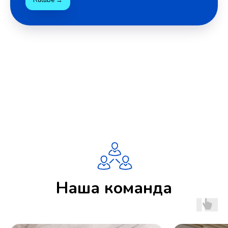
Наша команда