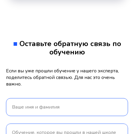
■
Оставьте обратную связь по
обучению
Если вы уже прошли обучение у нашего эксперта,
поделитесь обратной связью. Для нас это очень
важно.
Ваше имя и фамилия
Обучение, которое вы прошли в нашей школе