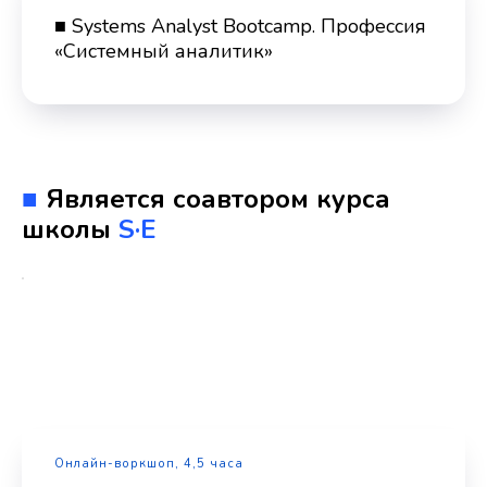
■ Systems Analyst Bootcamp. Профессия
«Системный аналитик»
■
Является соавтором курса
школы
S·E
Онлайн-воркшоп, 4,5 часа