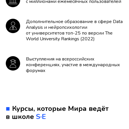
с миллионами ежемесячных пользователей
Дополнительное образование в сфере Data
Analysis и нейропсихологии
от университетов топ-25 по версии The
World University Rankings (2022)
Выступления на всероссийских
конференциях, участие в международных
форумах
■
Курсы, которые Мира ведёт
в школе
S·E