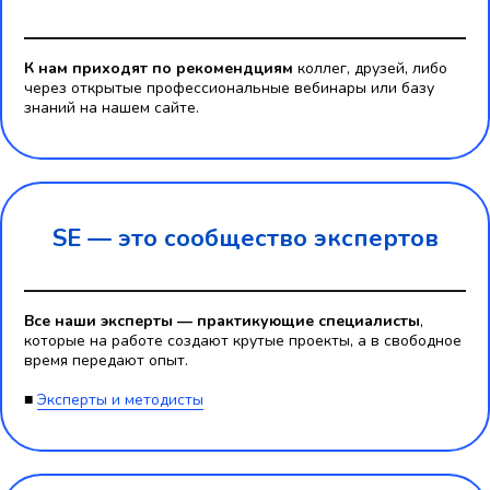
К нам приходят по рекомендциям
коллег, друзей, либо
через открытые профессиональные вебинары или базу
знаний на нашем сайте.
SE — это
сообщество экспертов
Все наши эксперты — практикующие специалисты
,
которые на работе создают крутые проекты, а в свободное
время передают опыт.
■
Эксперты и методисты