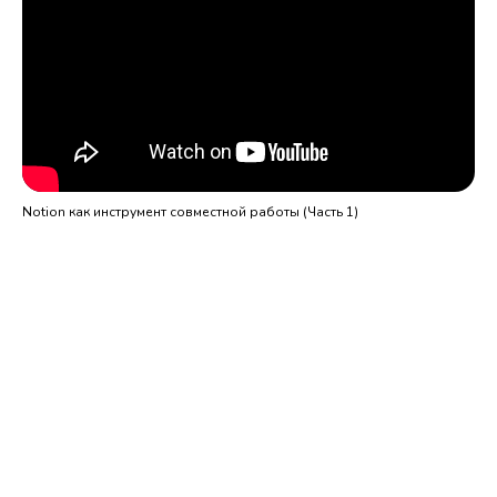
Notion как инструмент совместной работы (Часть 1)