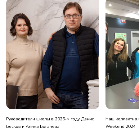
Руководители школы в 2025-м году Денис
Наш коллектив н
Бесков и Алина Богачёва
Weekend 2024