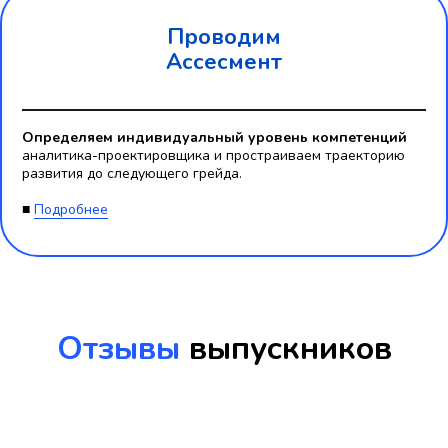
Проводим
Ассесмент
Определяем индивидуальный уровень компетенций
аналитика-проектировщика и простраиваем траекторию
развития до следующего грейда.
■
Подробнее
Отзывы
выпускников