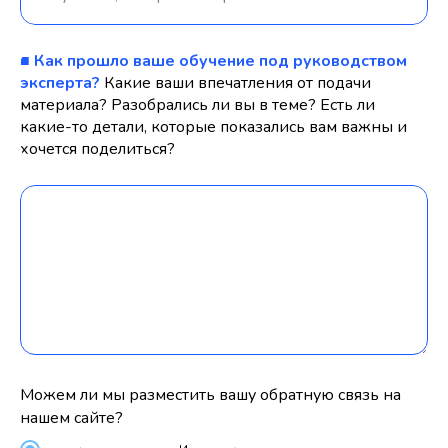
■ Как прошло ваше обучение под руководством
эксперта?
Какие ваши впечатления от подачи
материала? Разобрались ли вы в теме? Есть ли
какие-то детали, которые показались вам важны и
хочется поделиться?
Можем ли мы разместить вашу обратную связь на
нашем сайте?