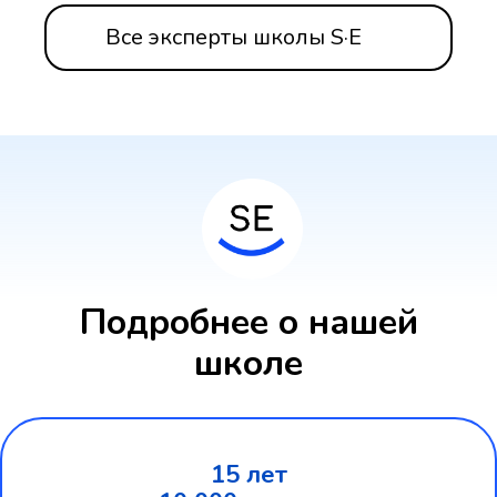
Все эксперты школы S·E
Подробнее о нашей
школе
15 лет