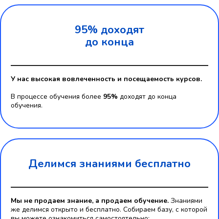
95% доходят
до конца
У нас высокая вовлеченность и посещаемость курсов.
В процессе обучения более
95%
доходят до конца
обучения.
Делимся знаниями бесплатно
Мы не продаем знание, а продаем обучение.
Знаниями
же делимся открыто и бесплатно. Собираем базу, с которой
вы можете ознакомиться самостоятельно: