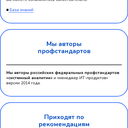
■
База знаний
Мы авторы
профстандартов
Мы авторы российских федеральных профстандартов
«системный аналитик»
и «менеджер ИТ-продуктов»
версии 2014 года.
Приходят по
рекомендациям