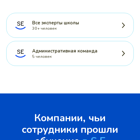
Все эксперты школы
30+ человек
Административная команда
5 человек
Компании, чьи
сотрудники прошли