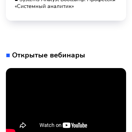
«Системный аналитик»
■
Открытые вебинары