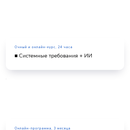
Очный и онлайн-курс, 24 часа
■ Системные требования + ИИ
Онлайн-программа, 3 месяца