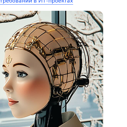
 требований в ИТ-проектах