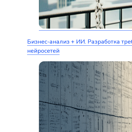
Бизнес-анализ + ИИ. Разработка тр
нейросетей