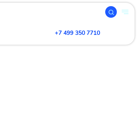
+7 499 350 7710