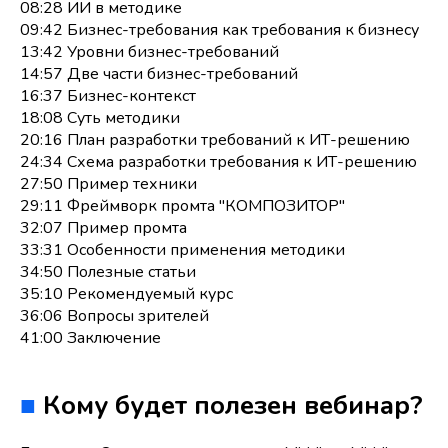
08:28 ИИ в методике
09:42 Бизнес-требования как требования к бизнесу
13:42 Уровни бизнес-требований
14:57 Две части бизнес-требований
16:37 Бизнес-контекст
18:08 Суть методики
20:16 План разработки требований к ИТ-решению
24:34 Схема разработки требования к ИТ-решению
27:50 Пример техники
29:11 Фреймворк промта "КОМПОЗИТОР"
32:07 Пример промта
33:31 Особенности применения методики
34:50 Полезные статьи
35:10 Рекомендуемый курс
36:06 Вопросы зрителей
41:00 Заключение
■
Кому будет полезен вебинар?