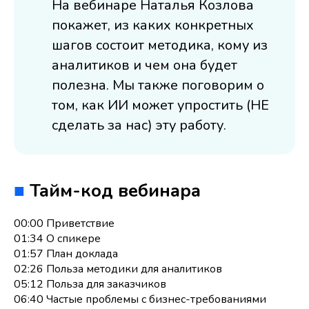
На вебинаре Наталья Козлова
покажет, из каких конкретных
шагов состоит методика, кому из
аналитиков и чем она будет
полезна. Мы также поговорим о
том, как ИИ может упростить (НЕ
сделать за нас) эту работу.
■
Тайм-код вебинара
00:00 Приветствие
01:34 О спикере
01:57 План доклада
02:26 Польза методики для аналитиков
05:12 Польза для заказчиков
06:40 Частые проблемы с бизнес-требованиями