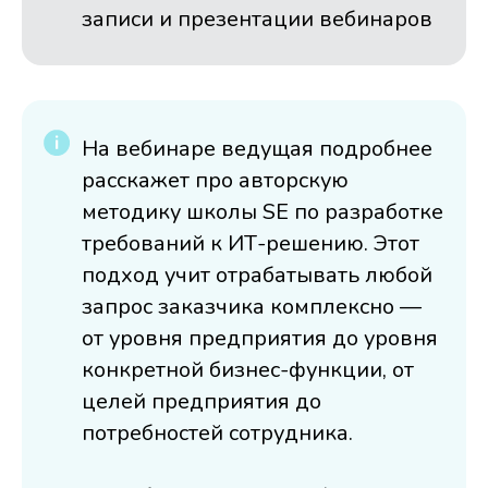
записи и презентации вебинаров
На вебинаре ведущая подробнее
расскажет про авторскую
методику школы SE по разработке
требований к ИТ-решению. Этот
подход учит отрабатывать любой
запрос заказчика комплексно —
от уровня предприятия до уровня
конкретной бизнес-функции, от
целей предприятия до
потребностей сотрудника.