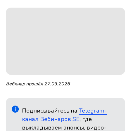
Вебинар прошёл 27.03.2026
Подписывайтесь на
Telegram-
канал Вебинаров SE
, где
выкладываем анонсы, видео-