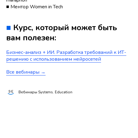
■ Ментор Women in Tech
■
Курс, который может быть
вам полезен:
Бизнес-анализ + ИИ. Разработка требований к ИТ-
решению с использованием нейросетей
Все вебинары →
Вебинары Systems. Education