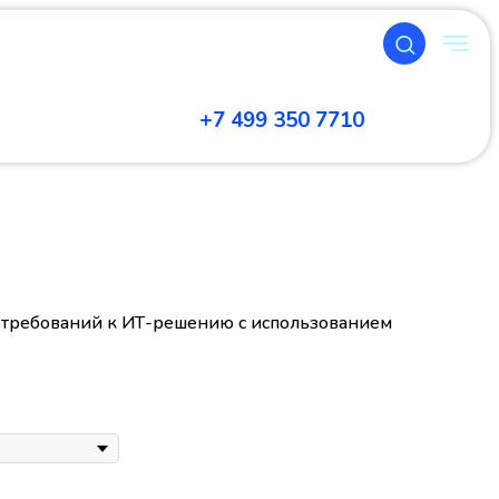
+7 499 350 7710
а требований к ИТ-решению с использованием