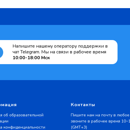
Напишите нашему оператору поддержки в
чат Telegram. Мы на связи в рабочее время
10:00-18:00 Мск
рмация
Контакты
я об образовательной
Пишите нам на почту в любое
ации
звоните в рабочее время 10−
а конфиденциальности
(GMT+3)