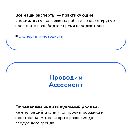
Все наши эксперты — практикующие
специалисты
, которые на работе создают крутые
проекты, а в свободное время передают опыт.
■
Эксперты и методисты
Проводим
Ассесмент
Определяем индивидуальный уровень
компетенций
аналитика-проектировщика и
простраиваем траекторию развития до
следующего грейда.