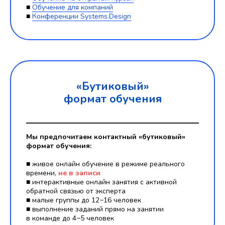
■
Обучение для компаний
■
Конференции Systems.Design
«Бутиковый»
формат обучения
Мы предпочитаем контактный «бутиковый»
формат обучения:
■ живое онлайн обучение в режиме реального
времени,
не в записи
■ интерактивные онлайн занятия c активной
обратной связью от эксперта
■ малые группы до 12−16 человек
■ выполнение заданий прямо на занятии
в команде до 4−5 человек