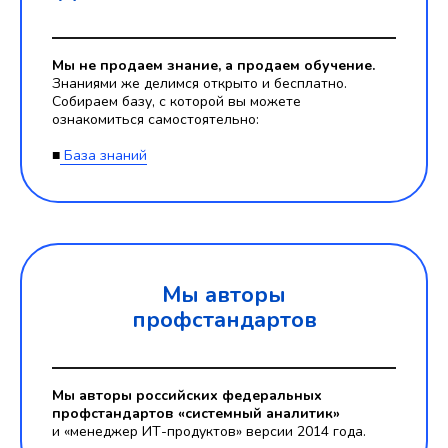
Мы не продаем знание, а продаем обучение.
Знаниями же делимся открыто и бесплатно.
Собираем базу, с которой вы можете
ознакомиться самостоятельно:
■
База знаний
Мы авторы
профстандартов
Мы авторы российских федеральных
профстандартов «системный аналитик»
и «менеджер ИТ-продуктов» версии 2014 года.