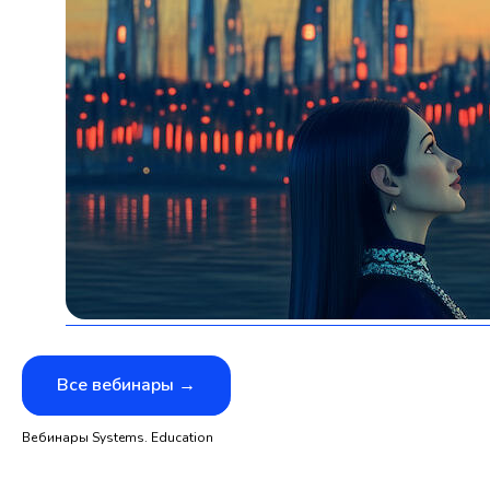
Все вебинары →
Вебинары Systems. Education