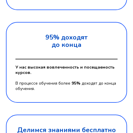
95% доходят
до конца
У нас высокая вовлеченность и посещаемость
курсов.
В процессе обучения более
95%
доходят до конца
обучения.
Делимся знаниями бесплатно