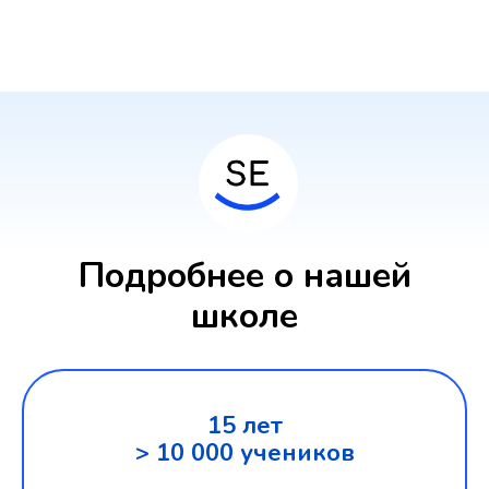
Подробнее о нашей
школе
15 лет
> 10 000 учеников