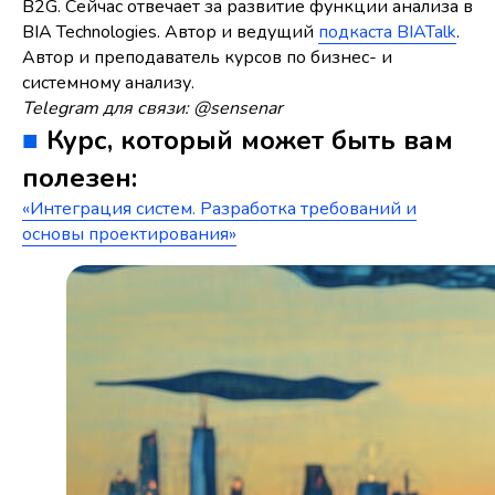
B2G. Сейчас отвечает за развитие функции анализа в
BIA Technologies. Автор и ведущий
подкаста BIATalk
.
Автор и преподаватель курсов по бизнес- и
системному анализу.
Telegram для связи: @sensenar
■
Курс, который может быть вам
полезен:
«Интеграция систем. Разработка требований и
основы проектирования»