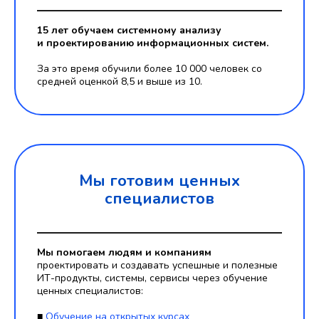
15 лет обучаем системному анализу
и проектированию информационных систем.
За это время обучили более 10 000 человек со
средней оценкой 8,5 и выше из 10.
Мы готовим ценных
специалистов
Мы помогаем людям и компаниям
проектировать и создавать успешные и полезные
ИТ-продукты, системы, сервисы через обучение
ценных специалистов:
■
Обучение на открытых курсах