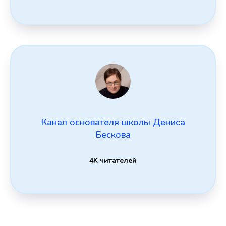
Канал основателя школы Дениса
Бескова
4K читателей