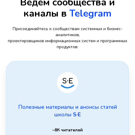
Ведём сообщества и
каналы в
Telegram
Присоединяйтесь к сообществам системных и бизнес-
аналитиков,
проектировщиков информационных систем и программных
продуктов:
Полезные материалы и анонсы статей
школы
S·E
~8К читателей