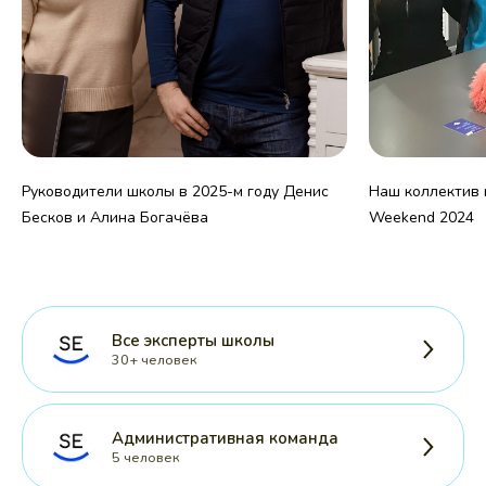
Руководители школы в 2025-м году Денис
Наш коллектив н
Бесков и Алина Богачёва
Weekend 2024
Все эксперты школы
30+ человек
Административная команда
5 человек