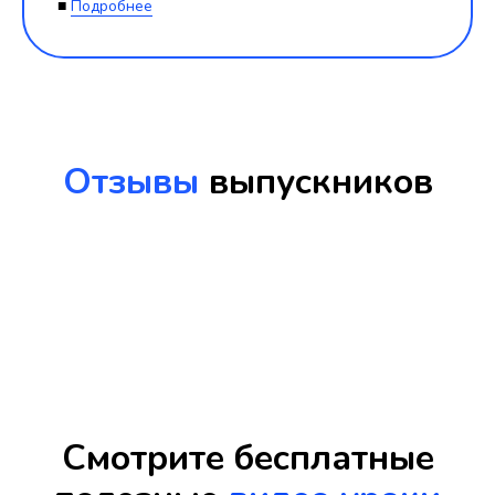
■
Подробнее
Отзывы
выпускников
Смотрите бесплатные