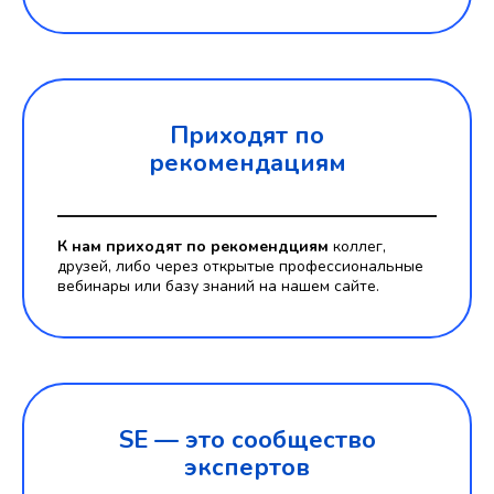
Приходят по
рекомендациям
К нам приходят по рекомендциям
коллег,
друзей, либо через открытые профессиональные
вебинары или базу знаний на нашем сайте.
SE — это
сообщество
экспертов