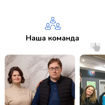
Наша команда