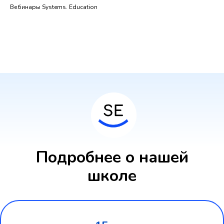
Вебинары Systems. Education
Подробнее о нашей
школе