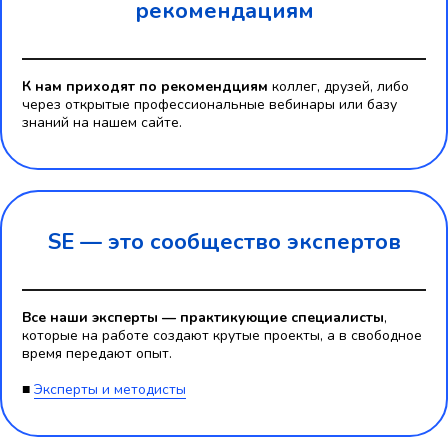
рекомендациям
К нам приходят по рекомендциям
коллег, друзей, либо
через открытые профессиональные вебинары или базу
знаний на нашем сайте.
SE — это
сообщество экспертов
Все наши эксперты — практикующие специалисты
,
которые на работе создают крутые проекты, а в свободное
время передают опыт.
■
Эксперты и методисты