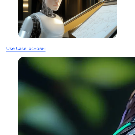
Use Case: основы