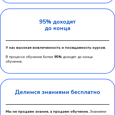
95% доходят
до конца
У нас высокая вовлеченность и посещаемость курсов.
В процессе обучения более
95%
доходят до конца
обучения.
Делимся знаниями бесплатно
Мы не продаем знание, а продаем обучение.
Знаниями