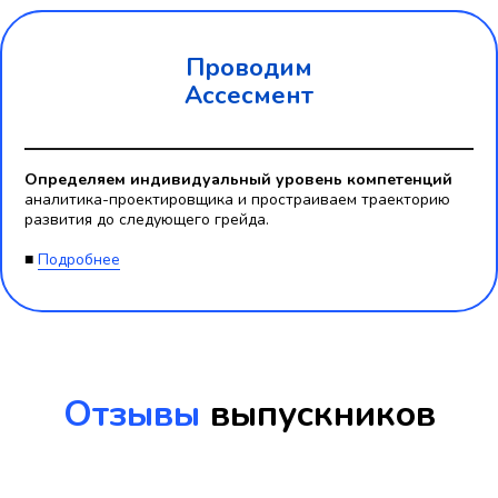
Проводим
Ассесмент
Определяем индивидуальный уровень компетенций
аналитика-проектировщика и простраиваем траекторию
развития до следующего грейда.
■
Подробнее
Отзывы
выпускников