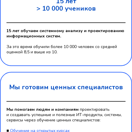
15 лет
> 10 000 учеников
15 лет обучаем системному анализу и проектированию
информационных систем.
За это время обучили более 10 000 человек со средней
оценкой 8,5 и выше из 10.
Мы готовим ценных специалистов
Мы помогаем людям и компаниям
проектировать
и создавать успешные и полезные ИТ-продукты, системы,
сервисы через обучение ценных специалистов:
■
Обучение на открытых курсах