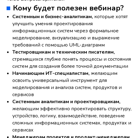
■
Кому будет полезен вебинар?
Системным и бизнес-аналитикам,
которые хотят
улучшить умения проектирования
информационных систем через формальное
моделирование, визуализацию и выражение
требований с помощью UML-диаграмм
Тестировщикам и техническим писателям,
стремящихся глубже понять процессы и состояния
систем для создания более точной документации
Начинающим ИТ-специалистам,
желающим
освоить универсальный инструмент для
моделирования и анализа систем, продуктов и
сервисов
Системным аналитикам и проектировщикам,
желающим эффективно проектировать структуру,
устройство, логику, взаимодействие, поведение
сложных информационных системах, продуктах и
сервисах
Менеджерам проектов и продакт-менеджерам,