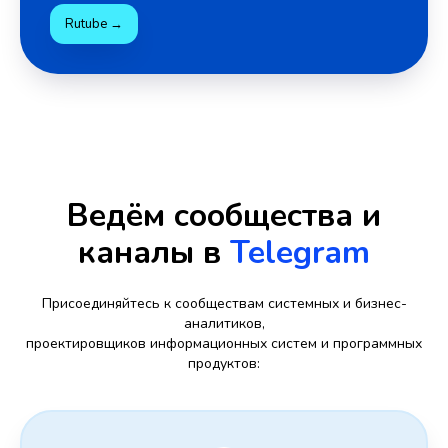
Rutube →
Ведём сообщества и
каналы в
Telegram
Присоединяйтесь к сообществам системных и бизнес-
аналитиков,
проектировщиков информационных систем и программных
продуктов: