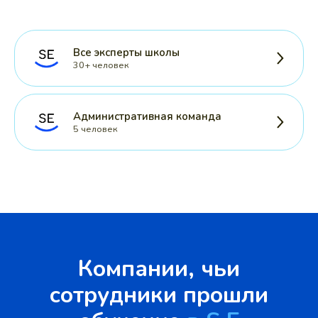
Все эксперты школы
30+ человек
Административная команда
5 человек
Компании, чьи
сотрудники прошли