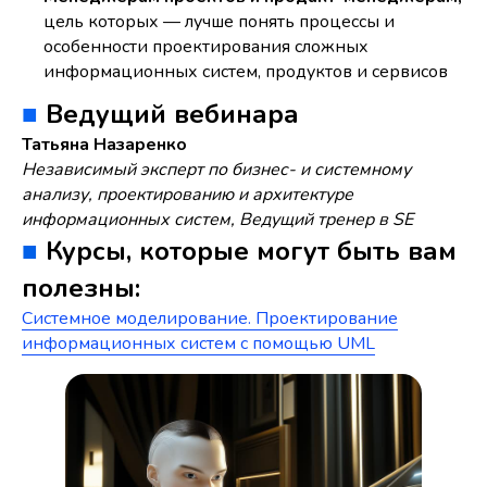
цель которых — лучше понять процессы и
особенности проектирования сложных
информационных систем, продуктов и сервисов
■
Ведущий вебинара
Татьяна Назаренко
Независимый эксперт по бизнес- и системному
анализу, проектированию и архитектуре
информационных систем, Ведущий тренер в SE
■
Курсы, которые могут быть вам
полезны:
Системное моделирование. Проектирование
информационных систем с помощью UML