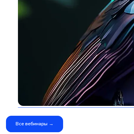
Все вебинары →