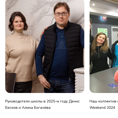
Руководители школы в 2025-м году Денис
Наш коллектив н
Бесков и Алина Богачёва
Weekend 2024