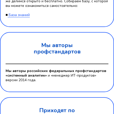
же делимся открыто и бесплатно. Собираем базу, с которой
вы можете ознакомиться самостоятельно:
■
База знаний
Мы авторы
профстандартов
Мы авторы российских федеральных профстандартов
«системный аналитик»
и «менеджер ИТ-продуктов»
версии 2014 года.
Приходят по