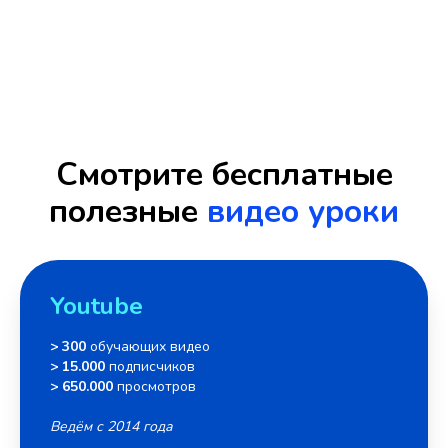
Смотрите бесплатные
полезные
видео уроки
Youtube
> 300
обучающих видео
> 15.000
подписчиков
> 650.000
просмотров
Ведём с 2014 года