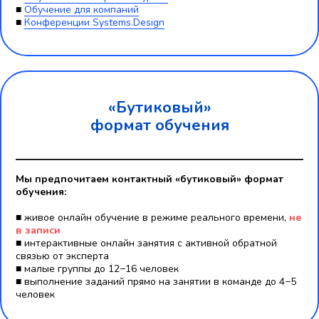
■
Обучение для компаний
■
Конференции Systems.Design
«Бутиковый»
формат обучения
Мы предпочитаем контактный «бутиковый» формат
обучения:
■ живое онлайн обучение в режиме реального времени,
не
в записи
■ интерактивные онлайн занятия c активной обратной
связью от эксперта
■ малые группы до 12−16 человек
■ выполнение заданий прямо на занятии в команде до 4−5
человек