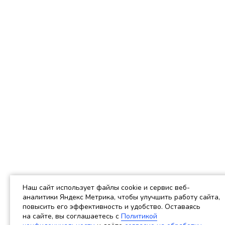
Наш сайт использует файлы cookie и сервис веб-
аналитики Яндекс Метрика, чтобы улучшить работу сайта,
повысить его эффективность и удобство. Оставаясь
на сайте, вы соглашаетесь c
Политикой