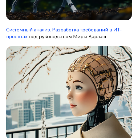
Системный анализ. Разработка требований в ИТ-
проектах
под руководством Миры Карлаш