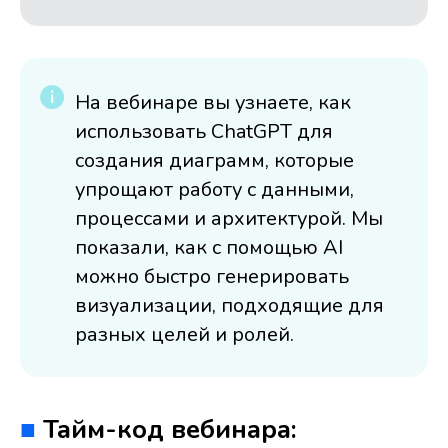
На вебинаре вы узнаете, как
использовать ChatGPT для
создания диаграмм, которые
упрощают работу с данными,
процессами и архитектурой. Мы
показали, как с помощью AI
можно быстро генерировать
визуализации, подходящие для
разных целей и ролей.
■
Тайм-код вебинара: