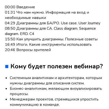
00:00 Введение
01:31 Что нам нужно. Информация на вход и
необходимые навыки
04:29 Диаграммы для БА/РО. Use case. User Journey
08:50 Диаграммы для СА. Class diagram. Sequence
diagram. ERD. C4
15:50 Как улучшить диаграммы. Полезные советы
16:49 Итоги. Какие инструменты использовать
20:46 Вопросы зрителей
■
Кому будет полезен вебинар?
Системным аналитикам и архитекторам, которым
нужны диаграммы для описания систем.
Бизнес-аналитикам, желающим визуализировать
процессы.
Менеджерам проектов, стремящихся упростить
коммуникацию в команде.