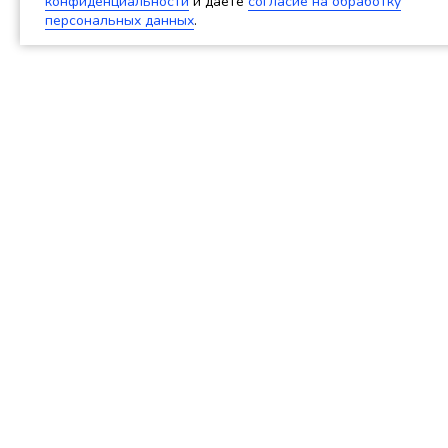
конфиденциальности
и даёте
согласие на обработку
персональных данных
.