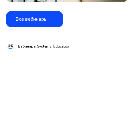
Все вебинары →
Вебинары Systems. Education