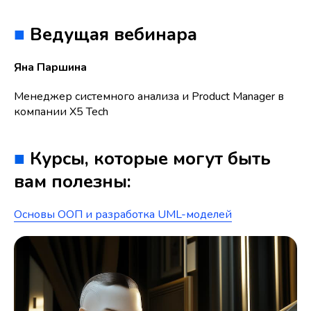
■
Ведущая вебинара
Яна Паршина
Менеджер системного анализа и Product Manager в
компании Х5 Tech
■
Курсы, которые могут быть
вам полезны:
Основы ООП и разработка UML-моделей