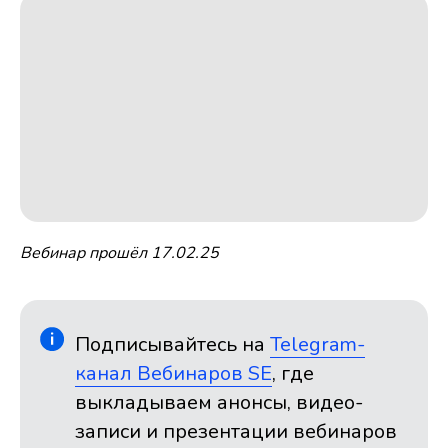
Вебинар прошёл 17.02.25
Подписывайтесь на
Telegram-
канал Вебинаров SE
, где
выкладываем анонсы, видео-
записи и презентации вебинаров