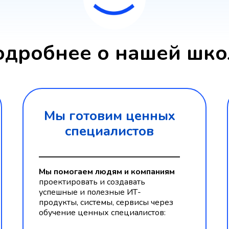
одробнее о нашей шко
Мы готовим ценных
специалистов
Мы помогаем людям и компаниям
проектировать и создавать
успешные и полезные ИТ-
продукты, системы, сервисы через
обучение ценных специалистов: