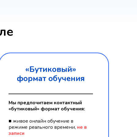
ле
«Бутиковый»
формат обучения
Мы предпочитаем контактный
«бутиковый» формат обучения:
■ живое онлайн обучение в
режиме реального времени,
не в
записи