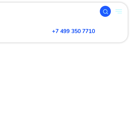
+7 499 350 7710