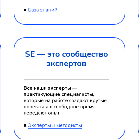
■
База знаний
SE — это
сообщество
экспертов
Все наши эксперты —
практикующие специалисты
,
которые на работе создают крутые
проекты, а в свободное время
передают опыт.
■
Эксперты и методисты