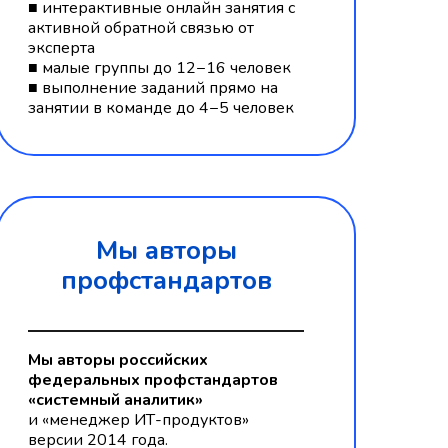
■ интерактивные онлайн занятия c
активной обратной связью от
эксперта
■ малые группы до 12−16 человек
■ выполнение заданий прямо на
занятии в команде до 4−5 человек
Мы авторы
профстандартов
Мы авторы российских
федеральных профстандартов
«системный аналитик»
и «менеджер ИТ-продуктов»
версии 2014 года.