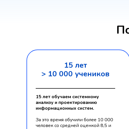
П
15 лет
> 10 000 учеников
15 лет обучаем системному
анализу и проектированию
информационных систем.
За это время обучили более 10 000
человек со средней оценкой 8,5 и