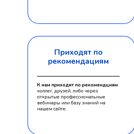
Приходят по
рекомендациям
К нам приходят по рекомендциям
коллег, друзей, либо через
открытые профессиональные
вебинары или базу знаний на
нашем сайте.