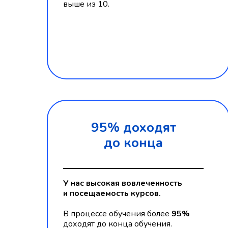
выше из 10.
95% доходят
до конца
У нас высокая вовлеченность
и посещаемость курсов.
В процессе обучения более
95%
доходят до конца обучения.