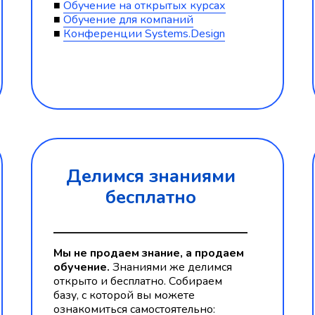
■
Обучение на открытых курсах
■
Обучение для компаний
■
Конференции Systems.Design
Делимся знаниями
бесплатно
Мы не продаем знание, а продаем
обучение.
Знаниями же делимся
открыто и бесплатно. Собираем
базу, с которой вы можете
ознакомиться самостоятельно: