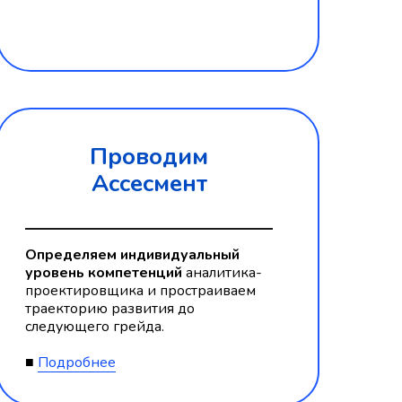
Проводим
Ассесмент
Определяем индивидуальный
уровень компетенций
аналитика-
проектировщика и простраиваем
траекторию развития до
следующего грейда.
■
Подробнее