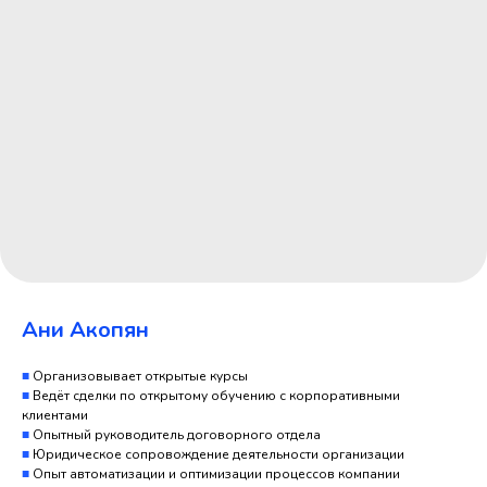
Ани Акопян
■
Организовывает открытые курсы
■
Ведёт сделки по открытому обучению с корпоративными
клиентами
■
Опытный руководитель договорного отдела
■
Юридическое сопровождение деятельности организации
■
Опыт автоматизации и оптимизации процессов компании