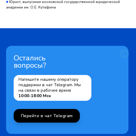
■
Юрист, выпускник московской государственной юридической
академии им. О.Е. Кутафина
Остались
вопросы?
Напишите нашему оператору
поддержки в чат Telegram. Мы
на связи в рабочее время
10:00-18:00 Мск
Перейти в чат Telegram