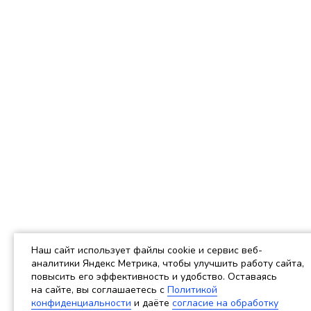
Наш сайт использует файлы cookie и сервис веб-
аналитики Яндекс Метрика, чтобы улучшить работу сайта,
повысить его эффективность и удобство. Оставаясь
на сайте, вы соглашаетесь c
Политикой
конфиденциальности
и даёте
согласие на обработку