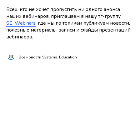
Всех, кто не хочет пропустить ни одного анонса
наших вебинаров, приглашаем в нашу тг-группу
SE_Webinars
, где мы по топикам публикуем новости,
полезные материалы, записи и слайды презентаций
вебинаров.
Все новости Systems. Education