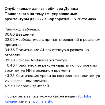
Опубликовали запись вебинара Дениса
Прилепского на тему «AI-управляемые
архитектуры данных в корпоративных системах»
Тайм-код вебинара:
00:00 Введение
02:08 Необходимость принятия решений в реальном
времени
04:38 Применение AI-архитектур в различных
отраслях
09:20 Основы AI-driven архитектур
40:40 Практические рекомендации по построению
архитектур ИИ в реальном времени
43:23 Критические уроки по построению архитектур
ИИ в реальном времени
47:30 Вопросы зрителей
Посмотреть запись можно как на нашем
YouTube
канале
, так и в
группе в ВК