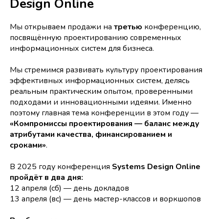
Design Online
Мы открываем продажи на
третью
конференцию,
посвящённую проектированию современных
информационных систем для бизнеса.
Мы стремимся развивать культуру проектирования
эффективных информационных систем, делясь
реальным практическим опытом, проверенными
подходами и инновационными идеями. Именно
поэтому главная тема конференции в этом году —
«Компромиссы проектирования — баланс между
атрибутами качества, финансированием и
сроками»
.
В 2025 году конференция
Systems Design Online
пройдёт в два дня:
12 апреля (сб) — день докладов
13 апреля (вс) — день мастер-классов и воркшопов