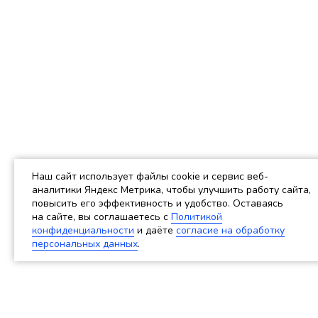
Наш сайт использует файлы cookie и сервис веб-
аналитики Яндекс Метрика, чтобы улучшить работу сайта,
повысить его эффективность и удобство. Оставаясь
на сайте, вы соглашаетесь c
Политикой
конфиденциальности
и даёте
согласие на обработку
персональных данных
.