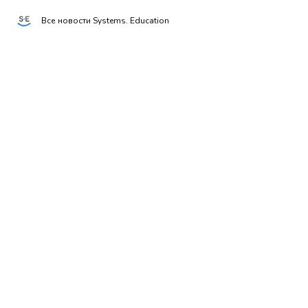
Все новости Systems. Education