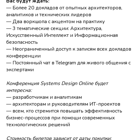
Вас будут ждать:
— Более 20 докладов от опытных архитекторов,
аналитиков и технических лидеров
— Два воркшопа с акцентом на практику
— 3 тематические секции: Архитектура,
Искусственный Интеллект и Информационная
безопасность
— Неограниченный доступ к записям всех докладов
конференции
— Постоянный чат в Telegram для живого общения с
экспертами
Конференция Systems Design Online будет
интересна:
— разработчикам и аналитикам
— архитекторам и руководителям ИТ-проектов
— всем, кто стремится повышать эффективность
бизнес-процессов при помощи современных
технологических решений
Стоимость билетов зависит от даты покупки: