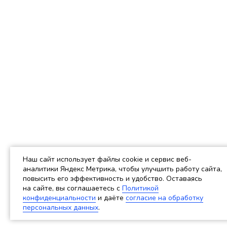
Наш сайт использует файлы cookie и сервис веб-
аналитики Яндекс Метрика, чтобы улучшить работу сайта,
повысить его эффективность и удобство. Оставаясь
на сайте, вы соглашаетесь c
Политикой
конфиденциальности
и даёте
согласие на обработку
персональных данных
.