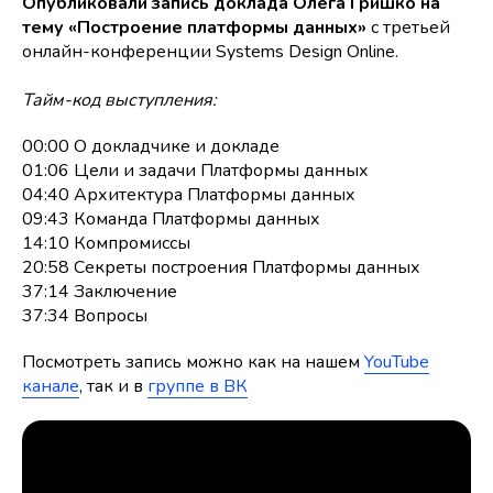
Опубликовали запись доклада Олега Гришко на
тему «Построение платформы данных»
с третьей
онлайн-конференции Systems Design Online.
Тайм-код выступления:
00:00 О докладчике и докладе
01:06 Цели и задачи Платформы данных
04:40 Архитектура Платформы данных
09:43 Команда Платформы данных
14:10 Компромиссы
20:58 Секреты построения Платформы данных
37:14 Заключение
37:34 Вопросы
Посмотреть запись можно как на нашем
YouTube
канале
, так и в
группе в ВК