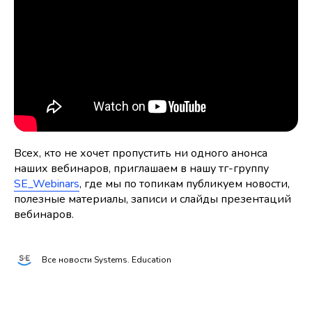
Всех, кто не хочет пропустить ни одного анонса
наших вебинаров, приглашаем в нашу тг-группу
SE_Webinars
, где мы по топикам публикуем новости,
полезные материалы, записи и слайды презентаций
вебинаров.
Все новости Systems. Education