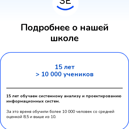
Подробнее о нашей
школе
15 лет
> 10 000 учеников
15 лет обучаем системному анализу и проектированию
информационных систем.
За это время обучили более 10 000 человек со средней
оценкой 8,5 и выше из 10.