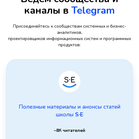
каналы в
Telegram
Присоединяйтесь к сообществам системных и бизнес-
аналитиков,
проектировщиков информационных систем и программных
продуктов:
Полезные материалы и анонсы статей
школы
S·E
~8К читателей