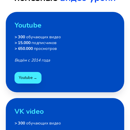
Youtube
> 300
обучающих видео
> 15.000
подписчиков
> 650.000
просмотров
Ведём с 2014 года
Youtube →
VK video
> 300
обучающих видео