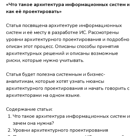
«Что такое архитектура информационных систем и
как её проектировать»
Статья посвящена архитектуре информационных
систем и её месту в разработке ИС. Рассмотрены
уровни архитектурного проектирования и подробно
описан этот процесс. Описаны способы принятия
архитектурных решений и описаны возможные
риски, которые нужно учитывать.
Статья будет полезна системным и бизнес-
аналитикам, которые хотят узнать нюансы
архитектурного проектирования и начать говорить с
архитекторами на одном языке.
Содержание статьи:
Что такое архитектура информационных систем и
зачем она нужна?
Уровни архитектурного проектирования