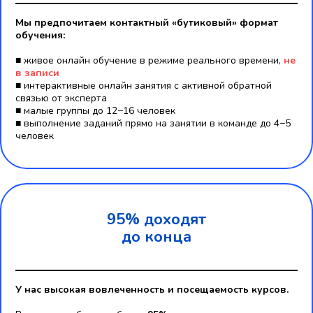
Мы предпочитаем контактный «бутиковый» формат
обучения:
■ живое онлайн обучение в режиме реального времени,
не
в записи
■ интерактивные онлайн занятия c активной обратной
связью от эксперта
■ малые группы до 12−16 человек
■ выполнение заданий прямо на занятии в команде до 4−5
человек
95% доходят
до конца
У нас высокая вовлеченность и посещаемость курсов.