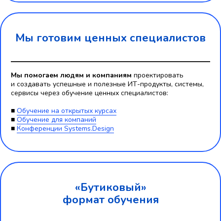
Мы готовим ценных специалистов
Мы помогаем людям и компаниям
проектировать
и создавать успешные и полезные ИТ-продукты, системы,
сервисы через обучение ценных специалистов:
■
Обучение на открытых курсах
■
Обучение для компаний
■
Конференции Systems.Design
«Бутиковый»
формат обучения