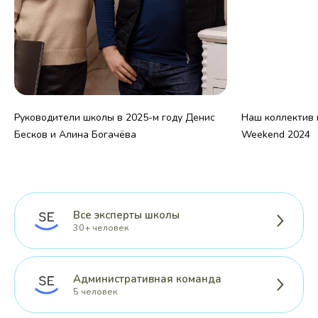
Руководители школы в 2025-м году Денис
Наш коллектив н
Бесков и Алина Богачёва
Weekend 2024
Все эксперты школы
30+ человек
Административная команда
5 человек