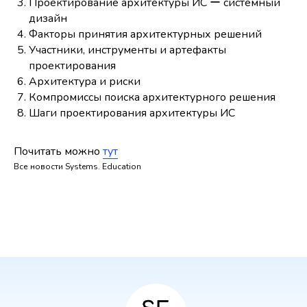
Проектирование архитектуры ИС ー системный
дизайн
Факторы принятия архитектурных решений
Участники, инструменты и артефакты
проектирования
Архитектура и риски
Компромиссы поиска архитектурного решения
Шаги проектирования архитектуры ИС
Почитать можно
тут
Все новости Systems. Education