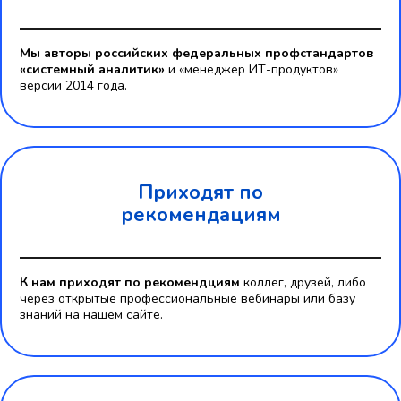
Мы авторы российских федеральных профстандартов
«системный аналитик»
и «менеджер ИТ-продуктов»
версии 2014 года.
Приходят по
рекомендациям
К нам приходят по рекомендциям
коллег, друзей, либо
через открытые профессиональные вебинары или базу
знаний на нашем сайте.