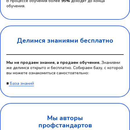
В процессе обучения более
95%
доходят до конца
обучения.
Делимся знаниями бесплатно
Мы не продаем знание, а продаем обучение.
Знаниями
же делимся открыто и бесплатно. Собираем базу, с которой
вы можете ознакомиться самостоятельно:
■
База знаний
Мы авторы
профстандартов