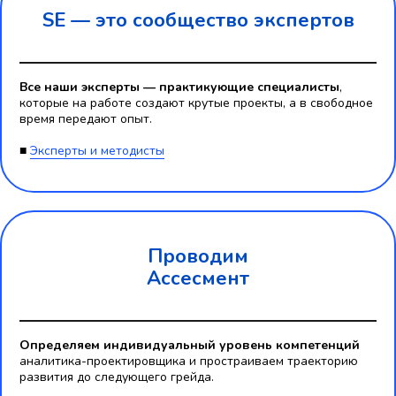
SE — это
сообщество экспертов
Все наши эксперты — практикующие специалисты
,
которые на работе создают крутые проекты, а в свободное
время передают опыт.
■
Эксперты и методисты
Проводим
Ассесмент
Определяем индивидуальный уровень компетенций
аналитика-проектировщика и простраиваем траекторию
развития до следующего грейда.