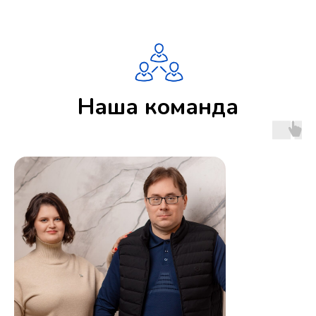
Наша команда