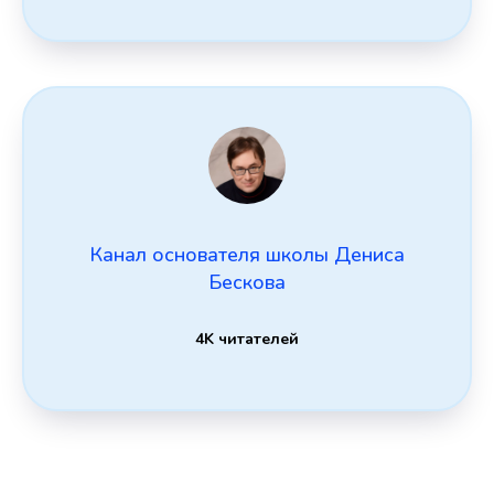
Канал основателя школы Дениса
Бескова
4K читателей