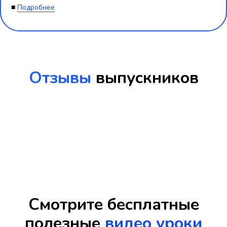
■
Подробнее
Отзывы
выпускников
Смотрите бесплатные
полезные
видео уроки