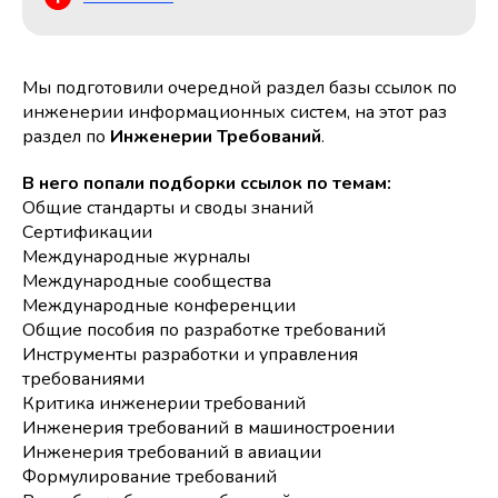
Мы подготовили очередной раздел базы ссылок по
инженерии информационных систем, на этот раз
раздел по
Инженерии Требований
.
В него попали подборки ссылок по темам:
Общие стандарты и своды знаний
Сертификации
Международные журналы
Международные сообщества
Международные конференции
Общие пособия по разработке требований
Инструменты разработки и управления
требованиями
Критика инженерии требований
Инженерия требований в машиностроении
Инженерия требований в авиации
Формулирование требований