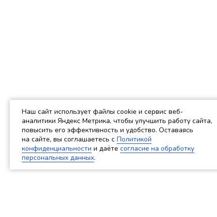
Наш сайт использует файлы cookie и сервис веб-
аналитики Яндекс Метрика, чтобы улучшить работу сайта,
повысить его эффективность и удобство. Оставаясь
на сайте, вы соглашаетесь c
Политикой
конфиденциальности
и даёте
согласие на обработку
персональных данных
.