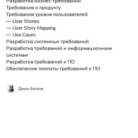
Разработка бизнес-требований
Требования к продукту
Требования уровня пользователей
— User Stories
— User Story Mapping
— Use Cases
Разработка системных требований
Разработка требований к информационным
системам
Разработка требований к ПО
Обеспечение полноты требований к ПО
Денис Бесков