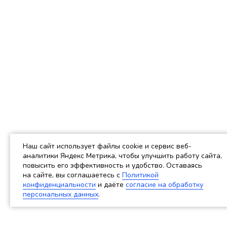
Наш сайт использует файлы cookie и сервис веб-
аналитики Яндекс Метрика, чтобы улучшить работу сайта,
повысить его эффективность и удобство. Оставаясь
на сайте, вы соглашаетесь c
Политикой
конфиденциальности
и даёте
согласие на обработку
персональных данных
.