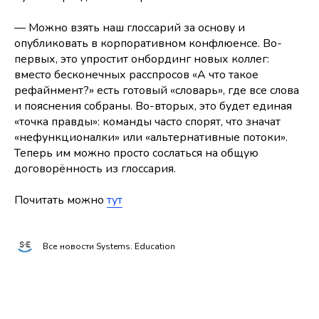
— Можно взять наш глоссарий за основу и
опубликовать в корпоративном конфлюенсе. Во-
первых, это упростит онбординг новых коллег:
вместо бесконечных расспросов «А что такое
рефайнмент?» есть готовый «словарь», где все слова
и пояснения собраны. Во-вторых, это будет единая
«точка правды»: команды часто спорят, что значат
«нефункционалки» или «альтернативные потоки».
Теперь им можно просто сослаться на общую
договорённость из глоссария.
Почитать можно
тут
Все новости Systems. Education