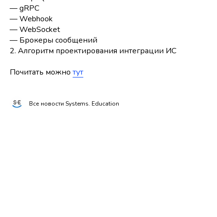
— gRPC
— Webhook
— WebSocket
— Брокеры сообщений
2. Алгоритм проектирования интеграции ИС
Почитать можно
тут
Все новости Systems. Education