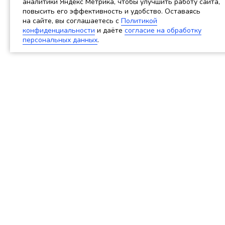
аналитики Яндекс Метрика, чтобы улучшить работу сайта,
повысить его эффективность и удобство. Оставаясь
на сайте, вы соглашаетесь c
Политикой
конфиденциальности
и даёте
согласие на обработку
персональных данных
.