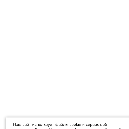
Наш сайт использует файлы cookie и сервис веб-