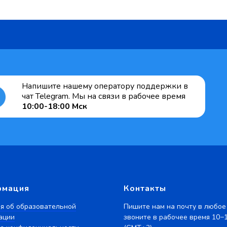
Напишите нашему оператору поддержки в
чат Telegram. Мы на связи в рабочее время
10:00-18:00 Мск
рмация
Контакты
я об образовательной
Пишите нам на почту в любое
ации
звоните в рабочее время 10−