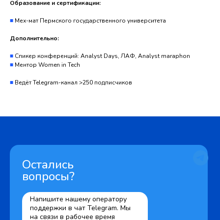
Образование и сертификации:
■
Мех-мат Пермского государственного университета
Дополнительно:
■
Спикер конференций: Analyst Days, ЛАФ, Analyst maraphon
■
Ментор Women in Tech
■
Ведёт Telegram-канал >250 подписчиков
Остались
вопросы?
Напишите нашему оператору
поддержки в чат Telegram. Мы
на связи в рабочее время