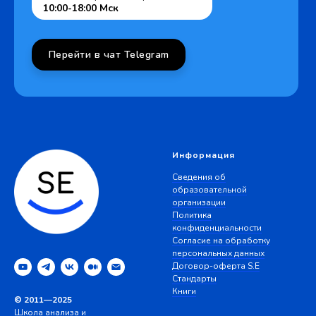
10:00-18:00 Мск
Перейти в чат Telegram
Информация
Сведения об
образовательной
организации
Политика
конфиденциальности
Согласие на обработку
персональных данных
Договор-оферта S.E
Стандарты
Книги
© 2011—2025
Школа анализа и