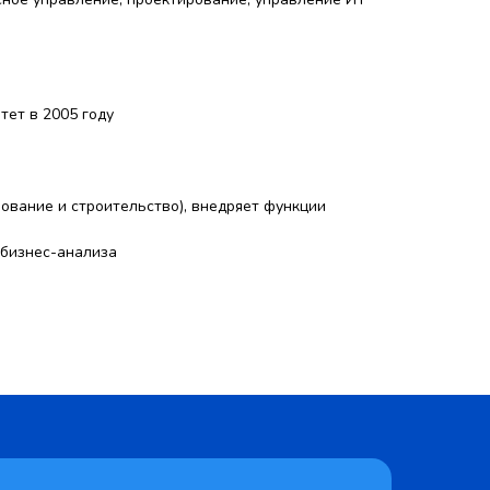
ет в 2005 году
рование и строительство), внедряет функции
 бизнес-анализа