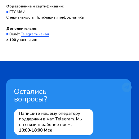
Образование и сертификации:
■
ГТУ МАИ
Специальность: Прикладная информатика
Дополнительно:
■
Ведёт
Telegram-канал
> 100
участников
Остались
вопросы?
Напишите нашему оператору
поддержки в чат Telegram. Мы
на связи в рабочее время
10:00-18:00 Мск