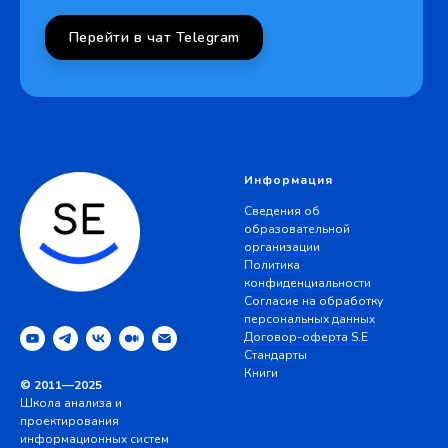
Перейти в чат Telegram
Информация
Сведения об
образовательной
организации
Политика
конфиденциальности
Согласие на обработку
персональных данных
Договор-оферта S.E
Стандарты
Книги
© 2011—2025
Школа анализа и
проектирования
информационных систем