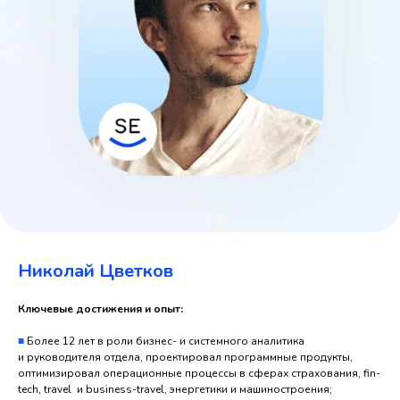
Николай Цветков
Ключевые достижения и опыт:
■
Более 12 лет в роли бизнес- и системного аналитика
и руководителя отдела, проектировал программные продукты,
оптимизировал операционные процессы в сферах страхования, fin-
tech, travel и business-travel, энергетики и машиностроения;