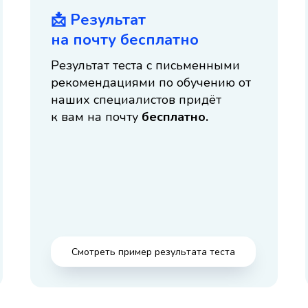
📩 Результат
на почту бесплатно
Результат теста с письменными
рекомендациями по обучению от
наших специалистов придёт
к вам на почту
бесплатно.
Смотреть пример результата теста