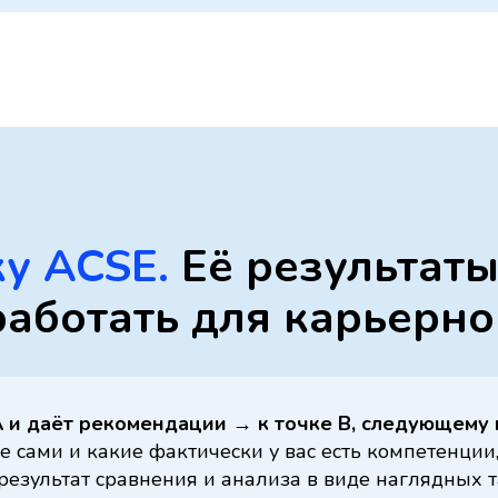
у ACSE.
Её результаты
работать для карьерно
A и даёт рекомендации
→
к точке B, следующему 
е сами и какие фактически у вас есть компетенции,
 результат сравнения и анализа в виде наглядных 