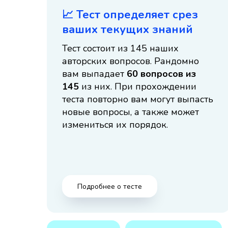
📈 Тест определяет срез
ваших текущих знаний
Тест состоит из 145 наших
авторских вопросов. Рандомно
вам выпадает
60 вопросов из
145
из них. При прохождении
теста повторно вам могут выпасть
новые вопросы, а также может
измениться их порядок.
Подробнее о тесте