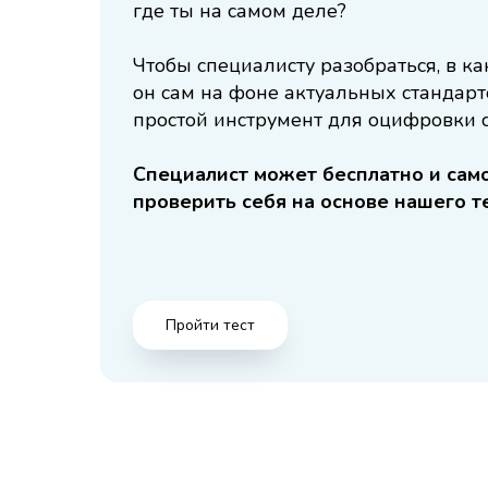
где ты на самом деле?
Чтобы специалисту разобраться, в ка
он сам на фоне актуальных стандарт
простой инструмент для оцифровки 
Специалист может бесплатно и сам
проверить себя на основе нашего те
Пройти тест