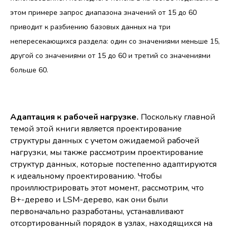
этом примере запрос диапазона значений от 15 до 60
приводит к разбиению базовых данных на три
непересекающихся раздела: один со значениями меньше 15,
другой со значениями от 15 до 60 и третий со значениями
больше 60.
Адаптация к рабочей нагрузке.
Поскольку главной
темой этой книги является проектирование
структуры данных с учетом ожидаемой рабочей
нагрузки, мы также рассмотрим проектирование
структур данных, которые постепенно адаптируются
к идеальному проектированию. Чтобы
проиллюстрировать этот момент, рассмотрим, что
B+-дерево и LSM-дерево, как они были
первоначально разработаны, устанавливают
отсортированный порядок в узлах, находящихся на