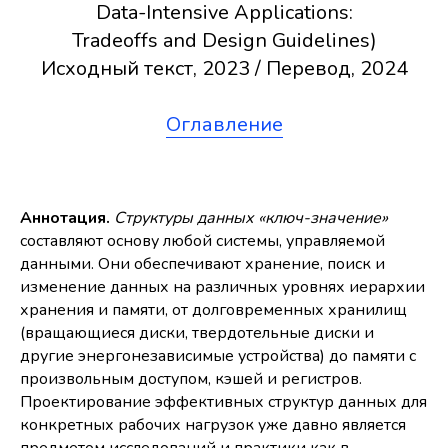
Data-Intensive Applications:
Tradeoffs and Design Guidelines)
Исходный текст, 2023 / Перевод, 2024
Оглавление
Аннотация.
Структуры данных «ключ-значение»
составляют основу любой системы, управляемой
данными. Они обеспечивают хранение, поиск и
изменение данных на различных уровнях иерархии
хранения и памяти, от долговременных хранилищ
(вращающиеся диски, твердотельные диски и
другие энергонезависимые устройства) до памяти с
произвольным доступом, кэшей и регистров.
Проектирование эффективных структур данных для
конкретных рабочих нагрузок уже давно является