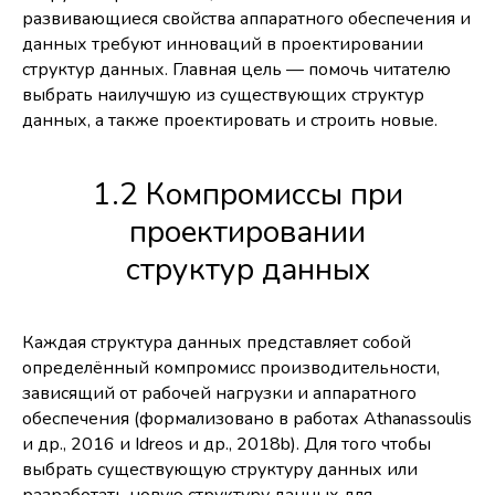
развивающиеся свойства аппаратного обеспечения и
данных требуют инноваций в проектировании
структур данных. Главная цель — помочь читателю
выбрать наилучшую из существующих структур
данных, а также проектировать и строить новые.
1.2 Компромиссы при
проектировании
структур данных
Каждая структура данных представляет собой
определённый компромисс производительности,
зависящий от рабочей нагрузки и аппаратного
обеспечения (формализовано в работах Athanassoulis
и др., 2016 и Idreos и др., 2018b). Для того чтобы
выбрать существующую структуру данных или