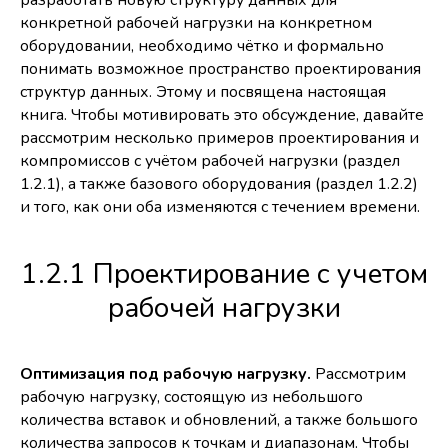
разработать новую структуру данных для
конкретной рабочей нагрузки на конкретном
оборудовании, необходимо чётко и формально
понимать возможное пространство проектирования
структур данных. Этому и посвящена настоящая
книга. Чтобы мотивировать это обсуждение, давайте
рассмотрим несколько примеров проектирования и
компромиссов с учётом рабочей нагрузки (раздел
1.2.1), а также базового оборудования (раздел 1.2.2)
и того, как они оба изменяются с течением времени.
1.2.1 Проектирование с учетом
рабочей нагрузки
Оптимизация под рабочую нагрузку.
Рассмотрим
рабочую нагрузку, состоящую из небольшого
количества вставок и обновлений, а также большого
количества запросов к точкам и диапазонам. Чтобы