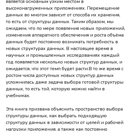
является основным узким местом в
высоконагруженных приложениях. Перемещение
данных во многом зависит от способа их хранения,
то есть от структуры данных. Таким образом, мы
ожидаем, что по мере появления новых приложений,
изменения аппаратного обеспечения и роста объёма
данных будет постоянно возникать потребность в
новых структурах данных. В настоящее время в
научных и промышленных исследованиях каждый
год появляется несколько новых структур данных, и
ожидается, что этот темп будет расти.В то же время с
ростом числа доступных новых структур данных
усложнилась даже задача выбора готовой структуры
данных, то есть той, которую можно найти в
учебниках.
Эта книга призвана объяснить пространство выбора
структуры данных, как выбрать подходящую
структуру данных в зависимости от целей и рабочей
нагрузки приложения, а также как постоянно