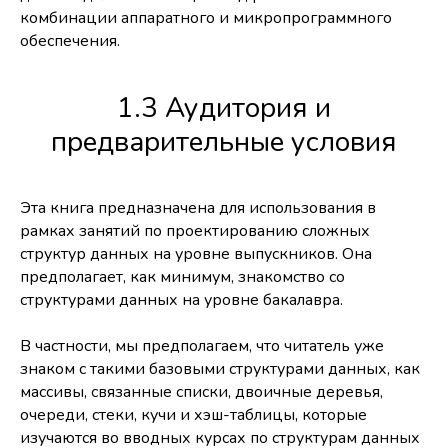
комбинации аппаратного и микропрограммного
обеспечения.
1.3 Аудитория и
предварительные условия
Эта книга предназначена для использования в
рамках занятий по проектированию сложных
структур данных на уровне выпускников. Она
предполагает, как минимум, знакомство со
структурами данных на уровне бакалавра.
В частности, мы предполагаем, что читатель уже
знаком с такими базовыми структурами данных, как
массивы, связанные списки, двоичные деревья,
очереди, стеки, кучи и хэш-таблицы, которые
изучаются во вводных курсах по структурам данных