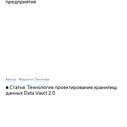
предприятия
Автор: Марина Зенкова
■ Статья. Технология проектирования хранилищ
данных Data Vault 2.0