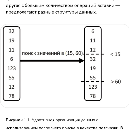
другая с большим количеством операций вставки —
предполагают разные структуры данных.
Рисунок 1.1:
Адаптивная организация данных с
использованием последнего поиска в качестве подсказки. В