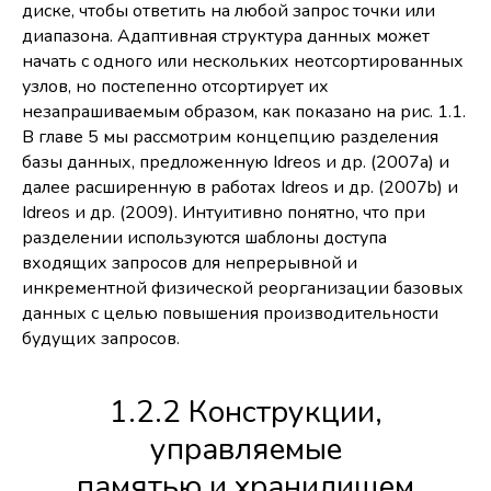
диске, чтобы ответить на любой запрос точки или
диапазона. Адаптивная структура данных может
начать с одного или нескольких неотсортированных
узлов, но постепенно отсортирует их
незапрашиваемым образом, как показано на рис. 1.1.
В главе 5 мы рассмотрим концепцию разделения
базы данных, предложенную Idreos и др. (2007a) и
далее расширенную в работах Idreos и др. (2007b) и
Idreos и др. (2009). Интуитивно понятно, что при
разделении используются шаблоны доступа
входящих запросов для непрерывной и
инкрементной физической реорганизации базовых
данных с целью повышения производительности
будущих запросов.
1.2.2 Конструкции,
управляемые
памятью и хранилищем