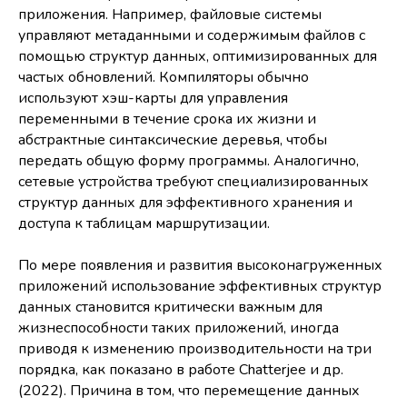
приложения. Например, файловые системы
управляют метаданными и содержимым файлов с
помощью структур данных, оптимизированных для
частых обновлений. Компиляторы обычно
используют хэш-карты для управления
переменными в течение срока их жизни и
абстрактные синтаксические деревья, чтобы
передать общую форму программы. Аналогично,
сетевые устройства требуют специализированных
структур данных для эффективного хранения и
доступа к таблицам маршрутизации.
По мере появления и развития высоконагруженных
приложений использование эффективных структур
данных становится критически важным для
жизнеспособности таких приложений, иногда
приводя к изменению производительности на три
порядка, как показано в работе Chatterjee и др.
(2022). Причина в том, что перемещение данных