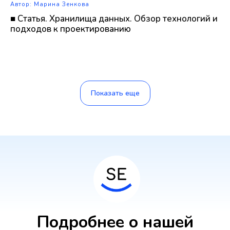
Автор: Марина Зенкова
■ Статья. Хранилища данных. Обзор технологий и
подходов к проектированию
Показать еще
Подробнее о нашей