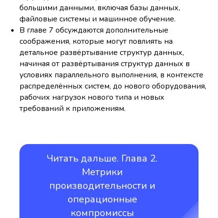
большими данными, включая базы данных,
файловые системы и машинное обучение.
В главе 7 обсуждаются дополнительные
соображения, которые могут повлиять на
детальное развёртывание структур данных,
начиная от развёртывания структур данных в
условиях параллельного выполнения, в контексте
распределённых систем, до нового оборудования,
рабочих нагрузок нового типа и новых
требований к приложениям.
Читать дальше. Глава 2.
Метрики
производительности и
операционные
компромиссы