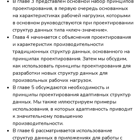
В главе 3 представлен основной набор принципов
проектирования, в первую очередь основанных
на характеристиках рабочей нагрузки, которыми
в основном руководствуются при проектировании
структур данных типа «ключ-значение».
Глава 4 начинается с объяснения проектирования
и характеристик производительности
традиционных структур данных, основанного на
принципах проектирования. Затем мы обсудим,
как использовать принципы проектирования для
разработки новых структур данных для
произвольных рабочих нагрузок.
В главе 5 обсуждаются необходимость и
принципы проектирования адаптивных структур
данных. Мы также иллюстрируем примеры
использования, в которых адаптивность приводит
к значительному повышению
производительности.
В главе 6 рассматривается использование
структур данных в приложениях для работы с