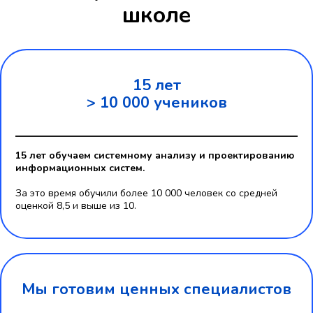
школе
15 лет
> 10 000 учеников
15 лет обучаем системному анализу и проектированию
информационных систем.
За это время обучили более 10 000 человек со средней
оценкой 8,5 и выше из 10.
Мы готовим ценных специалистов