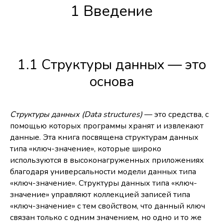
1 Введение
1.1 Структуры данных — это
основа
Структуры данных (Data structures)
— это средства, с
помощью которых программы хранят и извлекают
данные. Эта книга посвящена структурам данных
типа «ключ-значение», которые широко
используются в высоконагруженных приложениях
благодаря универсальности модели данных типа
«ключ-значение». Структуры данных типа «ключ-
значение» управляют коллекцией записей типа
«ключ-значение» с тем свойством, что данный ключ
связан только с одним значением, но одно и то же