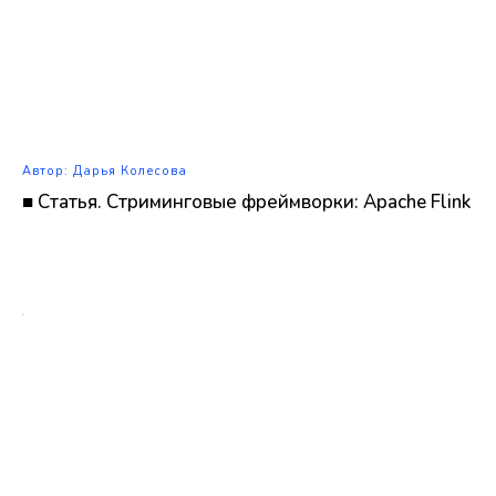
Автор: Дарья Колесова
■ Статья. Стриминговые фреймворки: Apache Flink