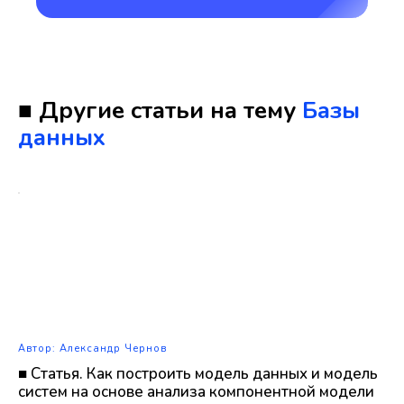
■ Другие статьи на тему
Базы
данных
Автор: Александр Чернов
■ Статья. Как построить модель данных и модель
систем на основе анализа компонентной модели