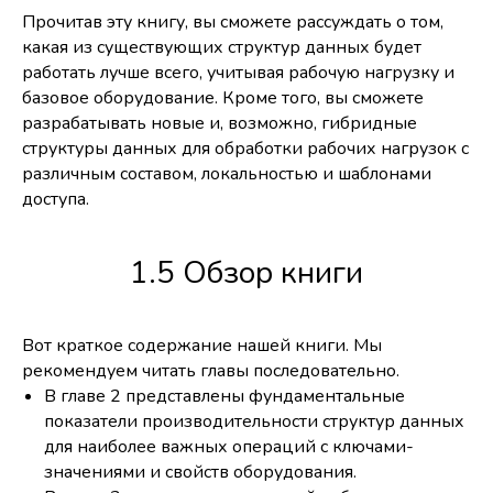
Прочитав эту книгу, вы сможете рассуждать о том,
какая из существующих структур данных будет
работать лучше всего, учитывая рабочую нагрузку и
базовое оборудование. Кроме того, вы сможете
разрабатывать новые и, возможно, гибридные
структуры данных для обработки рабочих нагрузок с
различным составом, локальностью и шаблонами
доступа.
1.5 Обзор книги
Вот краткое содержание нашей книги. Мы
рекомендуем читать главы последовательно.
В главе 2 представлены фундаментальные
показатели производительности структур данных
для наиболее важных операций с ключами-
значениями и свойств оборудования.