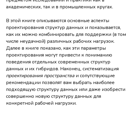
предметом исследований и практики как в
академических, так и в промышленных кругах.
В этой книге описываются основные аспекты
проектирования структур данных и показывается,
как их можно комбинировать для поддержки (в том
числе неудачной) различных рабочих нагрузок.
Далее в книге показано, как эти параметры
проектирования могут привести к пониманию
поведения отдельных современных структур
данных и их гибридов. Наконец, систематизация
проектирования
пространства
и сопутствующие
рекомендации позволят вам выбрать наиболее
подходящую структуру данных или даже изобрести
совершенно новую структуру данных для
конкретной рабочей нагрузки.