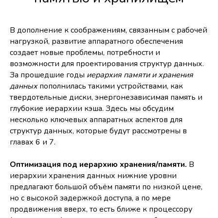
В дополнение к соображениям, связанным с рабочей
нагрузкой, развитие аппаратного обеспечения
создает новые проблемы, потребности и
возможности для проектирования структур данных.
За прошедшие годы
иерархия памяти и хранения
данных
пополнилась такими устройствами, как
твердотельные диски, энергонезависимая память и
глубокие иерархии кэша. Здесь мы обсудим
несколько ключевых аппаратных аспектов для
структур данных, которые будут рассмотрены в
главах 6 и 7.
Оптимизация под иерархию хранения/памяти.
В
иерархии хранения данных нижние уровни
предлагают большой объём памяти по низкой цене,
но с высокой задержкой доступа, а по мере
продвижения вверх, то есть ближе к процессору