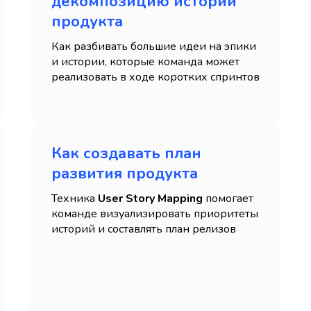
декомпозицию историй
продукта
Как разбивать большие идеи на эпики
и истории, которые команда может
реализовать в ходе коротких спринтов
Как создавать план
развития продукта
Техника
User Story Mapping
помогает
команде визуализировать приоритеты
историй и составлять план релизов