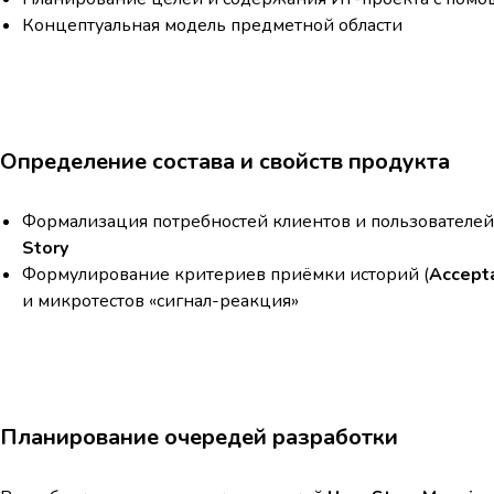
Концептуальная модель предметной области
Определение состава и свойств продукта
Формализация потребностей клиентов и пользователе
Story
Формулирование критериев приёмки историй (
Accepta
и микротестов «сигнал-реакция»
Планирование очередей разработки