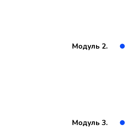
Модуль 2.
Модуль 3.