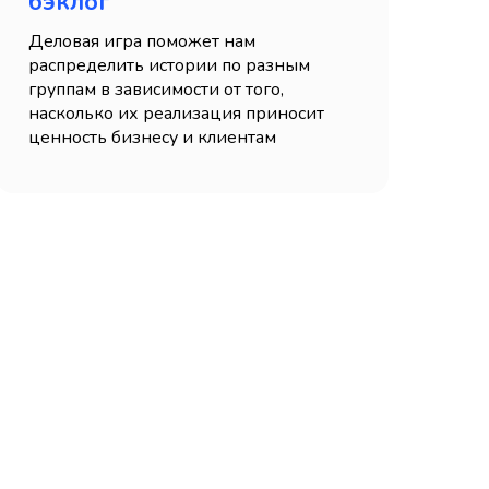
бэклог
Деловая игра поможет нам
распределить истории по разным
группам в зависимости от того,
насколько их реализация приносит
ценность бизнесу и клиентам