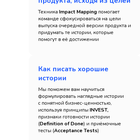
продукта, исходя из целей
Техника
Impact Mapping
помогает
команде сфокусироваться на цели
выпуска очередной версии продукта и
придумать те истории, которые
помогут в её достижении
Как писать хорошие
истории
Мы поможем вам научиться
формулировать наглядные истории
с понятной бизнес-ценностью,
используя принципы
INVEST,
признаки готовности истории
(
Definition of Done
) и приёмочные
тесты (
Acceptance Tests
)