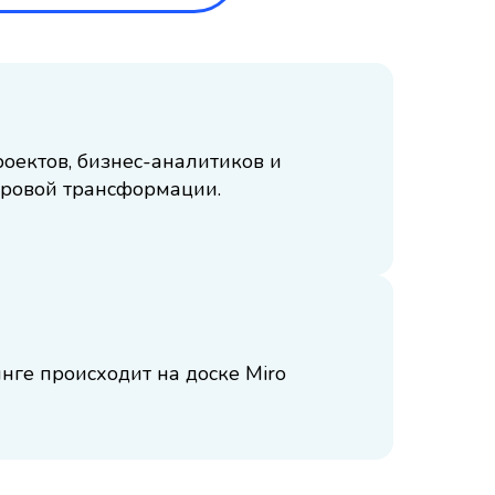
оектов, бизнес-аналитиков и
ровой трансформации.
инге происходит на доске Miro