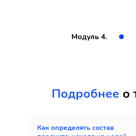
Модуль 4.
Подробнее
о 
Как определять состав