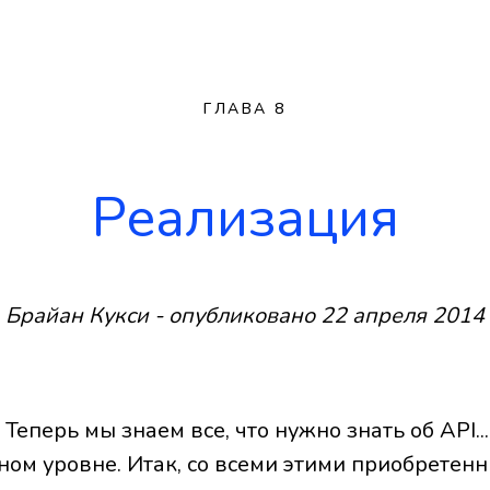
ГЛАВА 8
Реализация
Брайан Кукси - опубликовано 22 апреля 2014
 Теперь мы знаем все, что нужно знать об API..
ном уровне. Итак, со всеми этими приобретен