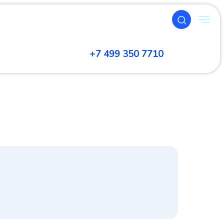
+7 499 350 7710