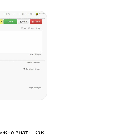
ужно знать, как